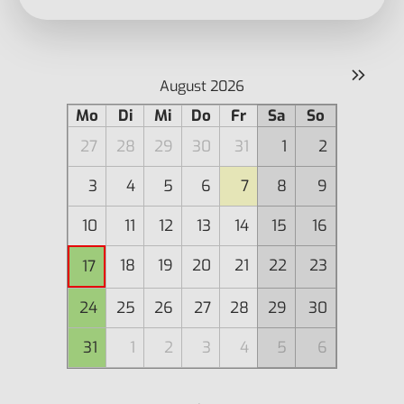
»
August 2026
Mo
Di
Mi
Do
Fr
Sa
So
27
28
29
30
31
1
2
3
4
5
6
7
8
9
10
11
12
13
14
15
16
18
19
20
21
22
23
17
24
25
26
27
28
29
30
31
1
2
3
4
5
6