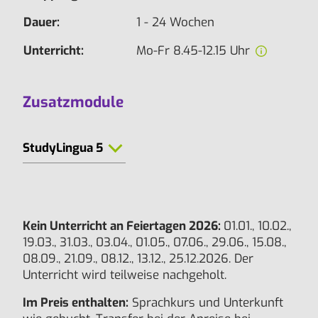
Dauer:
1 - 24 Wochen
Unterricht:
Mo-Fr 8.45-12.15 Uhr
Zusatzmodule
StudyLingua 5
Kein Unterricht an Feiertagen 2026:
01.01., 10.02.,
19.03., 31.03., 03.04., 01.05., 07.06., 29.06., 15.08.,
08.09., 21.09., 08.12., 13.12., 25.12.2026. Der
Unterricht wird teilweise nachgeholt.
Im Preis enthalten:
Sprachkurs und Unterkunft