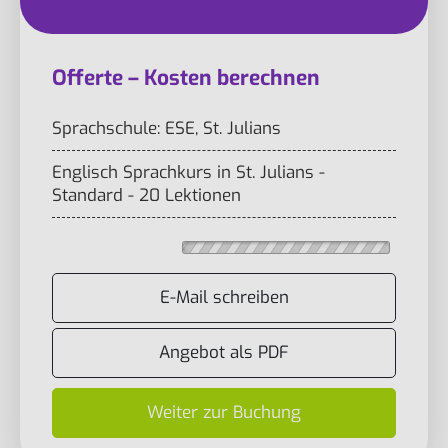
Offerte – Kosten berechnen
Sprachschule: ESE, St. Julians
Englisch Sprachkurs in St. Julians -
Standard - 20 Lektionen
E-Mail schreiben
Angebot als PDF
Weiter zur Buchung