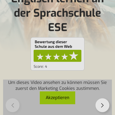
der Sprachschule
ESE
Score: 4
Um dieses Video ansehen zu können müssen Sie
zuerst den Marketing Cookies zustimmen.
Akzeptieren