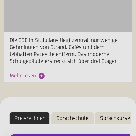
Die ESE in St. Julians liegt zentral, nur wenige
Gehminuten von Strand, Cafés und dem
lebhaften Paceville entfernt. Das moderne
Schulgebäude erstreckt sich über drei Etagen
Mehr lesen
+
Preisrechner
Sprachschule
Sprachkurse