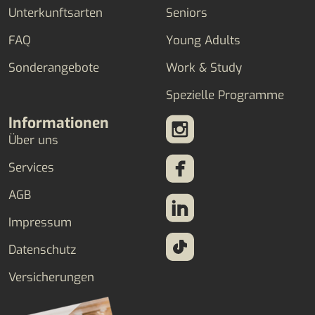
Unterkunftsarten
Seniors
FAQ
Young Adults
Sonderangebote
Work & Study
Spezielle Programme
Informationen
Über uns
Services
AGB
Impressum
Datenschutz
Versicherungen