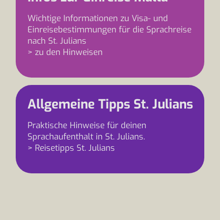
Wichtige Informationen zu Visa- und
Einreisebestimmungen für die Sprachreise
nach St. Julians
> zu den Hinweisen
Allgemeine Tipps St. Julians
Praktische Hinweise für deinen
Sprachaufenthalt in St. Julians.
> Reisetipps St. Julians