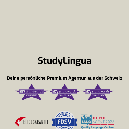
StudyLingua
Deine persönliche Premium Agentur aus der Schweiz