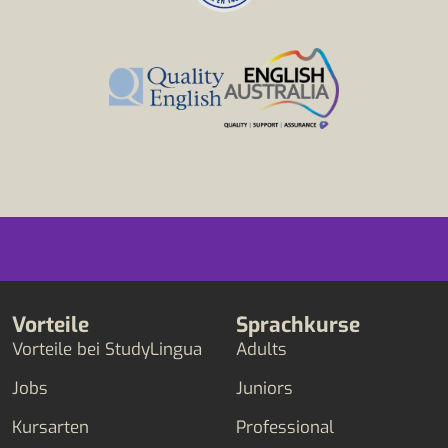
Vorteile
Sprachkurse
Vorteile bei StudyLingua
Adults
Jobs
Juniors
Kursarten
Professional