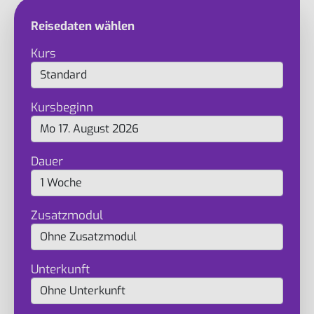
Reisedaten wählen
Kurs
Kursbeginn
Dauer
Zusatzmodul
Unterkunft