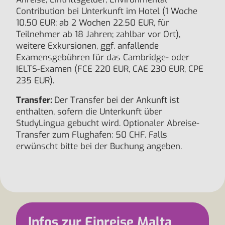
Contribution bei Unterkunft im Hotel (1 Woche
10.50 EUR; ab 2 Wochen 22.50 EUR, für
Teilnehmer ab 18 Jahren; zahlbar vor Ort),
weitere Exkursionen, ggf. anfallende
Examensgebühren für das Cambridge- oder
IELTS-Examen (FCE 220 EUR, CAE 230 EUR, CPE
235 EUR).
Transfer:
Der Transfer bei der Ankunft ist
enthalten, sofern die Unterkunft über
StudyLingua gebucht wird. Optionaler Abreise-
Transfer zum Flughafen: 50 CHF. Falls
erwünscht bitte bei der Buchung angeben.
Infos zur Einreise Malta