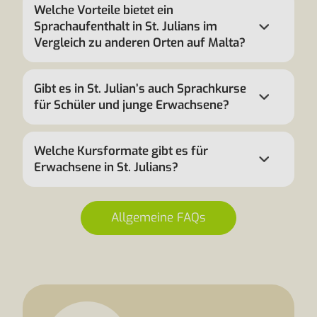
Welche Vorteile bietet ein
Sprachaufenthalt in St. Julians im
Vergleich zu anderen Orten auf Malta?
Gibt es in St. Julian’s auch Sprachkurse
für Schüler und junge Erwachsene?
Welche Kursformate gibt es für
Erwachsene in St. Julians?
Allgemeine FAQs