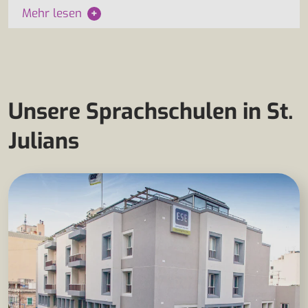
Mehr lesen
+
Unsere Sprachschulen in St.
Julians