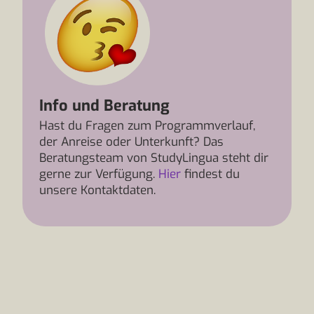
Info und Beratung
Hast du Fragen zum Programmverlauf,
der Anreise oder Unterkunft? Das
Beratungsteam von StudyLingua steht dir
gerne zur Verfügung.
Hier
findest du
unsere Kontaktdaten.