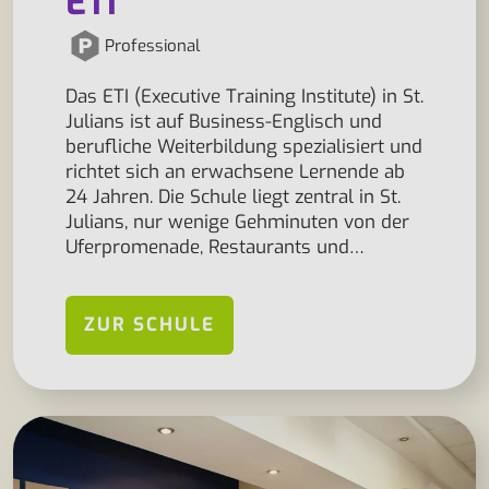
ETI
Professional
Das ETI (Executive Training Institute) in St.
Julians ist auf Business-Englisch und
berufliche Weiterbildung spezialisiert und
richtet sich an erwachsene Lernende ab
24 Jahren. Die Schule liegt zentral in St.
Julians, nur wenige Gehminuten von der
Uferpromenade, Restaurants und…
ZUR SCHULE