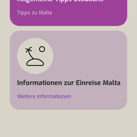
Tipps zu Malta
Informationen zur Einreise Malta
Weitere Informationen