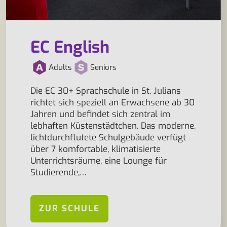
EC English
Adults
Seniors
Die EC 30+ Sprachschule in St. Julians
richtet sich speziell an Erwachsene ab 30
Jahren und befindet sich zentral im
lebhaften Küstenstädtchen. Das moderne,
lichtdurchflutete Schulgebäude verfügt
über 7 komfortable, klimatisierte
Unterrichtsräume, eine Lounge für
Studierende,…
ZUR SCHULE