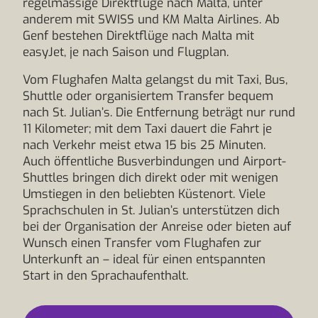
regelmässige Direktflüge nach Malta, unter
anderem mit SWISS und KM Malta Airlines. Ab
Genf bestehen Direktflüge nach Malta mit
easyJet, je nach Saison und Flugplan.
Vom Flughafen Malta gelangst du mit Taxi, Bus,
Shuttle oder organisiertem Transfer bequem
nach St. Julian’s. Die Entfernung beträgt nur rund
11 Kilometer; mit dem Taxi dauert die Fahrt je
nach Verkehr meist etwa 15 bis 25 Minuten.
Auch öffentliche Busverbindungen und Airport-
Shuttles bringen dich direkt oder mit wenigen
Umstiegen in den beliebten Küstenort. Viele
Sprachschulen in St. Julian’s unterstützen dich
bei der Organisation der Anreise oder bieten auf
Wunsch einen Transfer vom Flughafen zur
Unterkunft an – ideal für einen entspannten
Start in den Sprachaufenthalt.