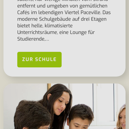
entfernt und umgeben von gemütlichen
Cafés im lebendigen Viertel Paceville. Das
moderne Schulgebäude auf drei Etagen
bietet helle, klimatisierte
Unterrichtsräume, eine Lounge für
Studierende,…
ZUR SCHULE