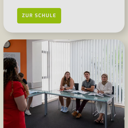
ZUR SCHULE