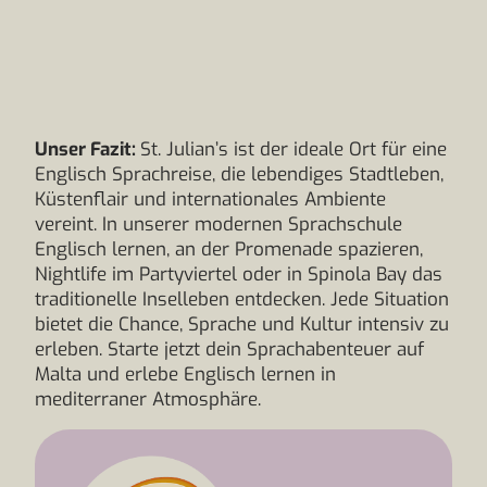
Unser Fazit:
St. Julian’s ist der ideale Ort für eine
Englisch Sprachreise, die lebendiges Stadtleben,
Küstenflair und internationales Ambiente
vereint. In unserer modernen Sprachschule
Englisch lernen, an der Promenade spazieren,
Nightlife im Partyviertel oder in Spinola Bay das
traditionelle Inselleben entdecken. Jede Situation
bietet die Chance, Sprache und Kultur intensiv zu
erleben. Starte jetzt dein Sprachabenteuer auf
Malta und erlebe Englisch lernen in
mediterraner Atmosphäre.