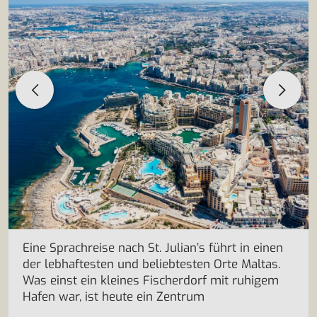
Eine Sprachreise nach St. Julian’s führt in einen
der lebhaftesten und beliebtesten Orte Maltas.
Was einst ein kleines Fischerdorf mit ruhigem
Hafen war, ist heute ein Zentrum