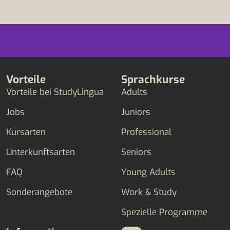
Vorteile
Sprachkurse
Vorteile bei StudyLingua
Adults
Jobs
Juniors
Kursarten
Professional
Unterkunftsarten
Seniors
FAQ
Young Adults
Sonderangebote
Work & Study
Spezielle Programme