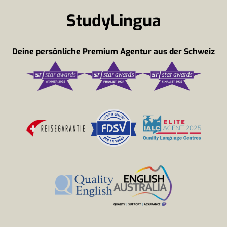
StudyLingua
Deine persönliche Premium Agentur aus der Schweiz