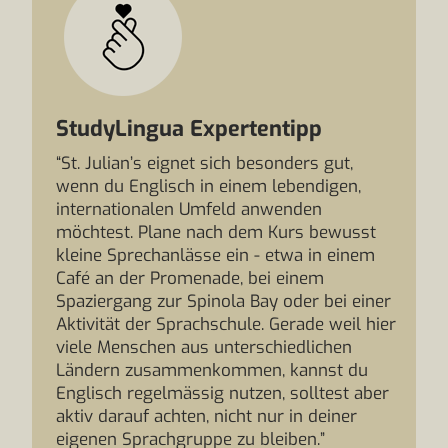
StudyLingua Expertentipp
“St. Julian’s eignet sich besonders gut,
wenn du Englisch in einem lebendigen,
internationalen Umfeld anwenden
möchtest. Plane nach dem Kurs bewusst
kleine Sprechanlässe ein - etwa in einem
Café an der Promenade, bei einem
Spaziergang zur Spinola Bay oder bei einer
Aktivität der Sprachschule. Gerade weil hier
viele Menschen aus unterschiedlichen
Ländern zusammenkommen, kannst du
Englisch regelmässig nutzen, solltest aber
aktiv darauf achten, nicht nur in deiner
eigenen Sprachgruppe zu bleiben.”