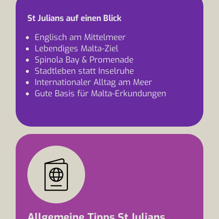
St Julians auf einen Blick
Englisch am Mittelmeer
Lebendiges Malta-Ziel
Spinola Bay & Promenade
Stadtleben statt Inselruhe
Internationaler Alltag am Meer
Gute Basis für Malta-Erkundungen
Allgemeine Tipps St.Julians