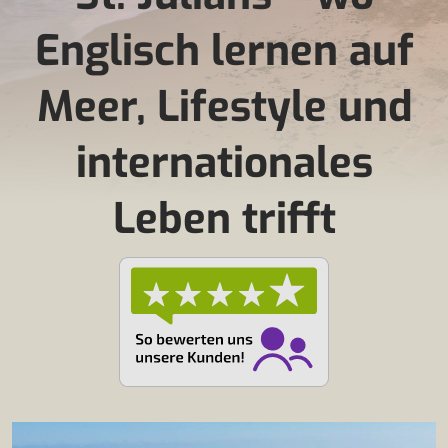
Englisch lernen auf
Meer, Lifestyle und
internationales
Leben trifft