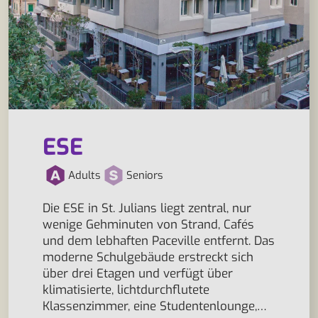
ESE
Adults
Seniors
Die ESE in St. Julians liegt zentral, nur
wenige Gehminuten von Strand, Cafés
und dem lebhaften Paceville entfernt. Das
moderne Schulgebäude erstreckt sich
über drei Etagen und verfügt über
klimatisierte, lichtdurchflutete
Klassenzimmer, eine Studentenlounge,…