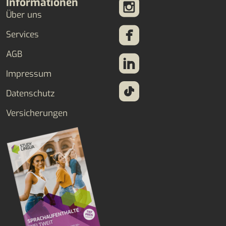
Informationen
Über uns
Services
AGB
Impressum
Datenschutz
Versicherungen