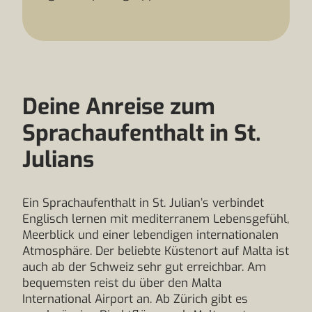
Deine Anreise zum
Sprachaufenthalt in St.
Julians
Ein Sprachaufenthalt in St. Julian’s verbindet
Englisch lernen mit mediterranem Lebensgefühl,
Meerblick und einer lebendigen internationalen
Atmosphäre. Der beliebte Küstenort auf Malta ist
auch ab der Schweiz sehr gut erreichbar. Am
bequemsten reist du über den Malta
International Airport an. Ab Zürich gibt es