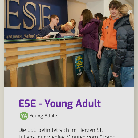
ESE - Young Adult
Young Adults
Die ESE befindet sich im Herzen St.
Juliens, nur wenige Minuten vom Strand