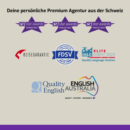
Deine persönliche Premium Agentur aus der Schweiz