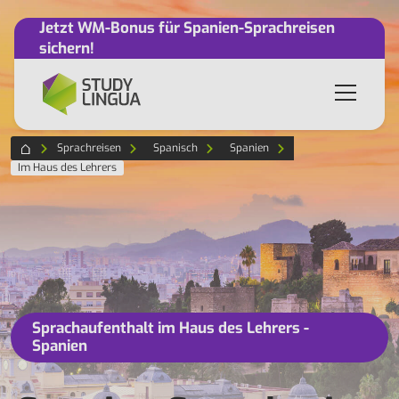
Jetzt WM-Bonus für Spanien-Sprachreisen
sichern!
Sprachreisen
Spanisch
Spanien
Im Haus des Lehrers
Sprachaufenthalt im Haus des Lehrers -
Spanien