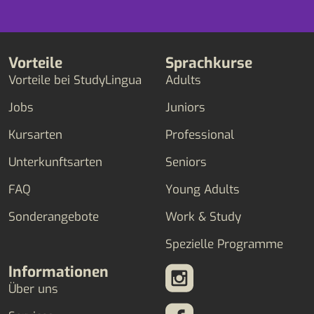
Vorteile
Sprachkurse
Vorteile bei StudyLingua
Adults
Jobs
Juniors
Kursarten
Professional
Unterkunftsarten
Seniors
FAQ
Young Adults
Sonderangebote
Work & Study
Spezielle Programme
Informationen
Über uns