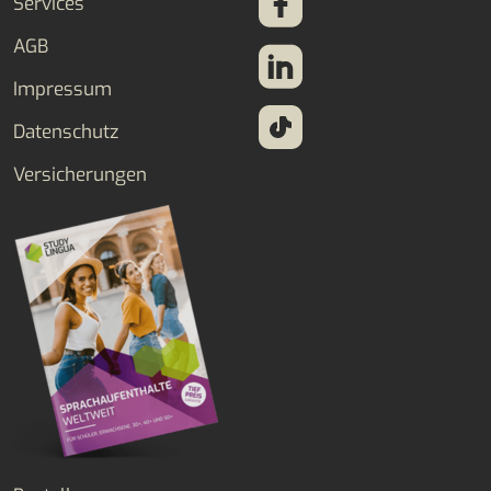
Services
AGB
Impressum
Datenschutz
Versicherungen