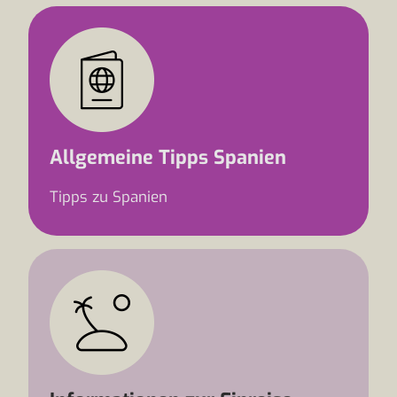
Allgemeine Tipps Spanien
Tipps zu Spanien