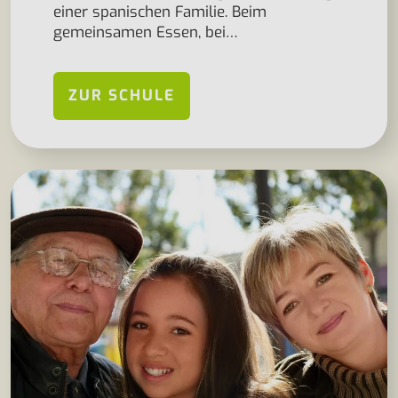
einer spanischen Familie. Beim
gemeinsamen Essen, bei…
ZUR SCHULE