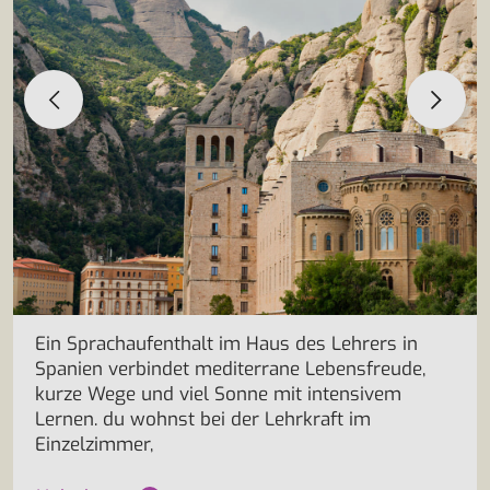
Ein Sprachaufenthalt im Haus des Lehrers in
Spanien verbindet mediterrane Lebensfreude,
kurze Wege und viel Sonne mit intensivem
Lernen. du wohnst bei der Lehrkraft im
Einzelzimmer,