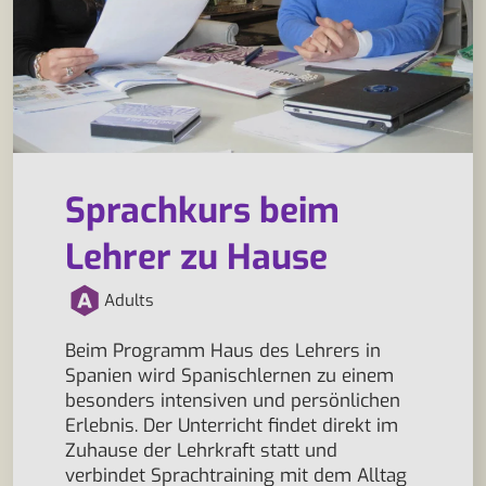
Sprachkurs beim
Lehrer zu Hause
Adults
Beim Programm Haus des Lehrers in
Spanien wird Spanischlernen zu einem
besonders intensiven und persönlichen
Erlebnis. Der Unterricht findet direkt im
Zuhause der Lehrkraft statt und
verbindet Sprachtraining mit dem Alltag