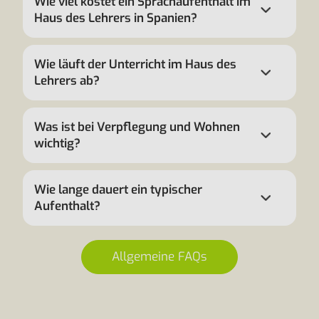
Wie viel kostet ein Sprachaufenthalt im
Haus des Lehrers in Spanien?
Wie läuft der Unterricht im Haus des
Lehrers ab?
Was ist bei Verpflegung und Wohnen
wichtig?
Wie lange dauert ein typischer
Aufenthalt?
Allgemeine FAQs