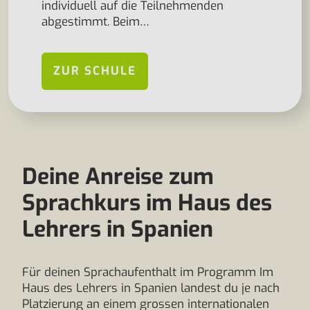
individuell auf die Teilnehmenden
abgestimmt. Beim…
ZUR SCHULE
Deine Anreise zum
Sprachkurs im Haus des
Lehrers in Spanien
Für deinen Sprachaufenthalt im Programm Im
Haus des Lehrers in Spanien landest du je nach
Platzierung an einem grossen internationalen