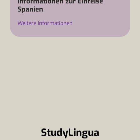
Informationen zur Einreise
Spanien
Weitere Informationen
StudyLingua