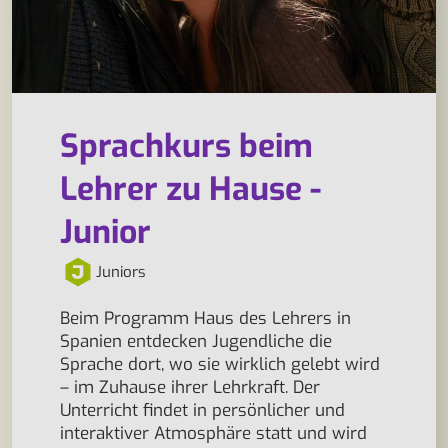
Sprachkurs beim
Lehrer zu Hause -
Junior
Juniors
Beim Programm Haus des Lehrers in
Spanien entdecken Jugendliche die
Sprache dort, wo sie wirklich gelebt wird
– im Zuhause ihrer Lehrkraft. Der
Unterricht findet in persönlicher und
interaktiver Atmosphäre statt und wird