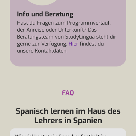
Info und Beratung
Hast du Fragen zum Programmverlauf,
der Anreise oder Unterkunft? Das
Beratungsteam von StudyLingua steht dir
gerne zur Verfügung.
Hier
findest du
unsere Kontaktdaten.
FAQ
Spanisch lernen im Haus des
Lehrers in Spanien