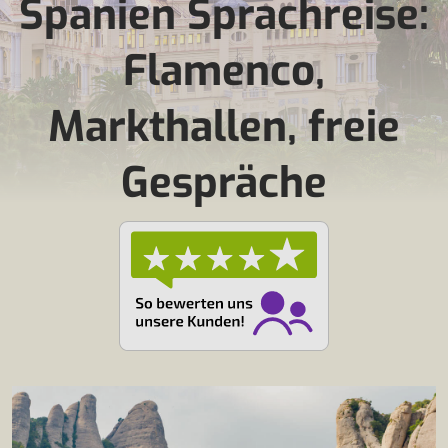
Spanien Sprachreise:
Flamenco,
Markthallen, freie
Gespräche