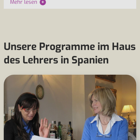
Mehr lesen
+
Unsere Programme im Haus
des Lehrers in Spanien