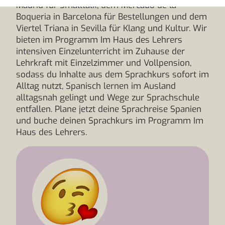
Madrid für Smalltalk, dem Mercado de la
Boqueria in Barcelona für Bestellungen und dem
Viertel Triana in Sevilla für Klang und Kultur. Wir
bieten im Programm Im Haus des Lehrers
intensiven Einzelunterricht im Zuhause der
Lehrkraft mit Einzelzimmer und Vollpension,
sodass du Inhalte aus dem Sprachkurs sofort im
Alltag nutzt, Spanisch lernen im Ausland
alltagsnah gelingt und Wege zur Sprachschule
entfallen. Plane jetzt deine Sprachreise Spanien
und buche deinen Sprachkurs im Programm Im
Haus des Lehrers.