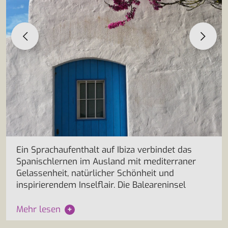
Ein Sprachaufenthalt auf Ibiza verbindet das
Spanischlernen im Ausland mit mediterraner
Gelassenheit, natürlicher Schönheit und
inspirierendem Inselflair. Die Baleareninsel
Mehr lesen
+