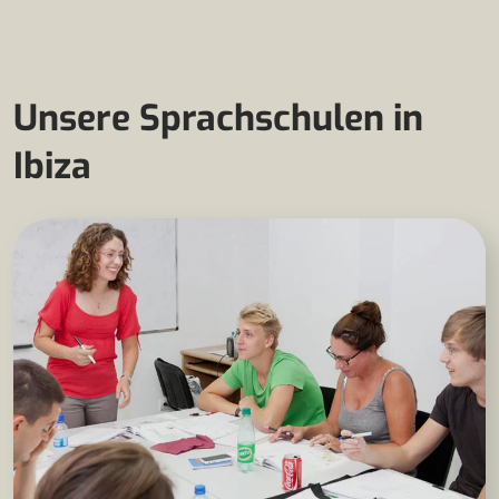
Unsere Sprachschulen in
Ibiza