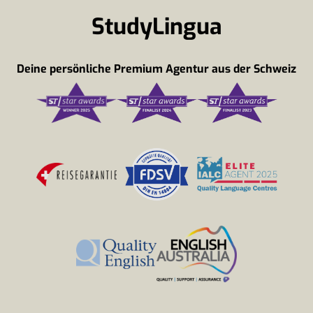
StudyLingua
Deine persönliche Premium Agentur aus der Schweiz