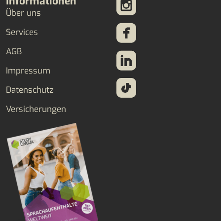
Informationen
Über uns
Services
AGB
Impressum
Datenschutz
Versicherungen