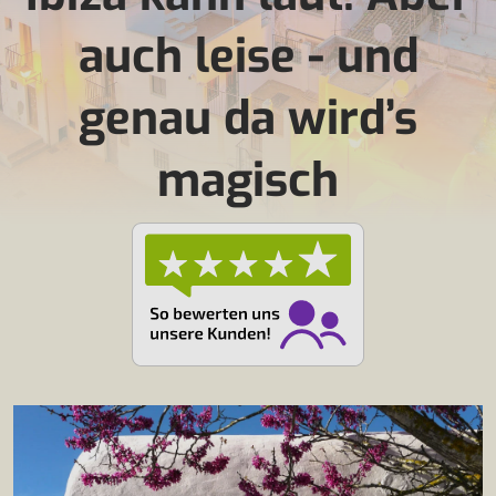
auch leise - und
genau da wird’s
magisch