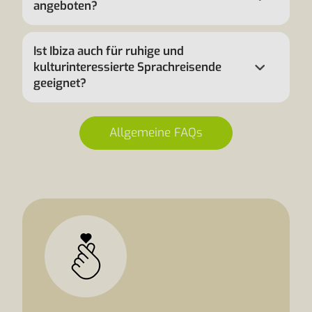
angeboten?
Ist Ibiza auch für ruhige und
kulturinteressierte Sprachreisende
geeignet?
Allgemeine FAQs