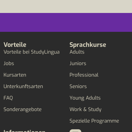
Vorteile
Sprachkurse
Vorteile bei StudyLingua
Adults
Jobs
Juniors
Kursarten
Professional
Unterkunftsarten
Seniors
FAQ
Young Adults
Sonderangebote
Work & Study
Spezielle Programme