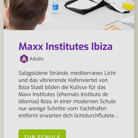
Maxx Institutes Ibiza
Adults
Salzgoldene Strände, mediterranes Licht
und das vibrierende Hafenviertel von
Ibiza Stadt bilden die Kulisse für das
Maxx Institutes (ehemals Instituto de
Idiomas) Ibiza. In einer modernen Schule
nur wenige Schritte vom Yachthafen
entfernt erwarten dich lichtdurchflutete…
ZUR SCHULE