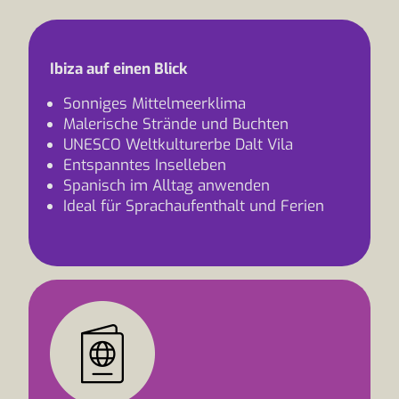
Ibiza auf einen Blick
Sonniges Mittelmeerklima
Malerische Strände und Buchten
UNESCO Weltkulturerbe Dalt Vila
Entspanntes Inselleben
Spanisch im Alltag anwenden
Ideal für Sprachaufenthalt und Ferien