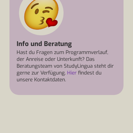
Info und Beratung
Hast du Fragen zum Programmverlauf,
der Anreise oder Unterkunft? Das
Beratungsteam von StudyLingua steht dir
gerne zur Verfügung.
Hier
findest du
unsere Kontaktdaten.