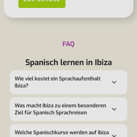
FAQ
Spanisch lernen in Ibiza
Wie viel kostet ein Sprachaufenthalt
Ibiza?
Was macht Ibiza zu einem besonderen
Ziel für Spanisch Sprachreisen
Welche Spanischkurse werden auf Ibiza