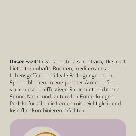
Unser Fazit:
Ibiza ist mehr als nur Party. Die Insel
bietet traumhafte Buchten, mediterranes
Lebensgefühl und ideale Bedingungen zum
Spanischlernen. In entspannter Atmosphäre
verbindest du effektiven Sprachunterricht mit
Sonne, Natur und kulturellen Entdeckungen.
Perfekt für alle, die Lernen mit Leichtigkeit und
Inselflair kombinieren möchten.