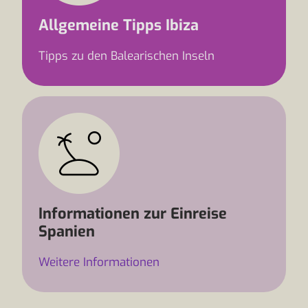
Allgemeine Tipps Ibiza
Tipps zu den Balearischen Inseln
Informationen zur Einreise
Spanien
Weitere Informationen