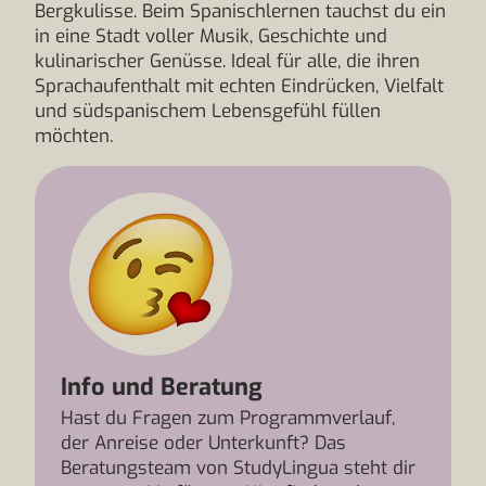
Bergkulisse. Beim Spanischlernen tauchst du ein
in eine Stadt voller Musik, Geschichte und
kulinarischer Genüsse. Ideal für alle, die ihren
Sprachaufenthalt mit echten Eindrücken, Vielfalt
und südspanischem Lebensgefühl füllen
möchten.
Info und Beratung
Hast du Fragen zum Programmverlauf,
der Anreise oder Unterkunft? Das
Beratungsteam von StudyLingua steht dir