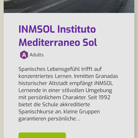
INMSOL Instituto
Mediterraneo Sol
Adults
Spanisches Lebensgefühl trifft auf
konzentriertes Lernen. Inmitten Granadas
historischer Altstadt empfängt iNMSOL
Lernende in einer stilvollen Umgebung
mit persönlichem Charakter. Seit 1992
bietet die Schule akkreditierte
Spanischkurse an, kleine Gruppen
garantieren persönliche…