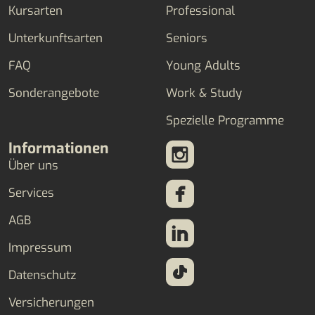
Kursarten
Professional
Unterkunftsarten
Seniors
FAQ
Young Adults
Sonderangebote
Work & Study
Spezielle Programme
Informationen
Über uns
Services
AGB
Impressum
Datenschutz
Versicherungen