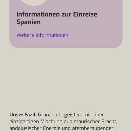
Informationen zur Einreise
Spanien
Weitere Informationen
Unser Fazit:
Granada begeistert mit einer
einzigartigen Mischung aus maurischer Pracht,
andalusischer Energie und atemberaubender