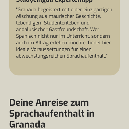
“Granada begeistert mit einer einzigartigen
Mischung aus maurischer Geschichte,
lebendigem Studentenleben und
andalusischer Gastfreundschaft. Wer
Spanisch nicht nur im Unterricht, sondern
auch im Alltag erleben möchte, findet hier
ideale Voraussetzungen für einen
abwechslungsreichen Sprachaufenthalt.”
Deine Anreise zum
Sprachaufenthalt in
Granada