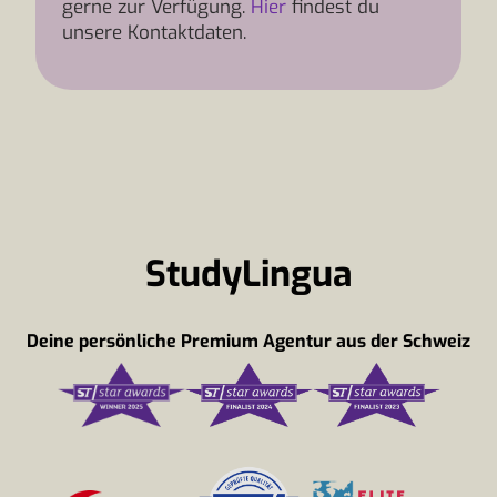
gerne zur Verfügung.
Hier
findest du
unsere Kontaktdaten.
StudyLingua
Deine persönliche Premium Agentur aus der Schweiz