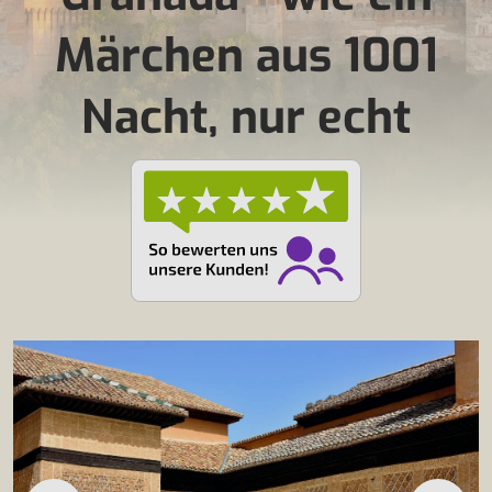
Märchen aus 1001
Nacht, nur echt