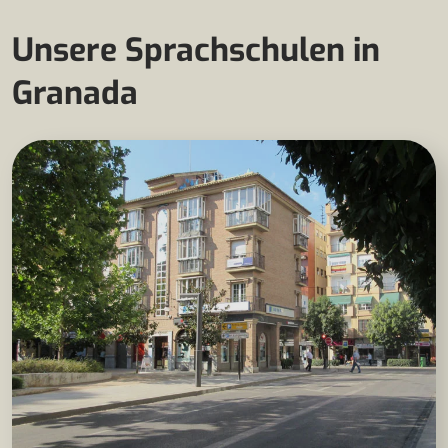
Unsere Sprachschulen in
Granada