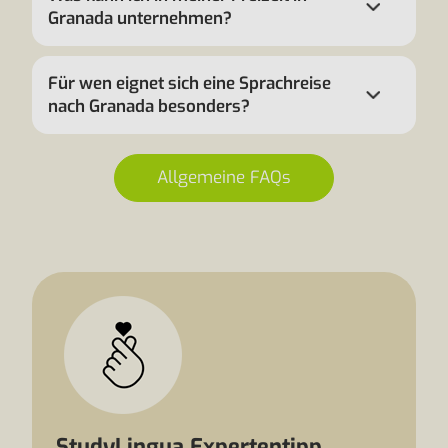
Granada unternehmen?
Für wen eignet sich eine Sprachreise
nach Granada besonders?
Allgemeine FAQs
StudyLingua Expertentipp