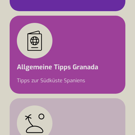
Allgemeine Tipps Granada
Tipps zur Südküste Spaniens