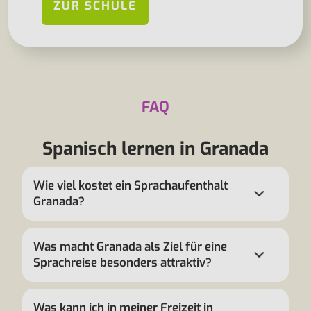
ZUR SCHULE
FAQ
Spanisch lernen in Granada
Wie viel kostet ein Sprachaufenthalt
Granada?
Was macht Granada als Ziel für eine
Sprachreise besonders attraktiv?
Was kann ich in meiner Freizeit in