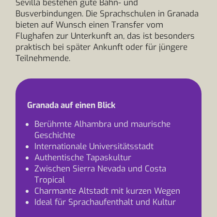
Sevilla bestehen gute Bahn- und
Busverbindungen. Die Sprachschulen in Granada
bieten auf Wunsch einen Transfer vom
Flughafen zur Unterkunft an, das ist besonders
praktisch bei später Ankunft oder für jüngere
Teilnehmende.
Granada auf einen Blick
Berühmte Alhambra und maurische
Geschichte
Internationale Universitätsstadt
Authentische Tapaskultur
Zwischen Sierra Nevada und Costa
Tropical
Charmante Altstadt mit kurzen Wegen
Ideal für Sprachaufenthalt und Kultur