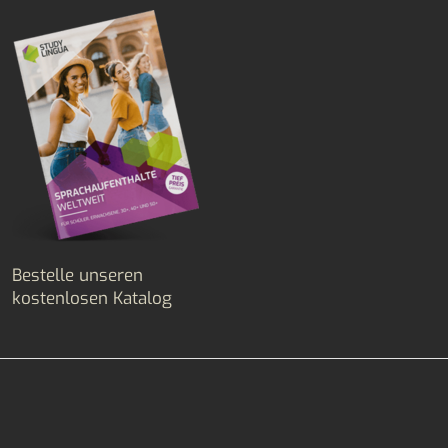
Bestelle unseren
kostenlosen Katalog