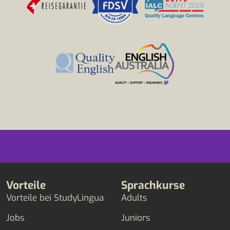
Vorteile
Sprachkurse
Vorteile bei StudyLingua
Adults
Jobs
Juniors