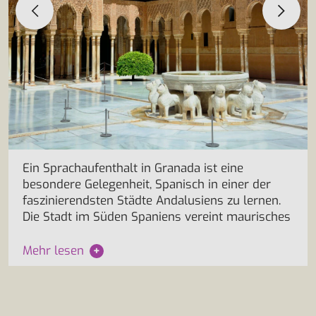
Ein Sprachaufenthalt in Granada ist eine
besondere Gelegenheit, Spanisch in einer der
faszinierendsten Städte Andalusiens zu lernen.
Die Stadt im Süden Spaniens vereint maurisches
Mehr lesen
+