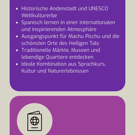
Historische Andenstadt und UNESCO
Weltkulturerbe
Spanisch lernen in einer internationalen
und inspirierenden Atmosphäre
Ausgangspunkt für Machu Picchu und die
schönsten Orte des Heiligen Tals
Traditionelle Märkte, Museen und
lebendige Quartiere entdecken
Ideale Kombination aus Sprachkurs,
Kultur und Naturerlebnissen