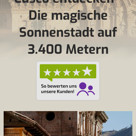
Die magische
Sonnenstadt auf
3.400 Metern