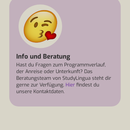
Info und Beratung
Hast du Fragen zum Programmverlauf,
der Anreise oder Unterkunft? Das
Beratungsteam von StudyLingua steht dir
gerne zur Verfügung.
Hier
findest du
unsere Kontaktdaten.