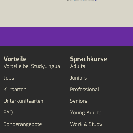
Vorteile
Sprachkurse
Vorteile bei StudyLingua
Adults
Jobs
Juniors
Kursarten
Professional
Unterkunftsarten
Seniors
FAQ
Young Adults
Sonderangebote
Work & Study