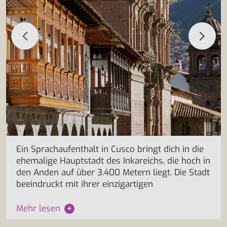
Ein Sprachaufenthalt in Cusco bringt dich in die
ehemalige Hauptstadt des Inkareichs, die hoch in
den Anden auf über 3.400 Metern liegt. Die Stadt
beeindruckt mit ihrer einzigartigen
Mehr lesen
+