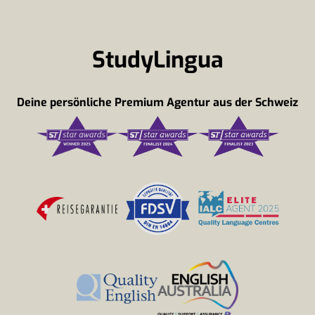
StudyLingua
Deine persönliche Premium Agentur aus der Schweiz