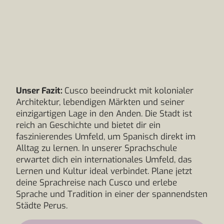
Unser Fazit:
Cusco beeindruckt mit kolonialer
Architektur, lebendigen Märkten und seiner
einzigartigen Lage in den Anden. Die Stadt ist
reich an Geschichte und bietet dir ein
faszinierendes Umfeld, um Spanisch direkt im
Alltag zu lernen. In unserer Sprachschule
erwartet dich ein internationales Umfeld, das
Lernen und Kultur ideal verbindet. Plane jetzt
deine Sprachreise nach Cusco und erlebe
Sprache und Tradition in einer der spannendsten
Städte Perus.