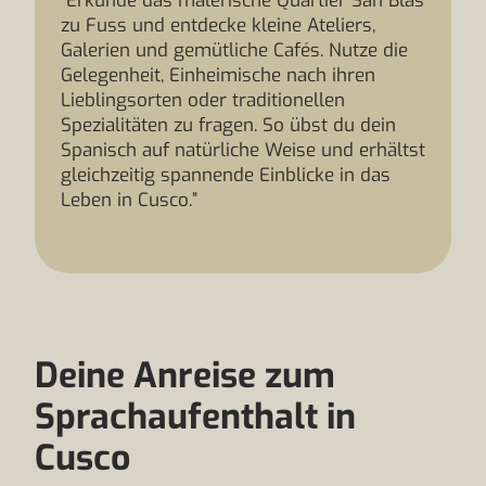
"Erkunde das malerische Quartier San Blas
zu Fuss und entdecke kleine Ateliers,
Galerien und gemütliche Cafés. Nutze die
Gelegenheit, Einheimische nach ihren
Lieblingsorten oder traditionellen
Spezialitäten zu fragen. So übst du dein
Spanisch auf natürliche Weise und erhältst
gleichzeitig spannende Einblicke in das
Leben in Cusco.”
Deine Anreise zum
Sprachaufenthalt in
Cusco