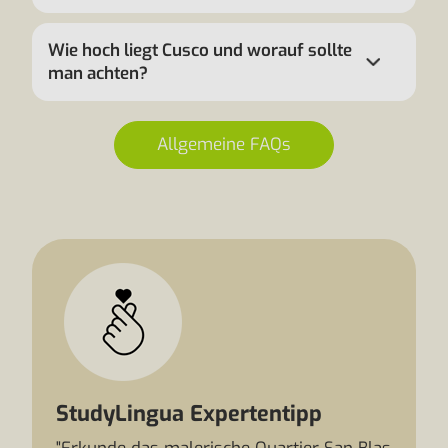
Wie hoch liegt Cusco und worauf sollte
man achten?
Allgemeine FAQs
StudyLingua Expertentipp