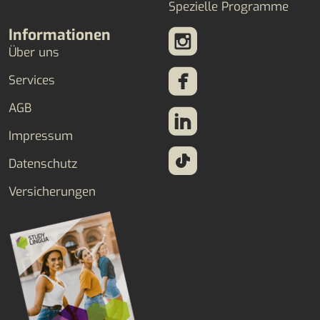
Spezielle Programme
Informationen
Über uns
Services
AGB
Impressum
Datenschutz
Versicherungen