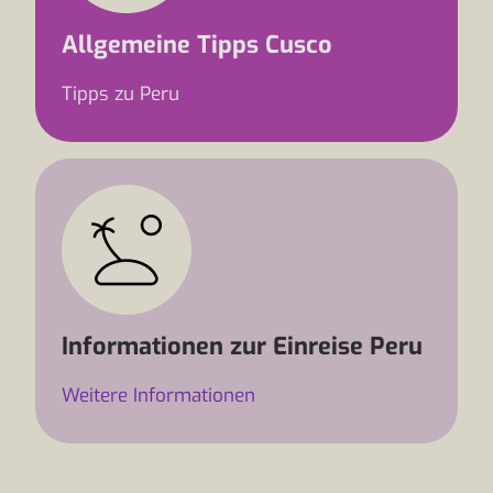
Allgemeine Tipps Cusco
Tipps zu Peru
Informationen zur Einreise Peru
Weitere Informationen