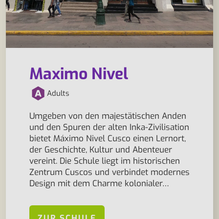
Maximo Nivel
Adults
Umgeben von den majestätischen Anden
und den Spuren der alten Inka-Zivilisation
bietet Máximo Nivel Cusco einen Lernort,
der Geschichte, Kultur und Abenteuer
vereint. Die Schule liegt im historischen
Zentrum Cuscos und verbindet modernes
Design mit dem Charme kolonialer…
ZUR SCHULE