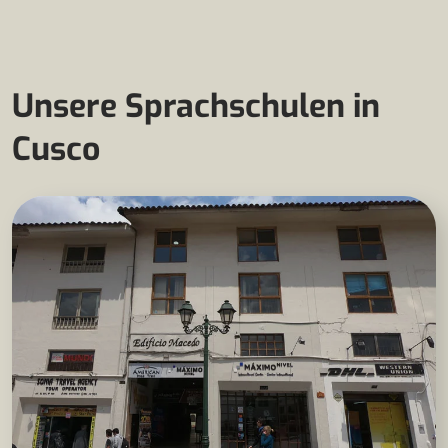
Unsere Sprachschulen in
Cusco