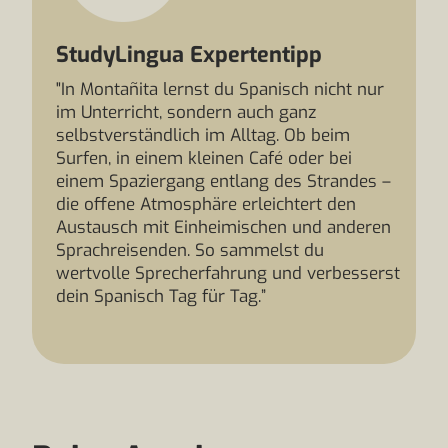
StudyLingua Expertentipp
"In Montañita lernst du Spanisch nicht nur
im Unterricht, sondern auch ganz
selbstverständlich im Alltag. Ob beim
Surfen, in einem kleinen Café oder bei
einem Spaziergang entlang des Strandes –
die offene Atmosphäre erleichtert den
Austausch mit Einheimischen und anderen
Sprachreisenden. So sammelst du
wertvolle Sprecherfahrung und verbesserst
dein Spanisch Tag für Tag.”