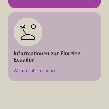
Informationen zur Einreise
Ecuador
Weitere Informationen