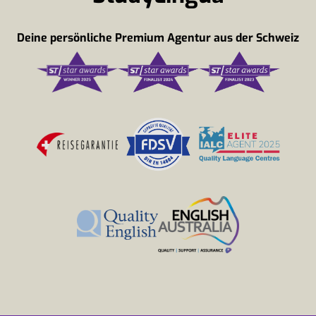
Deine persönliche Premium Agentur aus der Schweiz