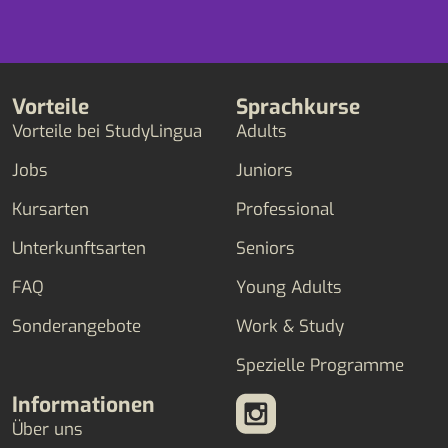
Vorteile
Sprachkurse
Vorteile bei StudyLingua
Adults
Jobs
Juniors
Kursarten
Professional
Unterkunftsarten
Seniors
FAQ
Young Adults
Sonderangebote
Work & Study
Spezielle Programme
Informationen
Über uns