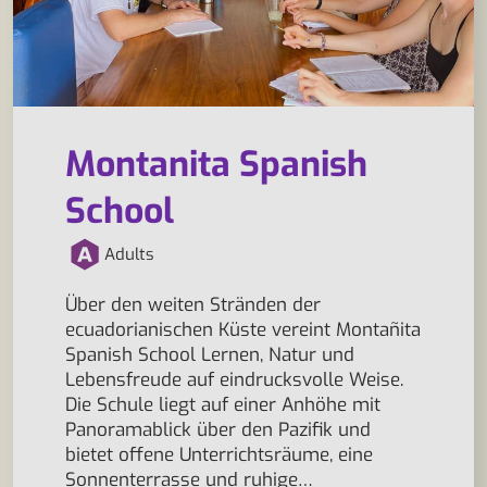
Montanita Spanish
School
Adults
Über den weiten Stränden der
ecuadorianischen Küste vereint Montañita
Spanish School Lernen, Natur und
Lebensfreude auf eindrucksvolle Weise.
Die Schule liegt auf einer Anhöhe mit
Panoramablick über den Pazifik und
bietet offene Unterrichtsräume, eine
Sonnenterrasse und ruhige…