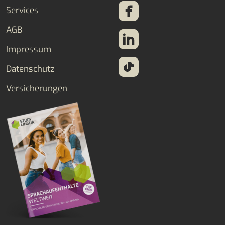
Services
AGB
Impressum
Datenschutz
Versicherungen