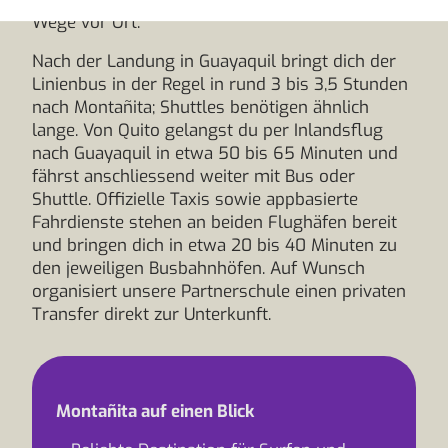
Wege vor Ort.
Nach der Landung in Guayaquil bringt dich der
Linienbus in der Regel in rund 3 bis 3,5 Stunden
nach Montañita; Shuttles benötigen ähnlich
lange. Von Quito gelangst du per Inlandsflug
nach Guayaquil in etwa 50 bis 65 Minuten und
fährst anschliessend weiter mit Bus oder
Shuttle. Offizielle Taxis sowie appbasierte
Fahrdienste stehen an beiden Flughäfen bereit
und bringen dich in etwa 20 bis 40 Minuten zu
den jeweiligen Busbahnhöfen. Auf Wunsch
organisiert unsere Partnerschule einen privaten
Transfer direkt zur Unterkunft.
Montañita auf einen Blick