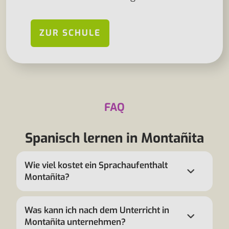
ZUR SCHULE
FAQ
Spanisch lernen in Montañita
Wie viel kostet ein Sprachaufenthalt
Montañita?
Was kann ich nach dem Unterricht in
Montañita unternehmen?