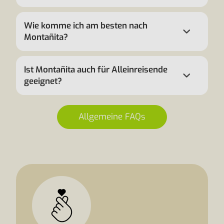
Wie komme ich am besten nach
Montañita?
Ist Montañita auch für Alleinreisende
geeignet?
Allgemeine FAQs