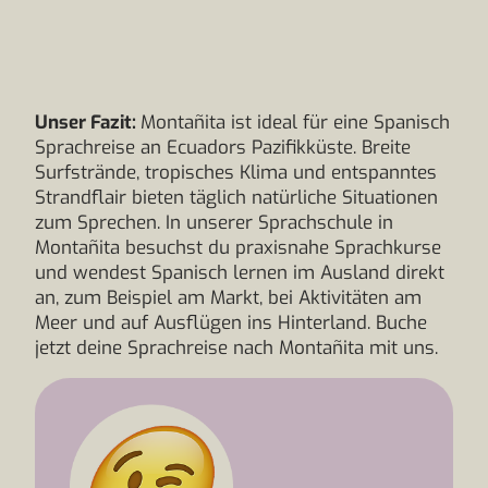
Unser Fazit:
Montañita ist ideal für eine Spanisch
Sprachreise an Ecuadors Pazifikküste. Breite
Surfstrände, tropisches Klima und entspanntes
Strandflair bieten täglich natürliche Situationen
zum Sprechen. In unserer Sprachschule in
Montañita besuchst du praxisnahe Sprachkurse
und wendest Spanisch lernen im Ausland direkt
an, zum Beispiel am Markt, bei Aktivitäten am
Meer und auf Ausflügen ins Hinterland. Buche
jetzt deine Sprachreise nach Montañita mit uns.