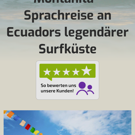
Sprachreise an
Ecuadors legendärer
Surfküste