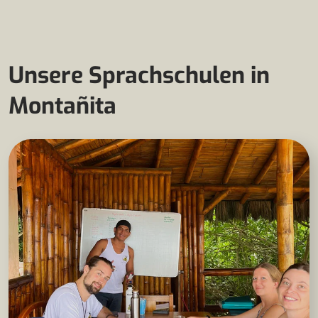
Unsere Sprachschulen in
Montañita