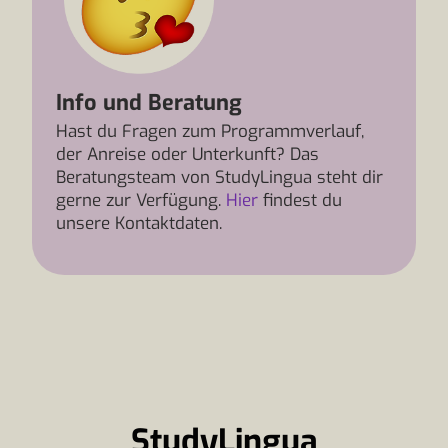
Info und Beratung
Hast du Fragen zum Programmverlauf,
der Anreise oder Unterkunft? Das
Beratungsteam von StudyLingua steht dir
gerne zur Verfügung.
Hier
findest du
unsere Kontaktdaten.
StudyLingua