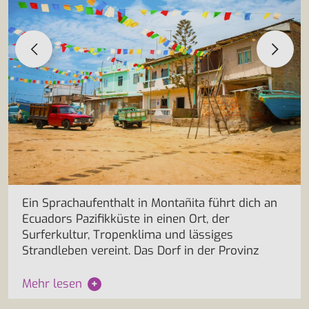
Ein Sprachaufenthalt in Montañita führt dich an
Ecuadors Pazifikküste in einen Ort, der
Surferkultur, Tropenklima und lässiges
Strandleben vereint. Das Dorf in der Provinz
Mehr lesen
+