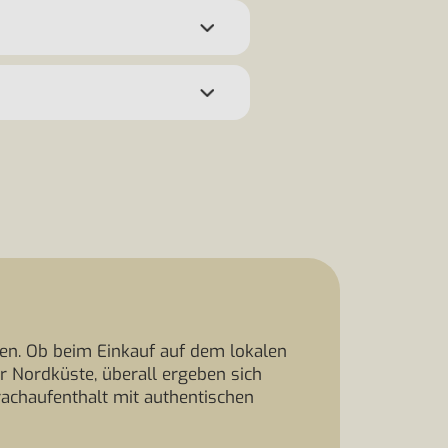
en. Ob beim Einkauf auf dem lokalen
r Nordküste, überall ergeben sich
achaufenthalt mit authentischen