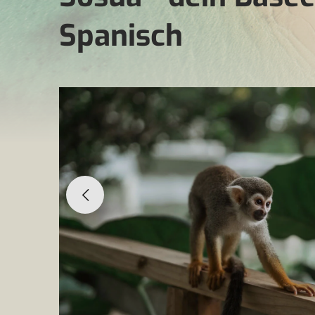
Spanisch