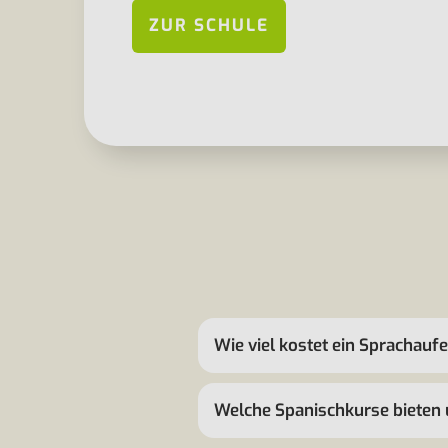
ZUR SCHULE
Wie viel kostet ein Sprachauf
Welche Spanischkurse bieten 