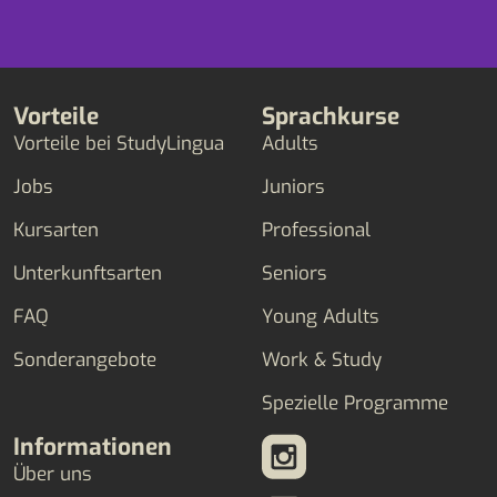
Vorteile
Sprachkurse
Vorteile bei StudyLingua
Adults
Jobs
Juniors
Kursarten
Professional
Unterkunftsarten
Seniors
FAQ
Young Adults
Sonderangebote
Work & Study
Spezielle Programme
Informationen
Über uns