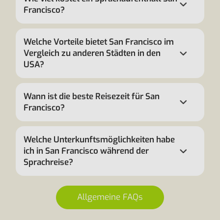
Francisco?
Welche Vorteile bietet San Francisco im
Vergleich zu anderen Städten in den
USA?
Wann ist die beste Reisezeit für San
Francisco?
Welche Unterkunftsmöglichkeiten habe
ich in San Francisco während der
Sprachreise?
Allgemeine FAQs