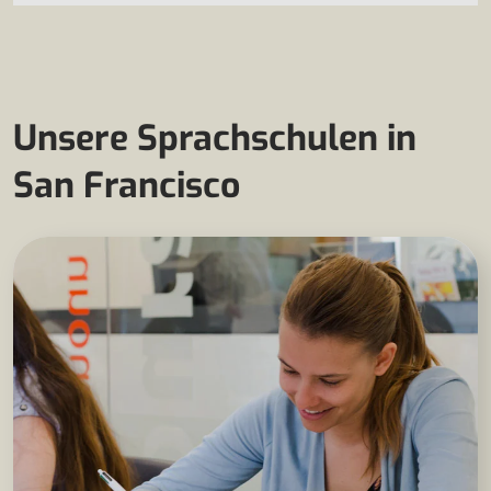
Unsere Sprachschulen in
San Francisco