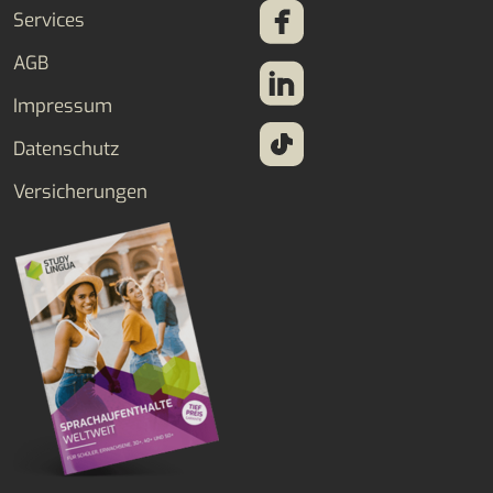
Services
AGB
Impressum
Datenschutz
Versicherungen