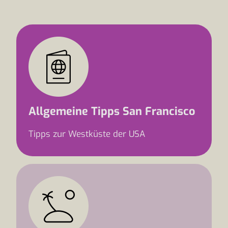
Allgemeine Tipps San Francisco
Tipps zur Westküste der USA