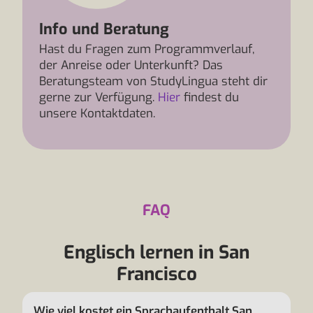
Info und Beratung
Hast du Fragen zum Programmverlauf,
der Anreise oder Unterkunft? Das
Beratungsteam von StudyLingua steht dir
gerne zur Verfügung.
Hier
findest du
unsere Kontaktdaten.
FAQ
Englisch lernen in San
Francisco
Wie viel kostet ein Sprachaufenthalt San