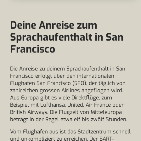
Deine Anreise zum
Sprachaufenthalt in San
Francisco
Die Anreise zu deinem Sprachaufenthalt in San
Francisco erfolgt über den internationalen
Flughafen San Francisco (SFO), der täglich von
zahlreichen grossen Airlines angeflogen wird.
Aus Europa gibt es viele Direktflüge, zum
Beispiel mit Lufthansa, United, Air France oder
British Airways. Die Flugzeit von Mitteleuropa
beträgt in der Regel etwa elf bis zwölf Stunden.
Vom Flughafen aus ist das Stadtzentrum schnell
und unkompliziert zu erreichen. Der BART-