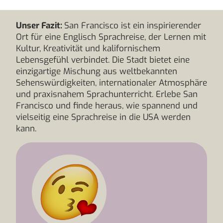
Unser Fazit:
San Francisco ist ein inspirierender
Ort für eine Englisch Sprachreise, der Lernen mit
Kultur, Kreativität und kalifornischem
Lebensgefühl verbindet. Die Stadt bietet eine
einzigartige Mischung aus weltbekannten
Sehenswürdigkeiten, internationaler Atmosphäre
und praxisnahem Sprachunterricht. Erlebe San
Francisco und finde heraus, wie spannend und
vielseitig eine Sprachreise in die USA werden
kann.