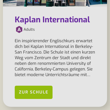
Kaplan International
Adults
Ein inspirierender Englischkurs erwartet
dich bei Kaplan International in Berkeley-
San Francisco. Die Schule ist einen kurzen
Weg vom Zentrum der Stadt und direkt
neben dem renommierten University of
California, Berkeley-Campus gelegen. Sie
bietet moderne Unterrichtsräume mit…
ZUR SCHULE