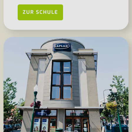
ZUR SCHULE