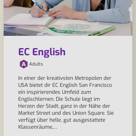
EC English
Adults
In einer der kreativsten Metropolen der
USA bietet dir EC English San Francisco
ein inspirierendes Umfeld zum
Englischlernen. Die Schule liegt im
Herzen der Stadt, ganz in der Nähe der
Market Street und des Union Square. Sie
verfügt über helle, gut ausgestattete
Klassenräume,…