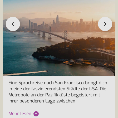
Eine Sprachreise nach San Francisco bringt dich
in eine der faszinierendsten Städte der USA. Die
Metropole an der Pazifikküste begeistert mit
ihrer besonderen Lage zwischen
Mehr lesen
+