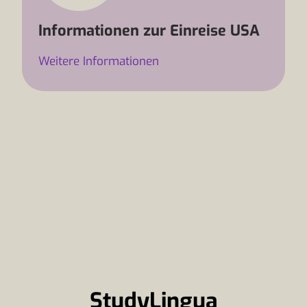
Informationen zur Einreise USA
Weitere Informationen
StudyLingua