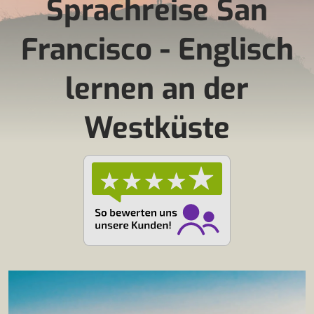
Sprachreise San
Francisco - Englisch
lernen an der
Westküste