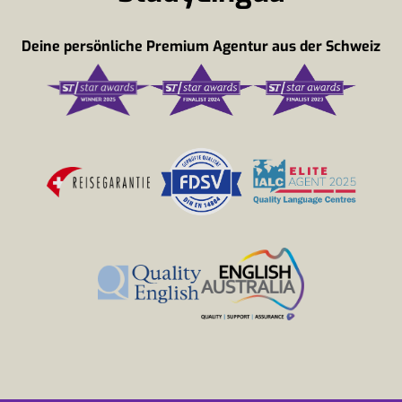
Deine persönliche Premium Agentur aus der Schweiz