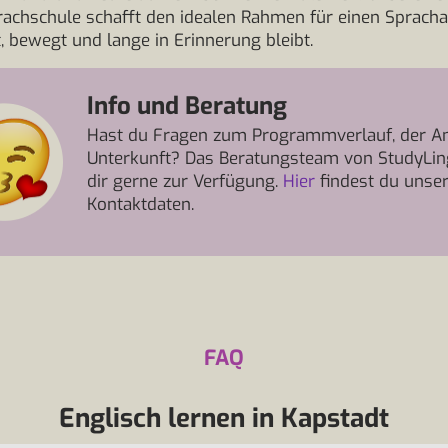
achschule schafft den idealen Rahmen für einen Spracha
t, bewegt und lange in Erinnerung bleibt.
Info und Beratung
Hast du Fragen zum Programmverlauf, der An
Unterkunft? Das Beratungsteam von StudyLin
dir gerne zur Verfügung.
Hier
findest du unse
Kontaktdaten.
FAQ
Englisch lernen in Kapstadt