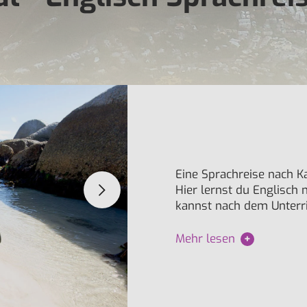
Eine Sprachreise nach Ka
Hier lernst du Englisch 
kannst nach dem Unterri
Mehr lesen
+