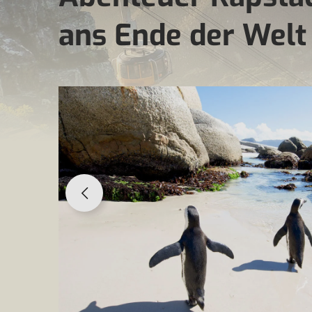
ans Ende der Welt