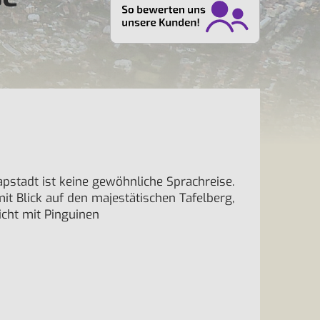
pstadt ist keine gewöhnliche Sprachreise.
mit Blick auf den majestätischen Tafelberg,
cht mit Pinguinen