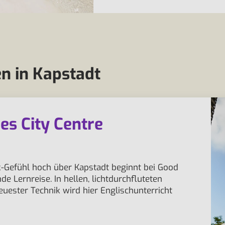
n in Kapstadt
s City Centre
Gefühl hoch über Kapstadt beginnt bei Good
de Lernreise. In hellen, lichtdurchfluteten
ester Technik wird hier Englischunterricht