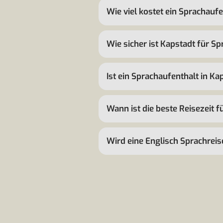
Wie viel kostet ein Sprachauf
Wie sicher ist Kapstadt für S
Ist ein Sprachaufenthalt in Ka
Wann ist die beste Reisezeit 
Wird eine Englisch Sprachrei