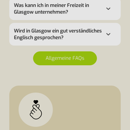
Was kann ich in meiner Freizeit in
Glasgow unternehmen?
Wird in Glasgow ein gut verständliches
Englisch gesprochen?
Allgemeine FAQs