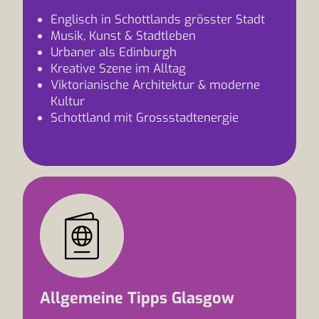
Englisch in Schottlands grösster Stadt
Musik, Kunst & Stadtleben
Urbaner als Edinburgh
Kreative Szene im Alltag
Viktorianische Architektur & moderne
Kultur
Schottland mit Grossstadtenergie
Allgemeine Tipps Glasgow