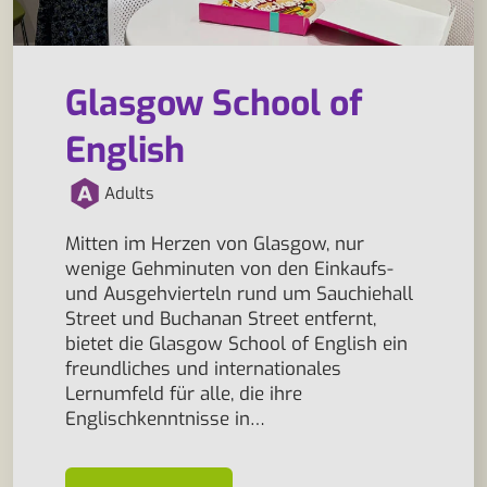
Glasgow School of
English
Adults
Mitten im Herzen von Glasgow, nur
wenige Gehminuten von den Einkaufs-
und Ausgehvierteln rund um Sauchiehall
Street und Buchanan Street entfernt,
bietet die Glasgow School of English ein
freundliches und internationales
Lernumfeld für alle, die ihre
Englischkenntnisse in…