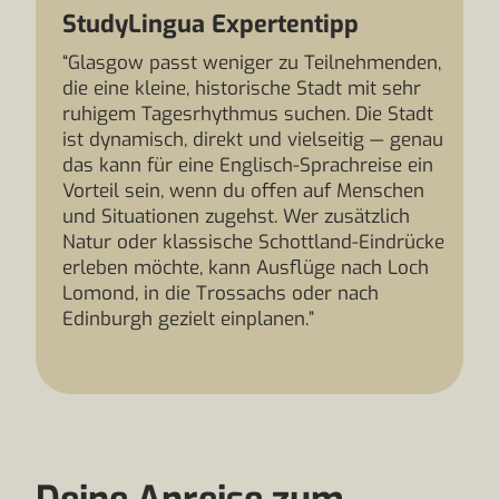
StudyLingua Expertentipp
“Glasgow passt weniger zu Teilnehmenden,
die eine kleine, historische Stadt mit sehr
ruhigem Tagesrhythmus suchen. Die Stadt
ist dynamisch, direkt und vielseitig — genau
das kann für eine Englisch-Sprachreise ein
Vorteil sein, wenn du offen auf Menschen
und Situationen zugehst. Wer zusätzlich
Natur oder klassische Schottland-Eindrücke
erleben möchte, kann Ausflüge nach Loch
Lomond, in die Trossachs oder nach
Edinburgh gezielt einplanen.”