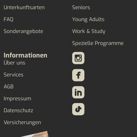
Unterkunftsarten
Seniors
FAQ
Young Adults
Sonderangebote
Work & Study
Spezielle Programme
Informationen
Über uns
Services
AGB
Impressum
Datenschutz
Versicherungen