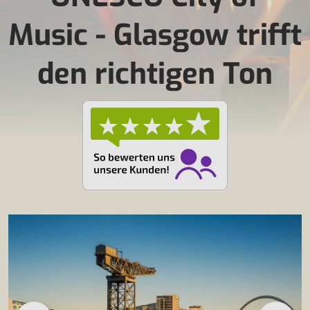
Music - Glasgow trifft
den richtigen Ton