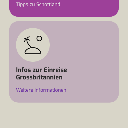
Tipps zu Schottland
Infos zur Einreise
Grossbritannien
Weitere Informationen