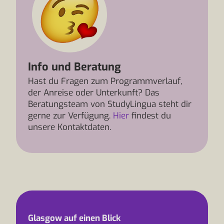
Info und Beratung
Hast du Fragen zum Programmverlauf,
der Anreise oder Unterkunft? Das
Beratungsteam von StudyLingua steht dir
gerne zur Verfügung.
Hier
findest du
unsere Kontaktdaten.
Glasgow auf einen Blick