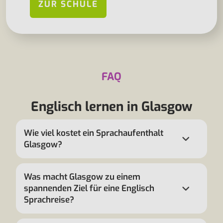
ZUR SCHULE
FAQ
Englisch lernen in Glasgow
Wie viel kostet ein Sprachaufenthalt
Glasgow?
Was macht Glasgow zu einem
spannenden Ziel für eine Englisch
Sprachreise?