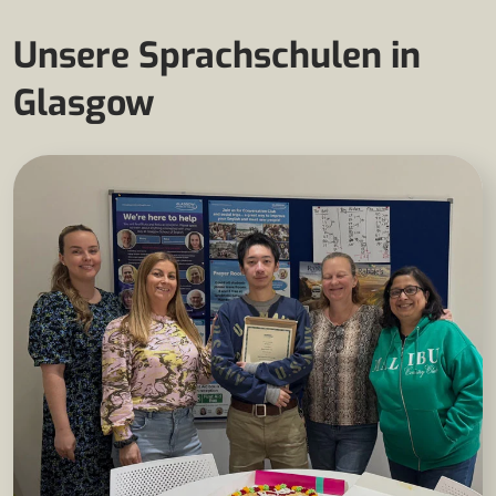
Unsere Sprachschulen in
Glasgow