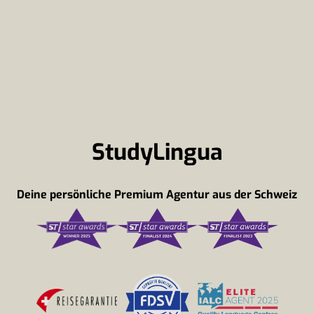
StudyLingua
Deine persönliche Premium Agentur aus der Schweiz