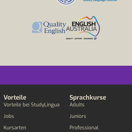
Vorteile
Sprachkurse
Vorteile bei StudyLingua
Adults
Jobs
Juniors
Kursarten
Professional