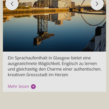
Ein Sprachaufenthalt in Glasgow bietet eine
ausgezeichnete Möglichkeit, Englisch zu lernen
und gleichzeitig den Charme einer authentischen,
kreativen Grossstadt im Herzen
Mehr lesen
+