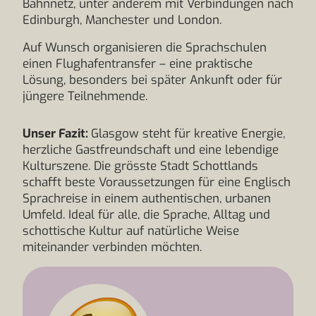
Bahnnetz, unter anderem mit Verbindungen nach
Edinburgh, Manchester und London.
Auf Wunsch organisieren die Sprachschulen
einen Flughafentransfer – eine praktische
Lösung, besonders bei später Ankunft oder für
jüngere Teilnehmende.
Unser Fazit:
Glasgow steht für kreative Energie,
herzliche Gastfreundschaft und eine lebendige
Kulturszene. Die grösste Stadt Schottlands
schafft beste Voraussetzungen für eine Englisch
Sprachreise in einem authentischen, urbanen
Umfeld. Ideal für alle, die Sprache, Alltag und
schottische Kultur auf natürliche Weise
miteinander verbinden möchten.