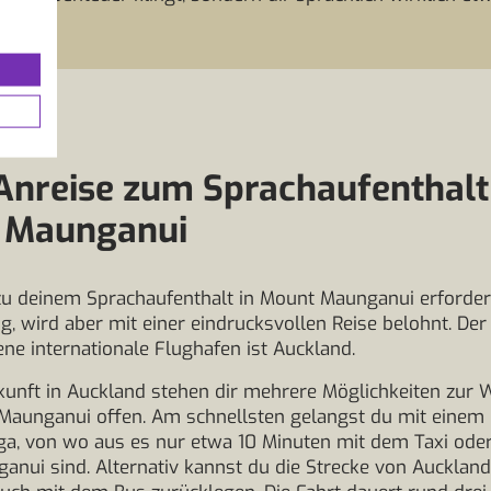
Anreise zum Sprachaufenthalt
 Maunganui
zu deinem Sprachaufenthalt in Mount Maunganui erforder
, wird aber mit einer eindrucksvollen Reise belohnt. Der
ne internationale Flughafen ist Auckland.
unft in Auckland stehen dir mehrere Möglichkeiten zur W
Maunganui offen. Am schnellsten gelangst du mit einem 
a, von wo aus es nur etwa 10 Minuten mit dem Taxi oder
nui sind. Alternativ kannst du die Strecke von Aucklan