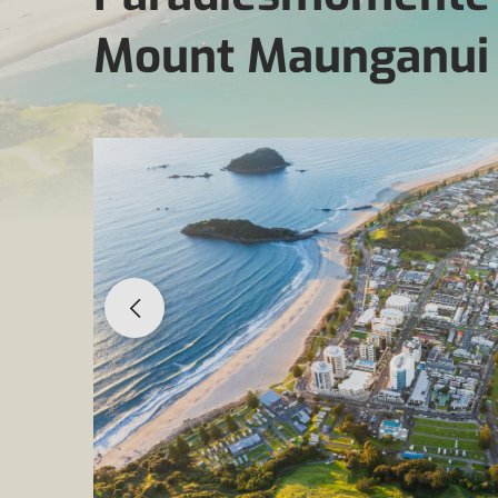
Mount Maunganui