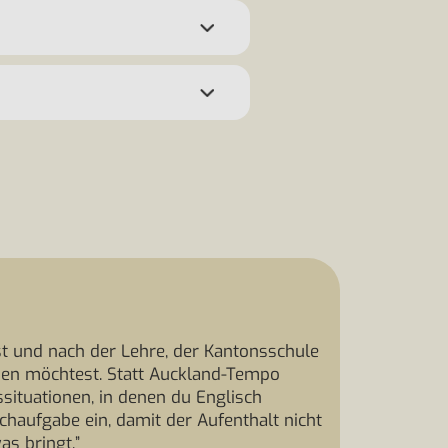
 und nach der Lehre, der Kantonsschule
ben möchtest. Statt Auckland-Tempo
situationen, in denen du Englisch
chaufgabe ein, damit der Aufenthalt nicht
as bringt.”