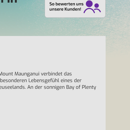
 Mount Maunganui verbindet das
 besonderen Lebensgefühl eines der
useelands. An der sonnigen Bay of Plenty