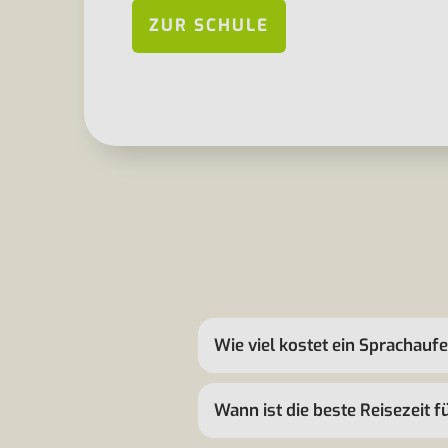
ZUR SCHULE
Wie viel kostet ein Sprachau
Wann ist die beste Reisezeit 