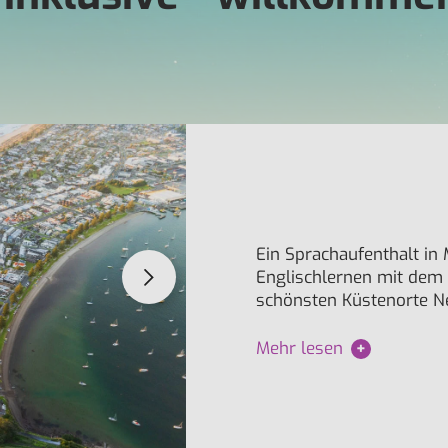
Ein Sprachaufenthalt in
Englischlernen mit dem
schönsten Küstenorte Ne
Mehr lesen
+