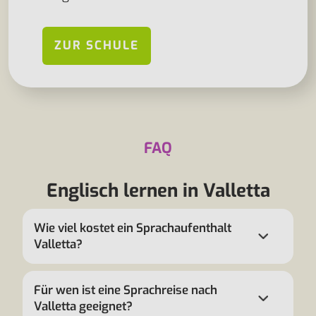
ZUR SCHULE
FAQ
Englisch lernen in Valletta
Wie viel kostet ein Sprachaufenthalt
Valletta?
Für wen ist eine Sprachreise nach
Valletta geeignet?