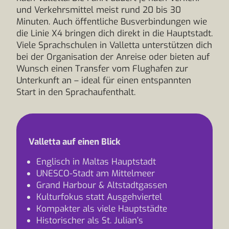
und Verkehrsmittel meist rund 20 bis 30
Minuten. Auch öffentliche Busverbindungen wie
die Linie X4 bringen dich direkt in die Hauptstadt.
Viele Sprachschulen in Valletta unterstützen dich
bei der Organisation der Anreise oder bieten auf
Wunsch einen Transfer vom Flughafen zur
Unterkunft an – ideal für einen entspannten
Start in den Sprachaufenthalt.
Valletta auf einen Blick
Englisch in Maltas Hauptstadt
UNESCO-Stadt am Mittelmeer
Grand Harbour & Altstadtgassen
Kulturfokus statt Ausgehviertel
Kompakter als viele Hauptstädte
Historischer als St. Julian’s