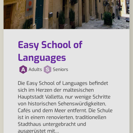
Easy School of
Languages
Adults
Seniors
Die Easy School of Languages befindet
sich im Herzen der maltesischen
Hauptstadt Valletta, nur wenige Schritte
von historischen Sehenswürdigkeiten,
Cafés und dem Meer entfernt. Die Schule
ist in einem renovierten, traditionellen
Stadthaus untergebracht und
ausgerüstet mit…