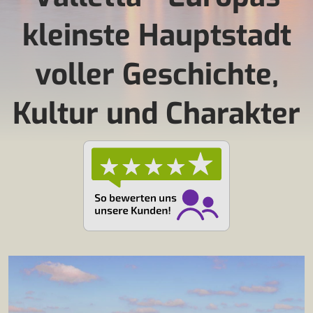
kleinste Hauptstadt
voller Geschichte,
Kultur und Charakter