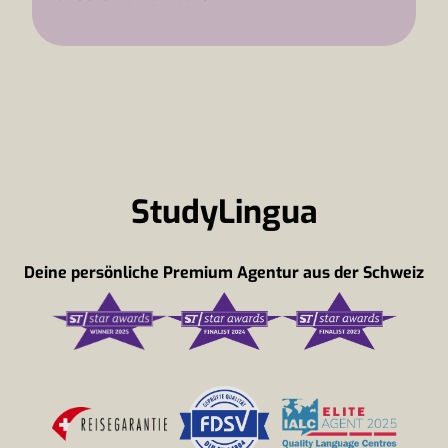
StudyLingua
Deine persönliche Premium Agentur aus der Schweiz