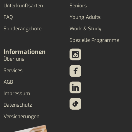
Unterkunftsarten
Seniors
FAQ
Young Adults
Sonderangebote
Work & Study
Spezielle Programme
Informationen
Über uns
Services
AGB
Impressum
Datenschutz
Versicherungen