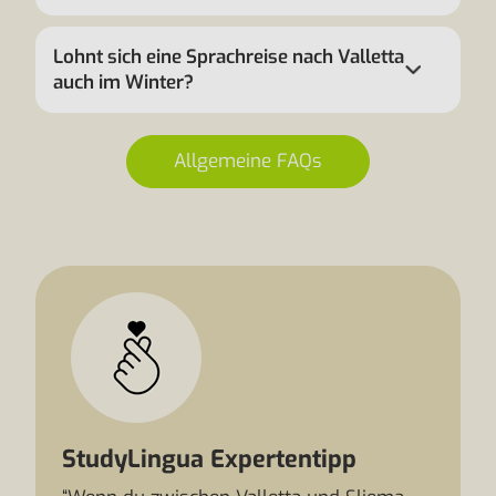
Lohnt sich eine Sprachreise nach Valletta
auch im Winter?
Allgemeine FAQs
StudyLingua Expertentipp