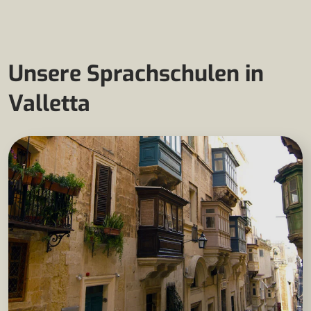
Unsere Sprachschulen in
Valletta