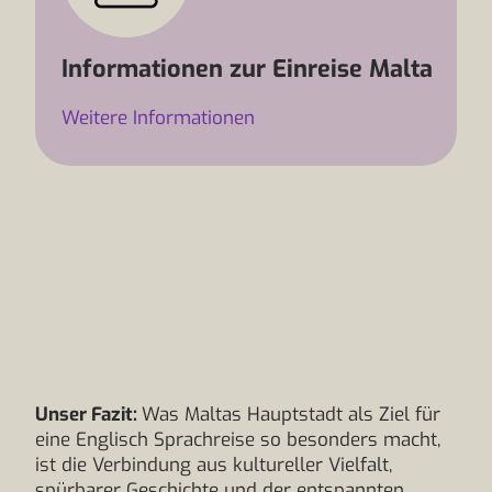
Informationen zur Einreise Malta
Weitere Informationen
Unser Fazit:
Was Maltas Hauptstadt als Ziel für
eine Englisch Sprachreise so besonders macht,
ist die Verbindung aus kultureller Vielfalt,
spürbarer Geschichte und der entspannten,