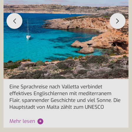
Eine Sprachreise nach Valletta verbindet
effektives Englischlernen mit mediterranem
Flair, spannender Geschichte und viel Sonne. Die
Hauptstadt von Malta zählt zum UNESCO
Mehr lesen
+