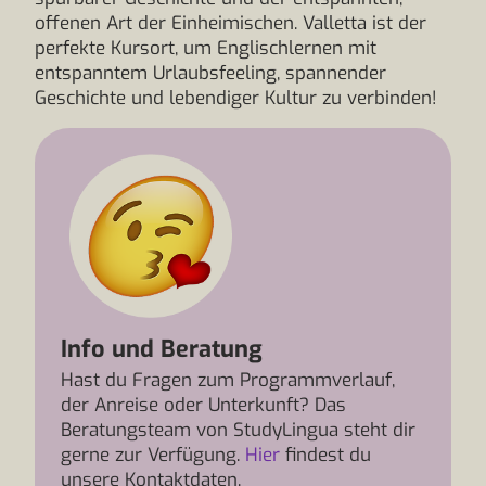
offenen Art der Einheimischen. Valletta ist der
perfekte Kursort, um Englischlernen mit
entspanntem Urlaubsfeeling, spannender
Geschichte und lebendiger Kultur zu verbinden!
Info und Beratung
Hast du Fragen zum Programmverlauf,
der Anreise oder Unterkunft? Das
Beratungsteam von StudyLingua steht dir
gerne zur Verfügung.
Hier
findest du
unsere Kontaktdaten.