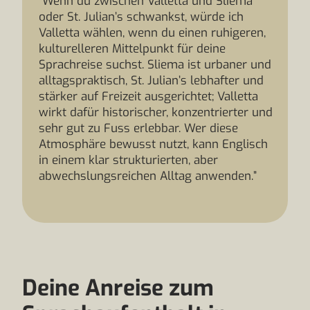
“Wenn du zwischen Valletta und Sliema
oder St. Julian’s schwankst, würde ich
Valletta wählen, wenn du einen ruhigeren,
kulturelleren Mittelpunkt für deine
Sprachreise suchst. Sliema ist urbaner und
alltagspraktisch, St. Julian’s lebhafter und
stärker auf Freizeit ausgerichtet; Valletta
wirkt dafür historischer, konzentrierter und
sehr gut zu Fuss erlebbar. Wer diese
Atmosphäre bewusst nutzt, kann Englisch
in einem klar strukturierten, aber
abwechslungsreichen Alltag anwenden.”
Deine Anreise zum