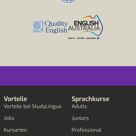
Vorteile
Sprachkurse
Vorteile bei StudyLingua
Adults
Jobs
Juniors
Kursarten
Professional