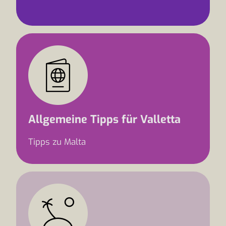
Allgemeine Tipps für Valletta
Tipps zu Malta