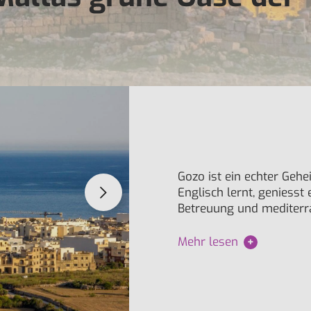
Gozo ist ein echter Gehe
Englisch lernt, geniess
Betreuung und mediterran
Mehr lesen
+