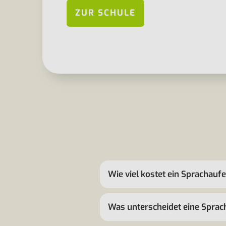
ZUR SCHULE
Wie viel kostet ein Sprachauf
Was unterscheidet eine Sprac