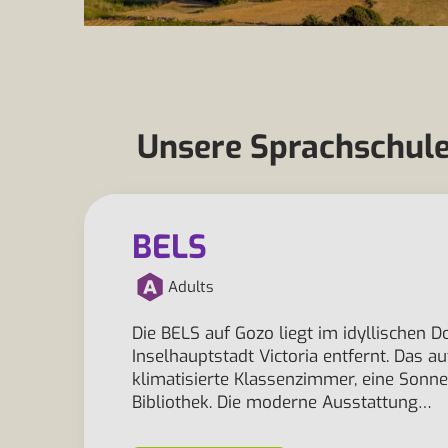
Unsere Sprachschule
BELS
Adults
Die BELS auf Gozo liegt im idyllischen 
Inselhauptstadt Victoria entfernt. Das a
klimatisierte Klassenzimmer, eine Sonne
Bibliothek. Die moderne Ausstattung…