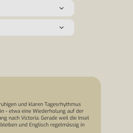
 ruhigen und klaren Tagesrhythmus
in - etwa eine Wiederholung auf der
g nach Victoria. Gerade weil die Insel
nzubleiben und Englisch regelmässig in