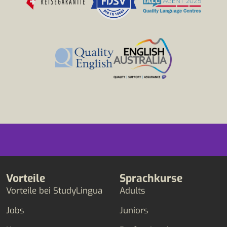
Vorteile
Sprachkurse
Vorteile bei StudyLingua
Adults
Jobs
Juniors