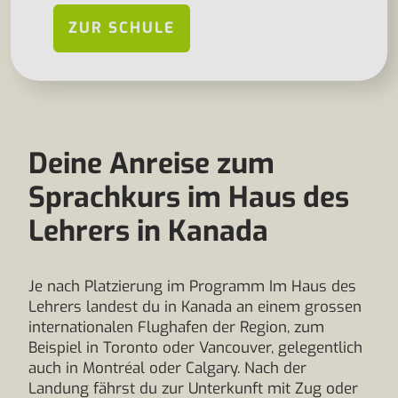
ZUR SCHULE
Deine Anreise zum
Sprachkurs im Haus des
Lehrers in Kanada
Je nach Platzierung im Programm Im Haus des
Lehrers landest du in Kanada an einem grossen
internationalen Flughafen der Region, zum
Beispiel in Toronto oder Vancouver, gelegentlich
auch in Montréal oder Calgary. Nach der
Landung fährst du zur Unterkunft mit Zug oder