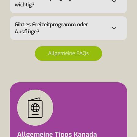
wichtig?
Gibt es Freizeitprogramm oder
Ausflüge?
Allgemeine FAQs
Allgemeine Tipps Kanada