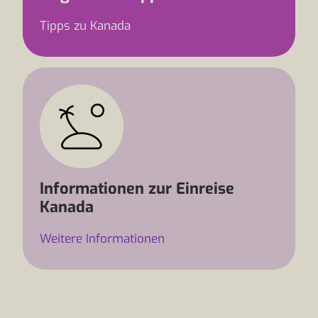
Tipps zu Kanada
Informationen zur Einreise
Kanada
Weitere Informationen