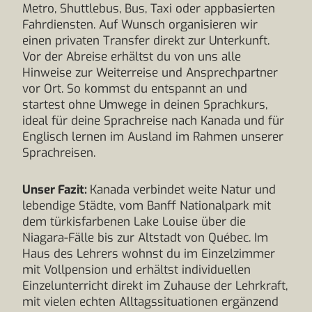
Metro, Shuttlebus, Bus, Taxi oder appbasierten
Fahrdiensten. Auf Wunsch organisieren wir
einen privaten Transfer direkt zur Unterkunft.
Vor der Abreise erhältst du von uns alle
Hinweise zur Weiterreise und Ansprechpartner
vor Ort. So kommst du entspannt an und
startest ohne Umwege in deinen Sprachkurs,
ideal für deine Sprachreise nach Kanada und für
Englisch lernen im Ausland im Rahmen unserer
Sprachreisen.
Unser Fazit:
Kanada verbindet weite Natur und
lebendige Städte, vom Banff Nationalpark mit
dem türkisfarbenen Lake Louise über die
Niagara-Fälle bis zur Altstadt von Québec. Im
Haus des Lehrers wohnst du im Einzelzimmer
mit Vollpension und erhältst individuellen
Einzelunterricht direkt im Zuhause der Lehrkraft,
mit vielen echten Alltagssituationen ergänzend