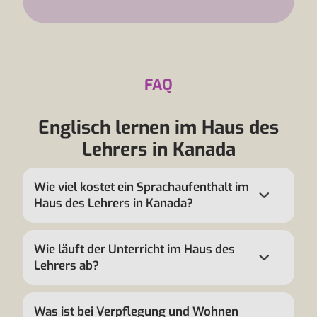
FAQ
Englisch lernen im Haus des
Lehrers in Kanada
Wie viel kostet ein Sprachaufenthalt im
Haus des Lehrers in Kanada?
Wie läuft der Unterricht im Haus des
Lehrers ab?
Was ist bei Verpflegung und Wohnen