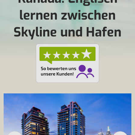
lernen zwischen
Skyline und Hafen