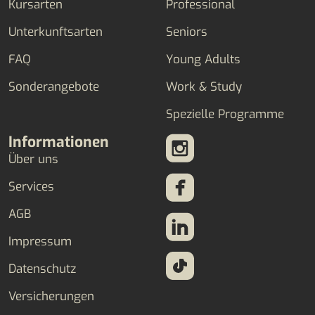
Kursarten
Professional
Unterkunftsarten
Seniors
FAQ
Young Adults
Sonderangebote
Work & Study
Spezielle Programme
Informationen
Über uns
Services
AGB
Impressum
Datenschutz
Versicherungen