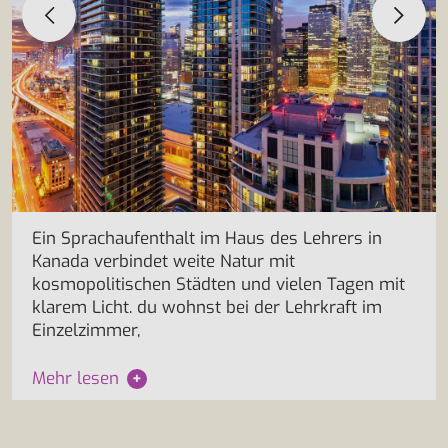
Ein Sprachaufenthalt im Haus des Lehrers in
Kanada verbindet weite Natur mit
kosmopolitischen Städten und vielen Tagen mit
klarem Licht. du wohnst bei der Lehrkraft im
Einzelzimmer,
Mehr lesen
+