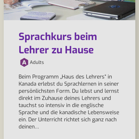
Sprachkurs beim
Lehrer zu Hause
Adults
Beim Programm „Haus des Lehrers“ in
Kanada erlebst du Sprachlernen in seiner
persönlichsten Form. Du lebst und lernst
direkt im Zuhause deines Lehrers und
tauchst so intensiv in die englische
Sprache und die kanadische Lebensweise
ein. Der Unterricht richtet sich ganz nach
deinen…