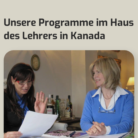
Unsere Programme im Haus
des Lehrers in Kanada