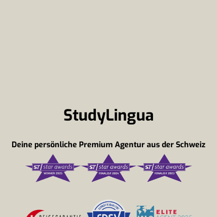
StudyLingua
Deine persönliche Premium Agentur aus der Schweiz