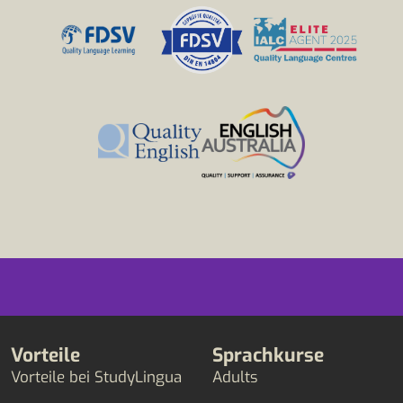
Vorteile
Sprachkurse
Vorteile bei StudyLingua
Adults