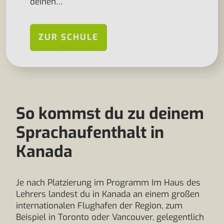
deinen…
ZUR SCHULE
So kommst du zu deinem
Sprachaufenthalt in
Kanada
Je nach Platzierung im Programm Im Haus des
Lehrers landest du in Kanada an einem großen
internationalen Flughafen der Region, zum
Beispiel in Toronto oder Vancouver, gelegentlich