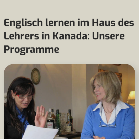
Englisch lernen im Haus des
Lehrers in Kanada: Unsere
Programme