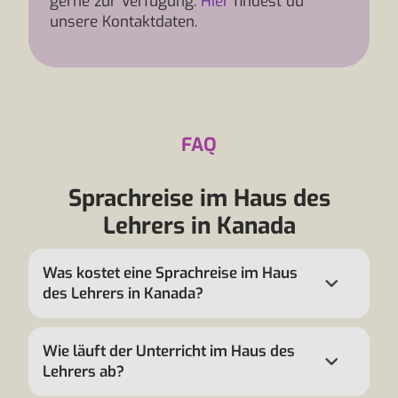
gerne zur Verfügung.
Hier
findest du
unsere Kontaktdaten.
FAQ
Sprachreise im Haus des
Lehrers in Kanada
Was kostet eine Sprachreise im Haus
des Lehrers in Kanada?
Wie läuft der Unterricht im Haus des
Lehrers ab?