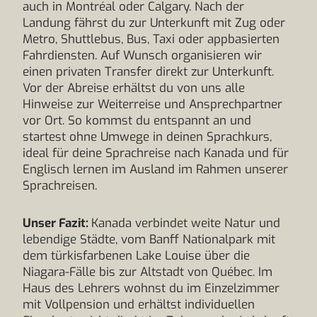
auch in Montréal oder Calgary. Nach der
Landung fährst du zur Unterkunft mit Zug oder
Metro, Shuttlebus, Bus, Taxi oder appbasierten
Fahrdiensten. Auf Wunsch organisieren wir
einen privaten Transfer direkt zur Unterkunft.
Vor der Abreise erhältst du von uns alle
Hinweise zur Weiterreise und Ansprechpartner
vor Ort. So kommst du entspannt an und
startest ohne Umwege in deinen Sprachkurs,
ideal für deine Sprachreise nach Kanada und für
Englisch lernen im Ausland im Rahmen unserer
Sprachreisen.
Unser Fazit:
Kanada verbindet weite Natur und
lebendige Städte, vom Banff Nationalpark mit
dem türkisfarbenen Lake Louise über die
Niagara-Fälle bis zur Altstadt von Québec. Im
Haus des Lehrers wohnst du im Einzelzimmer
mit Vollpension und erhältst individuellen