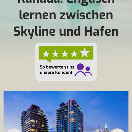
lernen zwischen
Skyline und Hafen