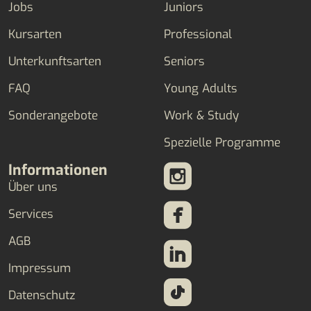
Jobs
Juniors
Kursarten
Professional
Unterkunftsarten
Seniors
FAQ
Young Adults
Sonderangebote
Work & Study
Spezielle Programme
Informationen
Über uns
Services
AGB
Impressum
Datenschutz