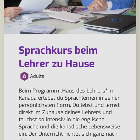
Sprachkurs beim
Lehrer zu Hause
Adults
Beim Programm „Haus des Lehrers“ in
Kanada erlebst du Sprachlernen in seiner
persönlichsten Form. Du lebst und lernst
direkt im Zuhause deines Lehrers und
tauchst so intensiv in die englische
Sprache und die kanadische Lebensweise
ein. Der Unterricht richtet sich ganz nach