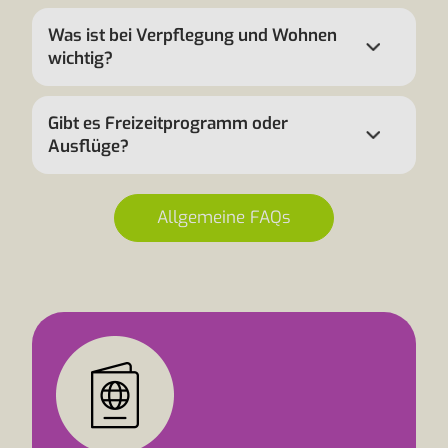
Was ist bei Verpflegung und Wohnen
wichtig?
Gibt es Freizeitprogramm oder
Ausflüge?
Allgemeine FAQs