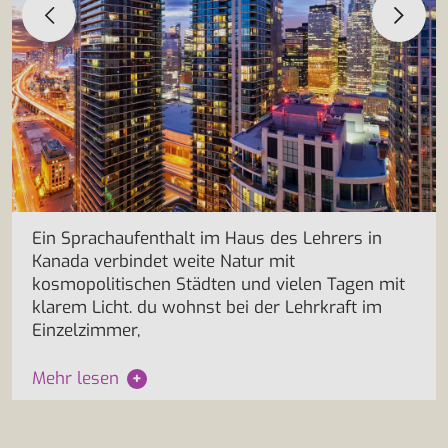
Ein Sprachaufenthalt im Haus des Lehrers in
Kanada verbindet weite Natur mit
kosmopolitischen Städten und vielen Tagen mit
klarem Licht. du wohnst bei der Lehrkraft im
Einzelzimmer,
Mehr lesen
+