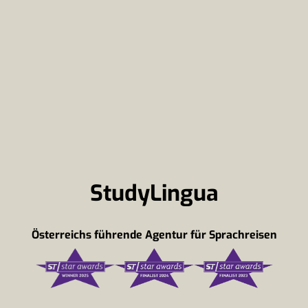
StudyLingua
Österreichs führende Agentur für Sprachreisen