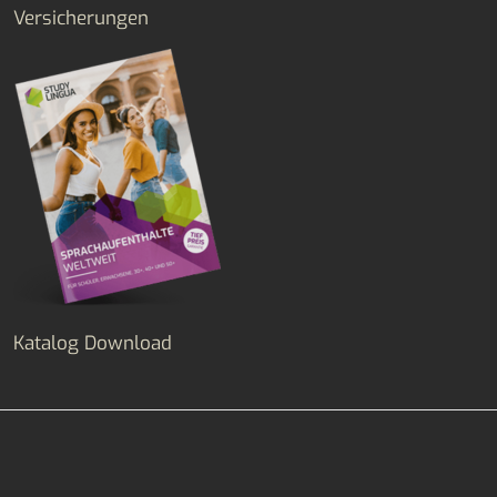
Versicherungen
Katalog Download