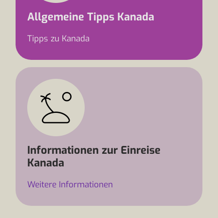
Allgemeine Tipps Kanada
Tipps zu Kanada
Informationen zur Einreise
Kanada
Weitere Informationen