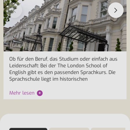
Ob für den Beruf, das Studium oder einfach aus
Leidenschaft: Bei der The London School of
English gibt es den passenden Sprachkurs. Die
Sprachschule liegt im historischen
Mehr lesen
+