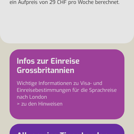
ein Aufpreis von 29 CHF pro Woche berechnet.
Infos zur Einreise
Grossbritannien
Wichtige Informationen zu Visa- und
Einreisebestimmungen für die Sprachreise
nach London
> zu den Hinweisen