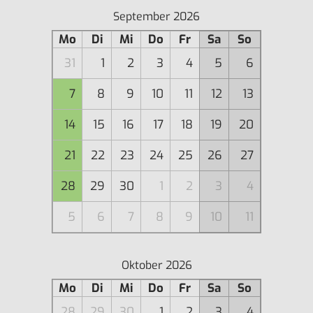
September 2026
Mo
Di
Mi
Do
Fr
Sa
So
31
1
2
3
4
5
6
7
8
9
10
11
12
13
14
15
16
17
18
19
20
21
22
23
24
25
26
27
28
29
30
1
2
3
4
5
6
7
8
9
10
11
Oktober 2026
Mo
Di
Mi
Do
Fr
Sa
So
28
29
30
1
2
3
4