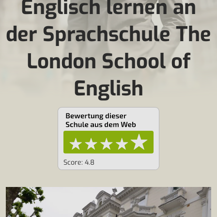
Englisch lernen an
der Sprachschule The
London School of
English
Score: 4.8