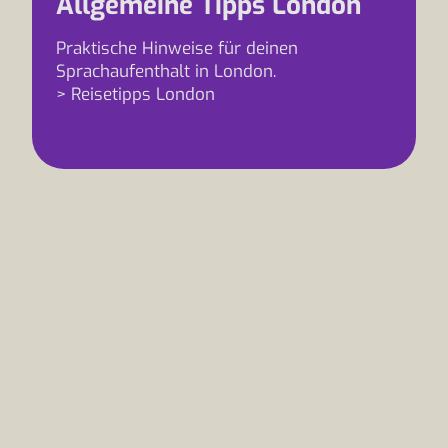
Allgemeine Tipps London
Praktische Hinweise für deinen
Sprachaufenthalt in London.
> Reisetipps London