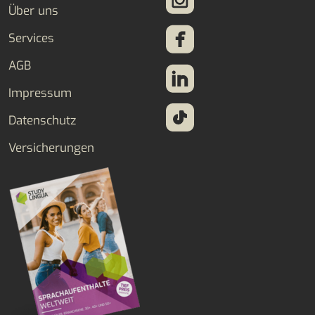
Über uns
Services
AGB
Impressum
Datenschutz
Versicherungen