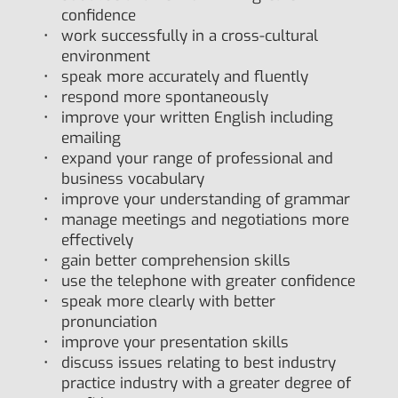
confidence
work successfully in a cross-cultural
environment
speak more accurately and fluently
respond more spontaneously
improve your written English including
emailing
expand your range of professional and
business vocabulary
improve your understanding of grammar
manage meetings and negotiations more
effectively
gain better comprehension skills
use the telephone with greater confidence
speak more clearly with better
pronunciation
improve your presentation skills
discuss issues relating to best industry
practice industry with a greater degree of