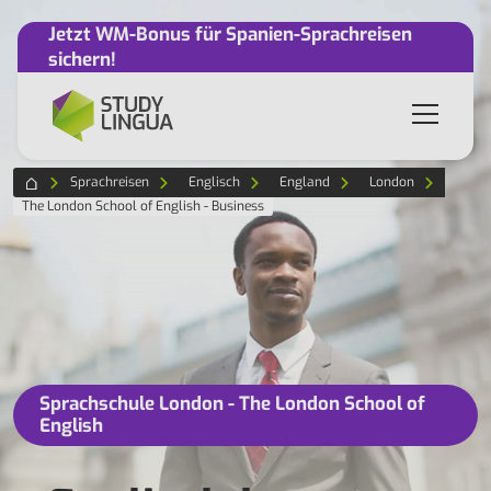
Jetzt WM-Bonus für Spanien-Sprachreisen
sichern!
Sprachreisen
Englisch
England
London
The London School of English - Business
Sprachschule London - The London School of
English