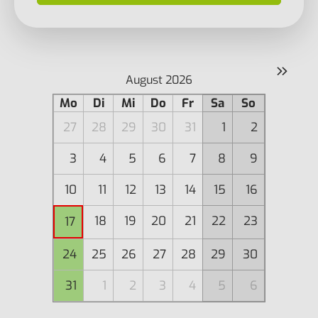
»
August 2026
Mo
Di
Mi
Do
Fr
Sa
So
27
28
29
30
31
1
2
3
4
5
6
7
8
9
10
11
12
13
14
15
16
18
19
20
21
22
23
17
24
25
26
27
28
29
30
31
1
2
3
4
5
6