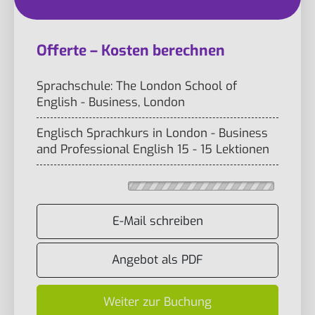
Offerte – Kosten berechnen
Sprachschule: The London School of
English - Business, London
Englisch Sprachkurs in London - Business
and Professional English 15 - 15 Lektionen
E-Mail schreiben
Angebot als PDF
Weiter zur Buchung