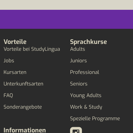
Vorteile
Sprachkurse
Vorteile bei StudyLingua
Adults
Jobs
Juniors
Kursarten
Professional
Unterkunftsarten
Seniors
FAQ
Young Adults
Sonderangebote
Work & Study
Spezielle Programme
Informationen