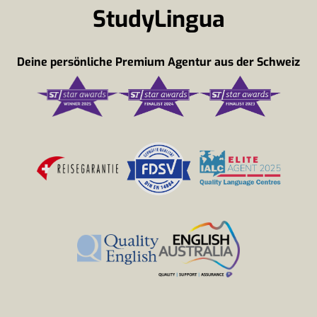
StudyLingua
Deine persönliche Premium Agentur aus der Schweiz