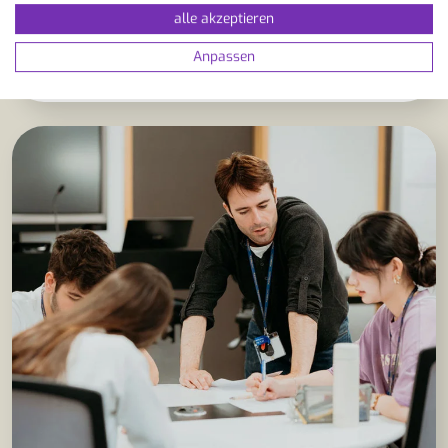
alle akzeptieren
ZUR SCHULE
Anpassen