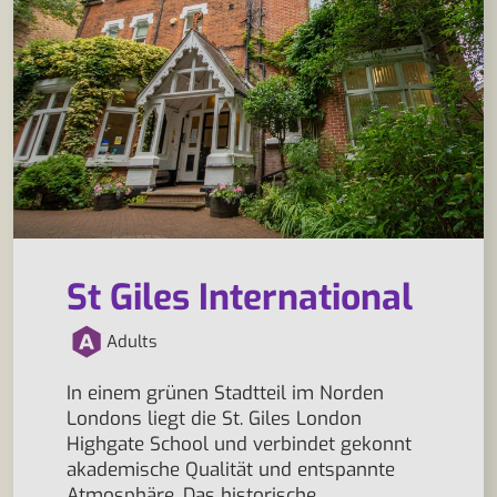
St Giles International
Adults
In einem grünen Stadtteil im Norden
Londons liegt die St. Giles London
Highgate School und verbindet gekonnt
akademische Qualität und entspannte
Atmosphäre. Das historische