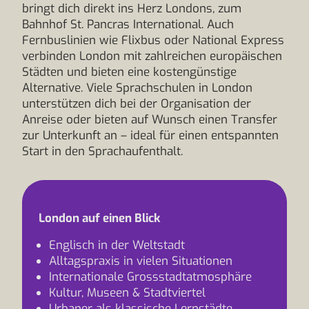
bringt dich direkt ins Herz Londons, zum
Bahnhof St. Pancras International. Auch
Fernbuslinien wie Flixbus oder National Express
verbinden London mit zahlreichen europäischen
Städten und bieten eine kostengünstige
Alternative. Viele Sprachschulen in London
unterstützen dich bei der Organisation der
Anreise oder bieten auf Wunsch einen Transfer
zur Unterkunft an – ideal für einen entspannten
Start in den Sprachaufenthalt.
London auf einen Blick
Englisch in der Weltstadt
Alltagspraxis in vielen Situationen
Internationale Grossstadtatmosphäre
Kultur, Museen & Stadtviertel
Urbaner als klassische Lernstädte