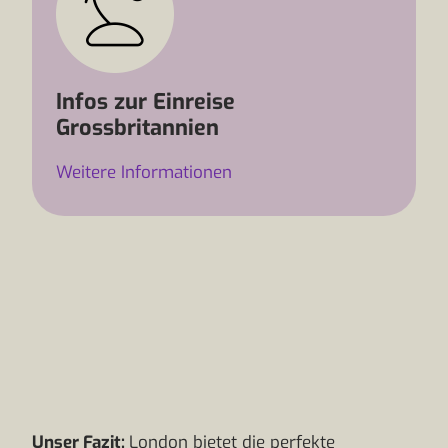
Infos zur Einreise
Grossbritannien
Weitere Informationen
Unser Fazit:
London bietet die perfekte