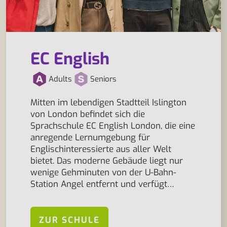
EC English
Adults
Seniors
Mitten im lebendigen Stadtteil Islington
von London befindet sich die
Sprachschule EC English London, die eine
anregende Lernumgebung für
Englischinteressierte aus aller Welt
bietet. Das moderne Gebäude liegt nur
wenige Gehminuten von der U-Bahn-
Station Angel entfernt und verfügt…
ZUR SCHULE