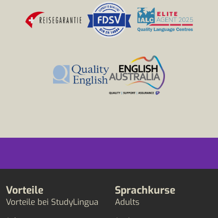
Vorteile
Sprachkurse
Vorteile bei StudyLingua
Adults