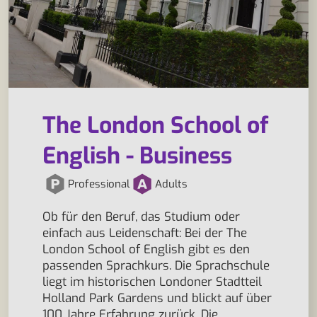
The London School of
English - Business
Professional
Adults
Ob für den Beruf, das Studium oder
einfach aus Leidenschaft: Bei der The
London School of English gibt es den
passenden Sprachkurs. Die Sprachschule
liegt im historischen Londoner Stadtteil
Holland Park Gardens und blickt auf über
100 Jahre Erfahrung zurück. Die