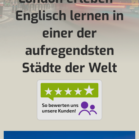
Englisch lernen in
einer der
aufregendsten
Städte der Welt