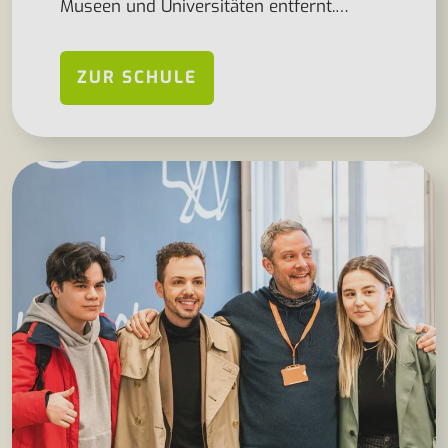
Museen und Universitäten entfernt.…
ZUR SCHULE