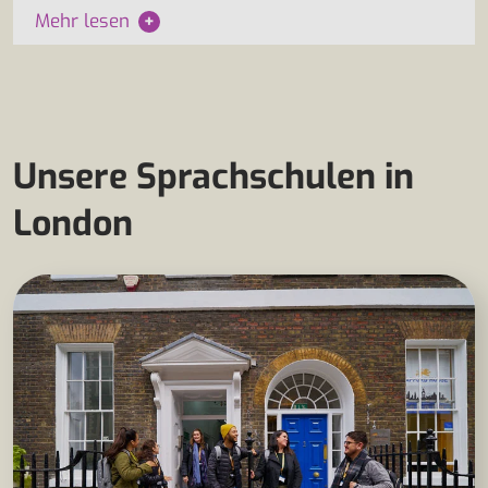
Mehr lesen
+
Unsere Sprachschulen in
London