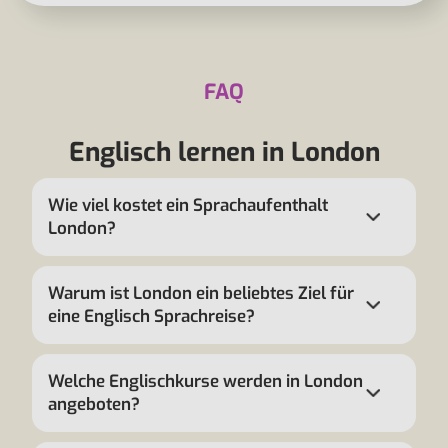
FAQ
Englisch lernen in London
Wie viel kostet ein Sprachaufenthalt
London?
Warum ist London ein beliebtes Ziel für
eine Englisch Sprachreise?
Welche Englischkurse werden in London
angeboten?