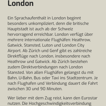
London
Ein Sprachaufenthalt in London beginnt
besonders unkompliziert, denn die britische
Hauptstadt ist auch ab der Schweiz
hervorragend erreichbar. London verfügt über
mehrere internationale Flughäfen: Heathrow,
Gatwick, Stansted, Luton und London City
Airport. Ab Zürich und Genf gibt es zahlreiche
Direktflüge nach London, insbesondere nach
Heathrow und Gatwick. Ab Zürich bestehen
zudem Direktverbindungen nach London
Stansted. Von allen Flughäfen gelangst du mit
Bahn, U-Bahn, Bus oder Taxi ins Stadtzentrum. Je
nach Flughafen und Verbindung dauert die Fahrt
zwischen 30 und 90 Minuten.
Wer lieber mit dem Zug reist, kann den Eurostar
nutzen. Die Hochgeschwindigkeitsverbindung