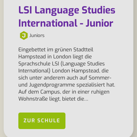
LSI Language Studies
International - Junior
Juniors
Eingebettet im grünen Stadtteil
Hampstead in London liegt die
Sprachschule LSI (Language Studies
International) London Hampstead, die
sich unter anderem auch auf Sommer-
und Jugendprogramme spezialisiert hat.
Auf dem Campus, der in einer ruhigen
Wohnstraße liegt, bietet die…
ZUR SCHULE