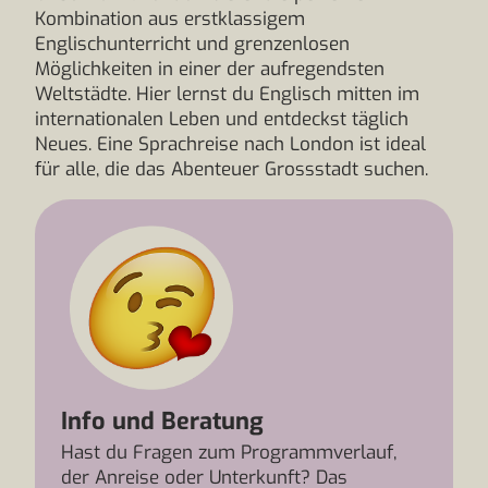
Kombination aus erstklassigem
Englischunterricht und grenzenlosen
Möglichkeiten in einer der aufregendsten
Weltstädte. Hier lernst du Englisch mitten im
internationalen Leben und entdeckst täglich
Neues. Eine Sprachreise nach London ist ideal
für alle, die das Abenteuer Grossstadt suchen.
Info und Beratung
Hast du Fragen zum Programmverlauf,
der Anreise oder Unterkunft? Das