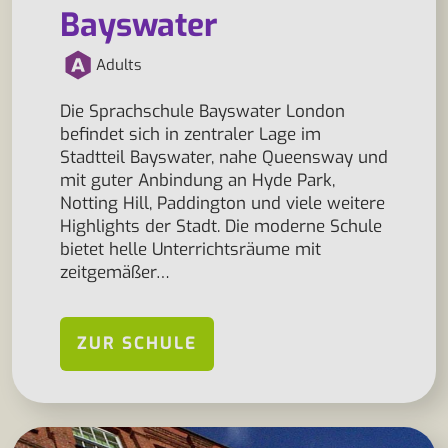
Bayswater
Adults
Die Sprachschule Bayswater London
befindet sich in zentraler Lage im
Stadtteil Bayswater, nahe Queensway und
mit guter Anbindung an Hyde Park,
Notting Hill, Paddington und viele weitere
Highlights der Stadt. Die moderne Schule
bietet helle Unterrichtsräume mit
zeitgemäßer…
ZUR SCHULE