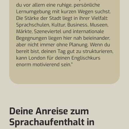
du vor allem eine ruhige, persönliche
Lernumgebung mit kurzen Wegen suchst.
Die Stärke der Stadt liegt in ihrer Vielfalt:
Sprachschulen, Kultur, Business, Museen,
Märkte, Szeneviertel und internationale
Begegnungen liegen hier nah beieinander,
aber nicht immer ohne Planung. Wenn du
bereit bist, deinen Tag gut zu strukturieren,
kann London für deinen Englischkurs
enorm motivierend sein.”
Deine Anreise zum
Sprachaufenthalt in