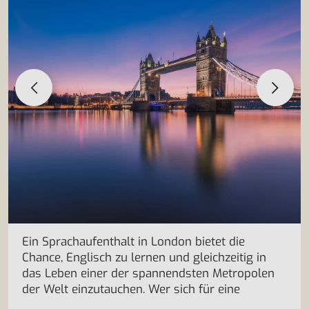
Ein Sprachaufenthalt in London bietet die
Chance, Englisch zu lernen und gleichzeitig in
das Leben einer der spannendsten Metropolen
der Welt einzutauchen. Wer sich für eine