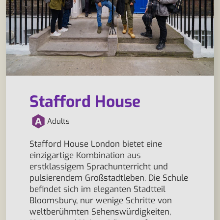
Stafford House
Adults
Stafford House London bietet eine
einzigartige Kombination aus
erstklassigem Sprachunterricht und
pulsierendem Großstadtleben. Die Schule
befindet sich im eleganten Stadtteil
Bloomsbury, nur wenige Schritte von
weltberühmten Sehenswürdigkeiten,