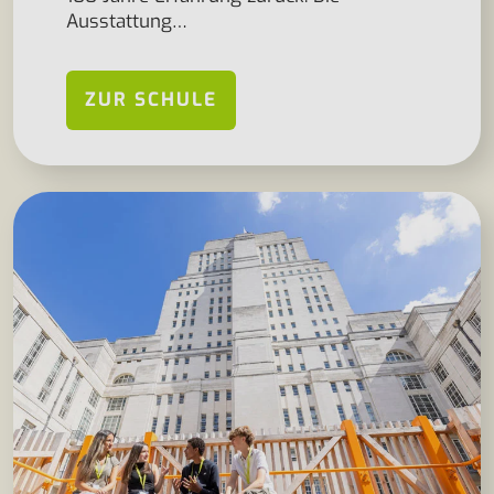
Ausstattung…
ZUR SCHULE