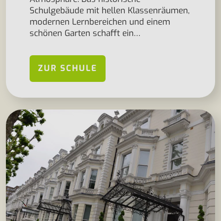
Schulgebäude mit hellen Klassenräumen,
modernen Lernbereichen und einem
schönen Garten schafft ein…
ZUR SCHULE