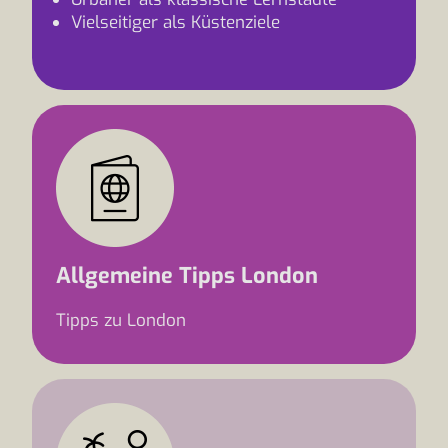
Vielseitiger als Küstenziele
Allgemeine Tipps London
Tipps zu London