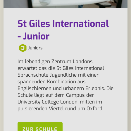
St Giles International
- Junior
Juniors
Im lebendigen Zentrum Londons
erwartet das die St Giles International
Sprachschule Jugendliche mit einer
spannenden Kombination aus
Englischlernen und urbanem Erlebnis. Die
Schule liegt auf dem Campus der
University College London, mitten im
pulsierenden Viertel rund um Oxford…
ZUR SCHULE