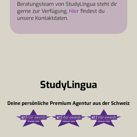
Beratungsteam von StudyLingua steht dir
gerne zur Verfügung.
Hier
findest du
unsere Kontaktdaten.
StudyLingua
Deine persönliche Premium Agentur aus der Schweiz