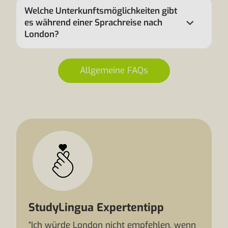
Welche Unterkunftsmöglichkeiten gibt
es während einer Sprachreise nach
London?
Allgemeine FAQs
StudyLingua Expertentipp
“Ich würde London nicht empfehlen, wenn