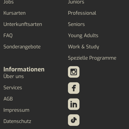
Jobs
Juniors
Kursarten
Professional
Unterkunftsarten
Seniors
FAQ
Young Adults
Sonderangebote
Work & Study
Spezielle Programme
Informationen
Über uns
Services
AGB
Impressum
Datenschutz