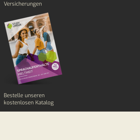
Versicherungen
Bestelle unseren
kostenlosen Katalog