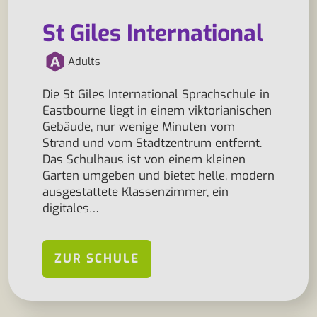
St Giles International
Adults
Die St Giles International Sprachschule in
Eastbourne liegt in einem viktorianischen
Gebäude, nur wenige Minuten vom
Strand und vom Stadtzentrum entfernt.
Das Schulhaus ist von einem kleinen
Garten umgeben und bietet helle, modern
ausgestattete Klassenzimmer, ein
digitales…
ZUR SCHULE