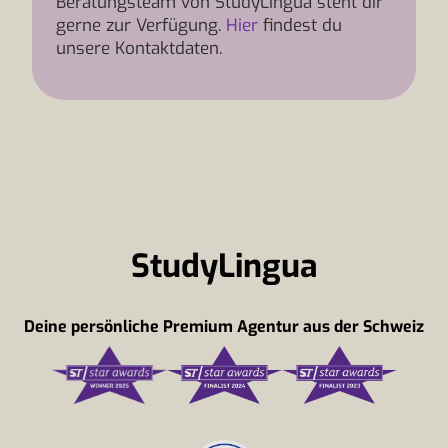
Beratungsteam von StudyLingua steht dir
gerne zur Verfügung.
Hier
findest du
unsere Kontaktdaten.
StudyLingua
Deine persönliche Premium Agentur aus der Schweiz