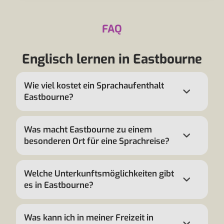
FAQ
Englisch lernen in Eastbourne
Wie viel kostet ein Sprachaufenthalt
Eastbourne?
Was macht Eastbourne zu einem
besonderen Ort für eine Sprachreise?
Welche Unterkunftsmöglichkeiten gibt
es in Eastbourne?
Was kann ich in meiner Freizeit in