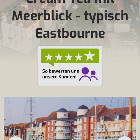
Meerblick - typisch
Eastbourne