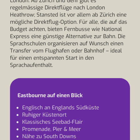
London. Ab Zürich und Genf gibt es
regelmässige Direktflüge nach London
Heathrow; Stansted ist vor allem ab Zürich eine
mögliche Direktflug-Option. Für alle, die auf das
Budget achten, bieten Fernbusse wie National
Express eine günstige Alternative zur Bahn. Die
Sprachschulen organisieren auf Wunsch einen
Transfer vom Flughafen oder Bahnhof – ideal
für einen entspannten Start in den
Sprachaufenthalt.
Eastbourne auf einen Blick
Englisch an Englands Südküste
Ruhiger Küstenort
Klassisches Seebad-Flair
Promenade, Pier & Meer
Nähe zu South Downs