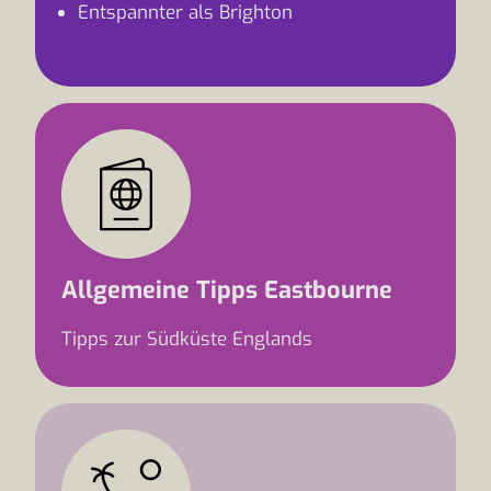
Entspannter als Brighton
Allgemeine Tipps Eastbourne
Tipps zur Südküste Englands