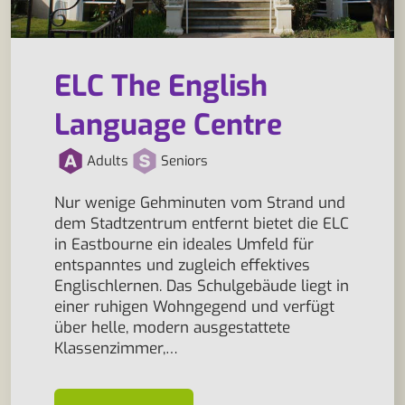
ELC The English
Language Centre
Adults
Seniors
Nur wenige Gehminuten vom Strand und
dem Stadtzentrum entfernt bietet die ELC
in Eastbourne ein ideales Umfeld für
entspanntes und zugleich effektives
Englischlernen. Das Schulgebäude liegt in
einer ruhigen Wohngegend und verfügt
über helle, modern ausgestattete
Klassenzimmer,…