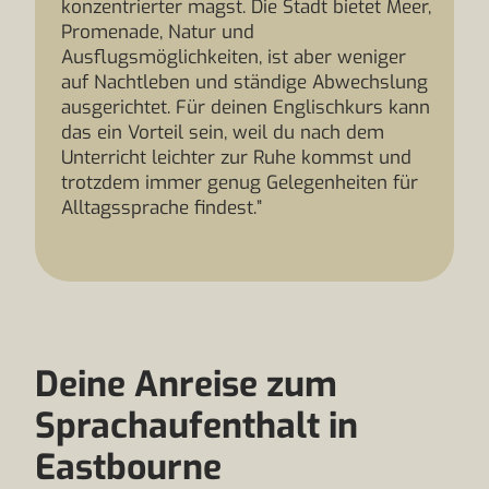
konzentrierter magst. Die Stadt bietet Meer,
Promenade, Natur und
Ausflugsmöglichkeiten, ist aber weniger
auf Nachtleben und ständige Abwechslung
ausgerichtet. Für deinen Englischkurs kann
das ein Vorteil sein, weil du nach dem
Unterricht leichter zur Ruhe kommst und
trotzdem immer genug Gelegenheiten für
Alltagssprache findest.”
Deine Anreise zum
Sprachaufenthalt in
Eastbourne