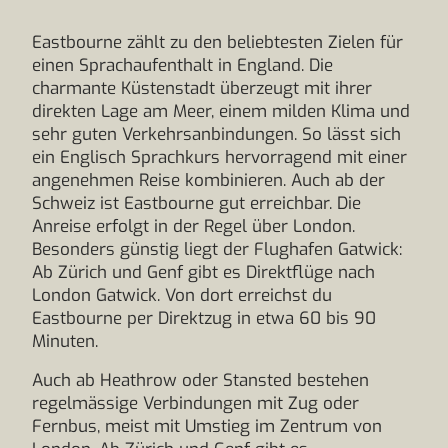
Eastbourne zählt zu den beliebtesten Zielen für
einen Sprachaufenthalt in England. Die
charmante Küstenstadt überzeugt mit ihrer
direkten Lage am Meer, einem milden Klima und
sehr guten Verkehrsanbindungen. So lässt sich
ein Englisch Sprachkurs hervorragend mit einer
angenehmen Reise kombinieren. Auch ab der
Schweiz ist Eastbourne gut erreichbar. Die
Anreise erfolgt in der Regel über London.
Besonders günstig liegt der Flughafen Gatwick:
Ab Zürich und Genf gibt es Direktflüge nach
London Gatwick. Von dort erreichst du
Eastbourne per Direktzug in etwa 60 bis 90
Minuten.
Auch ab Heathrow oder Stansted bestehen
regelmässige Verbindungen mit Zug oder
Fernbus, meist mit Umstieg im Zentrum von