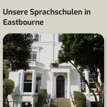
Unsere Sprachschulen in
Eastbourne