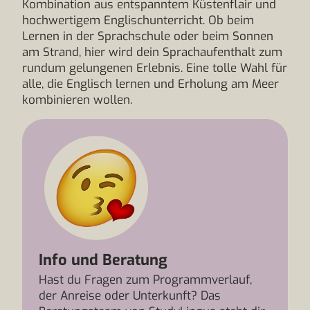
Kombination aus entspanntem Küstenflair und
hochwertigem Englischunterricht. Ob beim
Lernen in der Sprachschule oder beim Sonnen
am Strand, hier wird dein Sprachaufenthalt zum
rundum gelungenen Erlebnis. Eine tolle Wahl für
alle, die Englisch lernen und Erholung am Meer
kombinieren wollen.
Info und Beratung
Hast du Fragen zum Programmverlauf,
der Anreise oder Unterkunft? Das