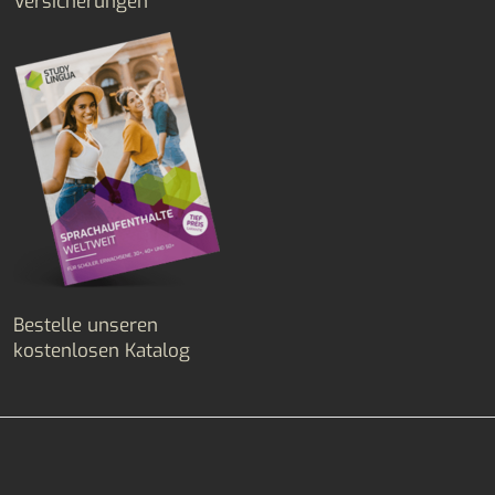
Versicherungen
Bestelle unseren
kostenlosen Katalog