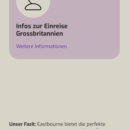
Infos zur Einreise
Grossbritannien
Weitere Informationen
Unser Fazit:
Eastbourne bietet die perfekte