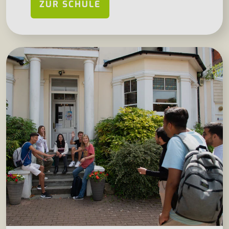
ZUR SCHULE