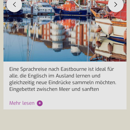
Eine Sprachreise nach Eastbourne ist ideal für
alle, die Englisch im Ausland lernen und
gleichzeitig neue Eindrücke sammeln möchten.
Eingebettet zwischen Meer und sanften
Mehr lesen
+