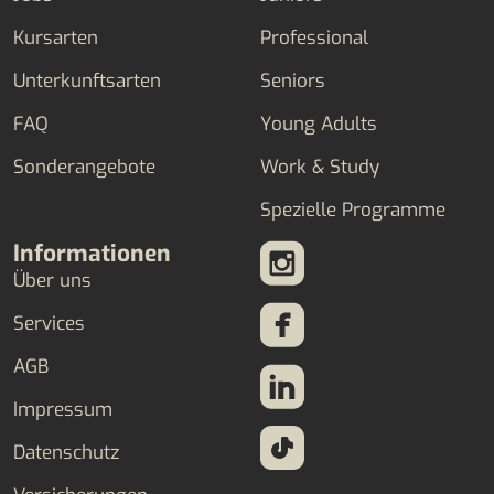
Kursarten
Professional
Unterkunftsarten
Seniors
FAQ
Young Adults
Sonderangebote
Work & Study
Spezielle Programme
Informationen
Über uns
Services
AGB
Impressum
Datenschutz