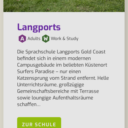
Langports
Adults
Work & Study
Die Sprachschule Langports Gold Coast
befindet sich in einem modernen
Campusgebäude im beliebten Küstenort
Surfers Paradise – nur einen
Katzensprung vom Strand entfernt. Helle
Unterrichtsräume, großzügige
Gemeinschaftsbereiche mit Terrasse
sowie loungige Aufenthaltsräume
schaffen…
ZUR SCHULE