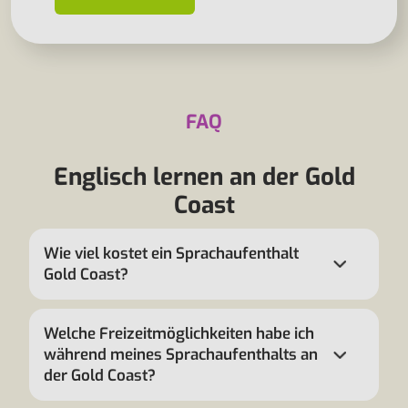
FAQ
Englisch lernen an der Gold
Coast
Wie viel kostet ein Sprachaufenthalt
Gold Coast?
Welche Freizeitmöglichkeiten habe ich
während meines Sprachaufenthalts an
der Gold Coast?