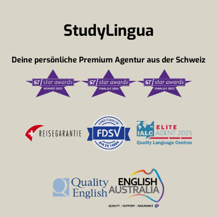
StudyLingua
Deine persönliche Premium Agentur aus der Schweiz