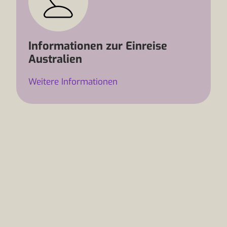
Informationen zur Einreise
Australien
Weitere Informationen