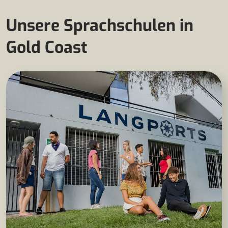
Unsere Sprachschulen in
Gold Coast