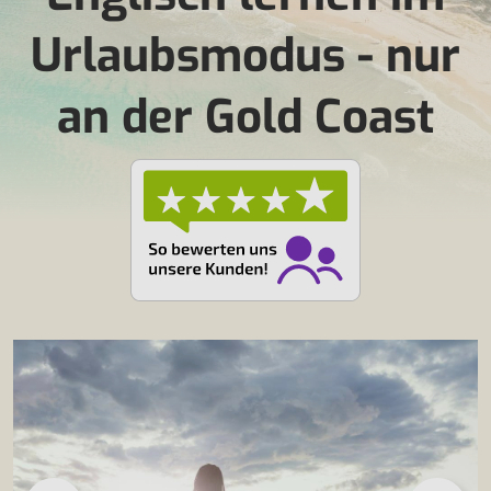
Urlaubsmodus - nur
an der Gold Coast