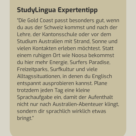
StudyLingua Expertentipp
“Die Gold Coast passt besonders gut, wenn
du aus der Schweiz kommst und nach der
Lehre, der Kantonsschule oder vor dem
Studium Australien mit Strand, Sonne und
vielen Kontakten erleben möchtest. Statt
einem ruhigen Ort wie Noosa bekommst
du hier mehr Energie, Surfers Paradise,
Freizeitparks, Surfkultur und viele
Alltagssituationen, in denen du Englisch
entspannt ausprobieren kannst. Plane
trotzdem jeden Tag eine kleine
Sprachaufgabe ein, damit der Aufenthalt
nicht nur nach Australien-Abenteuer klingt,
sondern dir sprachlich wirklich etwas
bringt.”