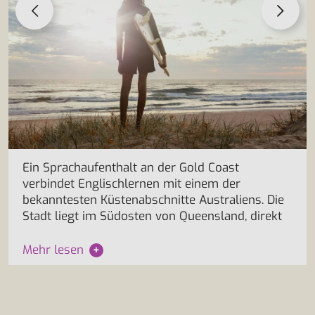
Ein Sprachaufenthalt an der Gold Coast
verbindet Englischlernen mit einem der
bekanntesten Küstenabschnitte Australiens. Die
Stadt liegt im Südosten von Queensland, direkt
Mehr lesen
+