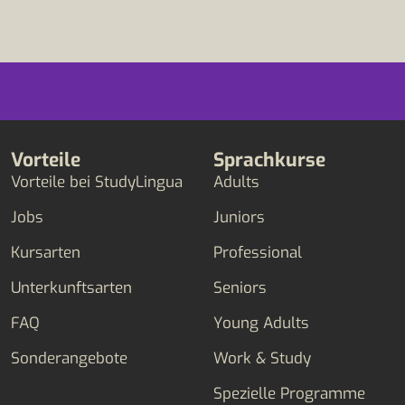
Vorteile
Sprachkurse
Vorteile bei StudyLingua
Adults
Jobs
Juniors
Kursarten
Professional
Unterkunftsarten
Seniors
FAQ
Young Adults
Sonderangebote
Work & Study
Spezielle Programme