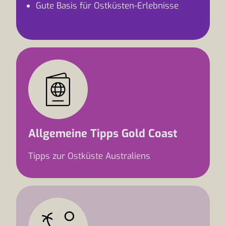
Gute Basis für Ostküsten-Erlebnisse
Allgemeine Tipps Gold Coast
Tipps zur Ostküste Australiens