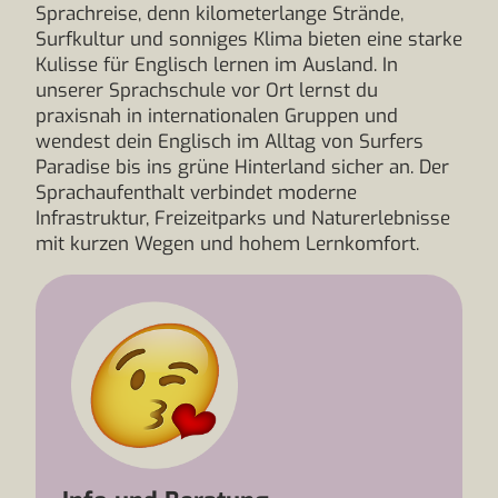
Sprachreise, denn kilometerlange Strände,
Surfkultur und sonniges Klima bieten eine starke
Kulisse für Englisch lernen im Ausland. In
unserer Sprachschule vor Ort lernst du
praxisnah in internationalen Gruppen und
wendest dein Englisch im Alltag von Surfers
Paradise bis ins grüne Hinterland sicher an. Der
Sprachaufenthalt verbindet moderne
Infrastruktur, Freizeitparks und Naturerlebnisse
mit kurzen Wegen und hohem Lernkomfort.