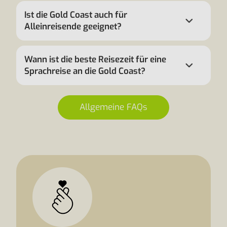
Ist die Gold Coast auch für
Alleinreisende geeignet?
Wann ist die beste Reisezeit für eine
Sprachreise an die Gold Coast?
Allgemeine FAQs