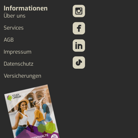
Informationen
Über uns
Services
AGB
Impressum
Datenschutz
Versicherungen