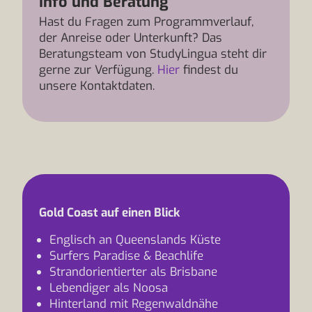
Info und Beratung
Hast du Fragen zum Programmverlauf,
der Anreise oder Unterkunft? Das
Beratungsteam von StudyLingua steht dir
gerne zur Verfügung.
Hier
findest du
unsere Kontaktdaten.
Gold Coast auf einen Blick
Englisch an Queenslands Küste
Surfers Paradise & Beachlife
Strandorientierter als Brisbane
Lebendiger als Noosa
Hinterland mit Regenwaldnähe