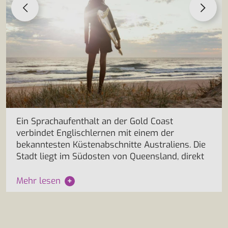
Ein Sprachaufenthalt an der Gold Coast
verbindet Englischlernen mit einem der
bekanntesten Küstenabschnitte Australiens. Die
Stadt liegt im Südosten von Queensland, direkt
Mehr lesen
+