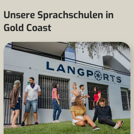
Unsere Sprachschulen in
Gold Coast