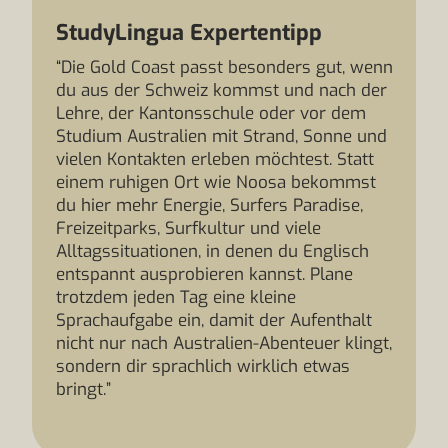
StudyLingua Expertentipp
“Die Gold Coast passt besonders gut, wenn
du aus der Schweiz kommst und nach der
Lehre, der Kantonsschule oder vor dem
Studium Australien mit Strand, Sonne und
vielen Kontakten erleben möchtest. Statt
einem ruhigen Ort wie Noosa bekommst
du hier mehr Energie, Surfers Paradise,
Freizeitparks, Surfkultur und viele
Alltagssituationen, in denen du Englisch
entspannt ausprobieren kannst. Plane
trotzdem jeden Tag eine kleine
Sprachaufgabe ein, damit der Aufenthalt
nicht nur nach Australien-Abenteuer klingt,
sondern dir sprachlich wirklich etwas
bringt.”