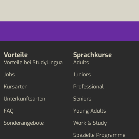
Vorteile
Sprachkurse
Vorteile bei StudyLingua
Adults
Jobs
Juniors
Kursarten
Professional
Unterkunftsarten
Seniors
FAQ
Young Adults
Sonderangebote
Work & Study
Spezielle Programme