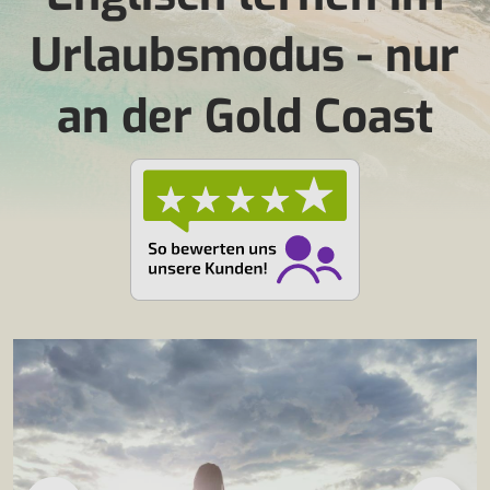
Urlaubsmodus - nur
an der Gold Coast