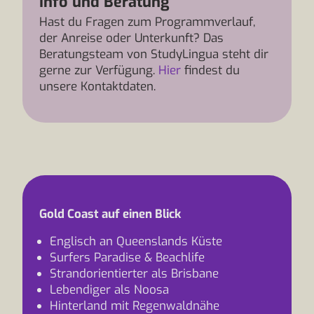
Info und Beratung
Hast du Fragen zum Programmverlauf,
der Anreise oder Unterkunft? Das
Beratungsteam von StudyLingua steht dir
gerne zur Verfügung.
Hier
findest du
unsere Kontaktdaten.
Gold Coast auf einen Blick
Englisch an Queenslands Küste
Surfers Paradise & Beachlife
Strandorientierter als Brisbane
Lebendiger als Noosa
Hinterland mit Regenwaldnähe