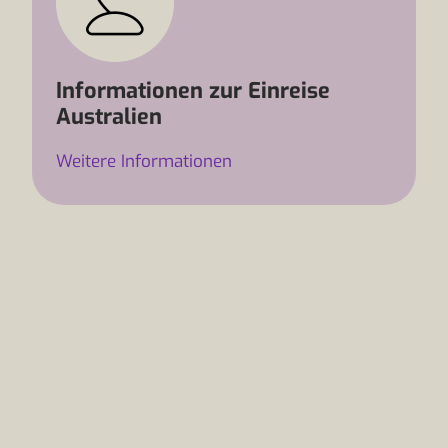
Informationen zur Einreise
Australien
Weitere Informationen