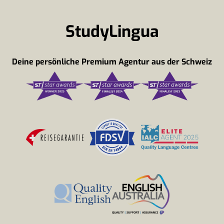
StudyLingua
Deine persönliche Premium Agentur aus der Schweiz