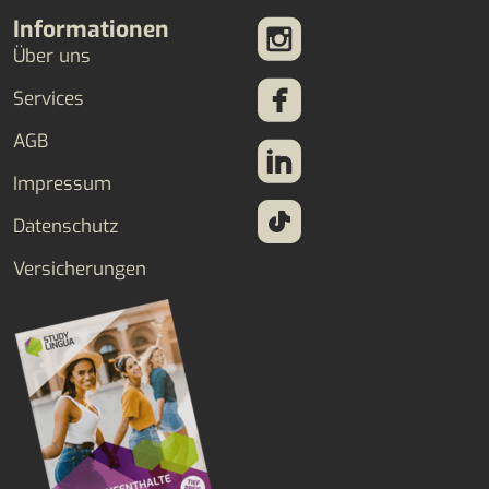
Informationen
Über uns
Services
AGB
Impressum
Datenschutz
Versicherungen