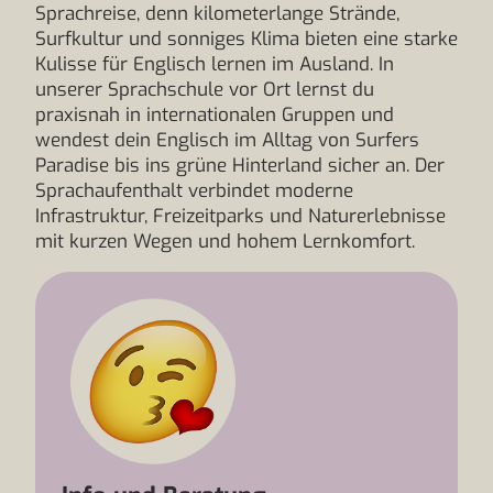
Sprachreise, denn kilometerlange Strände,
Surfkultur und sonniges Klima bieten eine starke
Kulisse für Englisch lernen im Ausland. In
unserer Sprachschule vor Ort lernst du
praxisnah in internationalen Gruppen und
wendest dein Englisch im Alltag von Surfers
Paradise bis ins grüne Hinterland sicher an. Der
Sprachaufenthalt verbindet moderne
Infrastruktur, Freizeitparks und Naturerlebnisse
mit kurzen Wegen und hohem Lernkomfort.