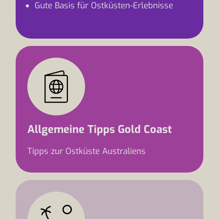
Gute Basis für Ostküsten-Erlebnisse
Allgemeine Tipps Gold Coast
Tipps zur Ostküste Australiens