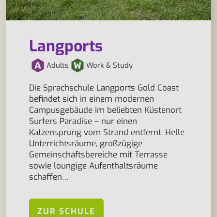
Langports
Adults
Work & Study
Die Sprachschule Langports Gold Coast
befindet sich in einem modernen
Campusgebäude im beliebten Küstenort
Surfers Paradise – nur einen
Katzensprung vom Strand entfernt. Helle
Unterrichtsräume, großzügige
Gemeinschaftsbereiche mit Terrasse
sowie loungige Aufenthaltsräume
schaffen…
ZUR SCHULE