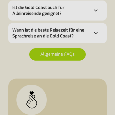
Ist die Gold Coast auch für
Alleinreisende geeignet?
Wann ist die beste Reisezeit für eine
Sprachreise an die Gold Coast?
Allgemeine FAQs