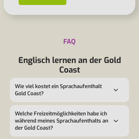
FAQ
Englisch lernen an der Gold
Coast
Wie viel kostet ein Sprachaufenthalt
Gold Coast?
Welche Freizeitmöglichkeiten habe ich
während meines Sprachaufenthalts an
der Gold Coast?