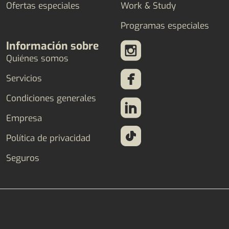
Ofertas especiales
Work & Study
Programas especiales
Información sobre
Quiénes somos
Servicios
Condiciones generales
Empresa
Política de privacidad
Seguros