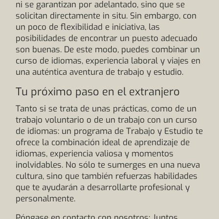
ni se garantizan por adelantado, sino que se
solicitan directamente in situ. Sin embargo, con
un poco de flexibilidad e iniciativa, las
posibilidades de encontrar un puesto adecuado
son buenas. De este modo, puedes combinar un
curso de idiomas, experiencia laboral y viajes en
una auténtica aventura de trabajo y estudio.
Tu próximo paso en el extranjero
Tanto si se trata de unas prácticas, como de un
trabajo voluntario o de un trabajo con un curso
de idiomas: un programa de Trabajo y Estudio te
ofrece la combinación ideal de aprendizaje de
idiomas, experiencia valiosa y momentos
inolvidables. No sólo te sumerges en una nueva
cultura, sino que también refuerzas habilidades
que te ayudarán a desarrollarte profesional y
personalmente.
Póngase en contacto con nosotros: Juntos