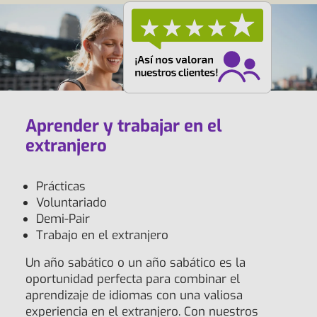
Aprender y trabajar en el
extranjero
Prácticas
Voluntariado
Demi-Pair
Trabajo en el extranjero
Un año sabático o un año sabático es la
oportunidad perfecta para combinar el
aprendizaje de idiomas con una valiosa
experiencia en el extranjero. Con nuestros