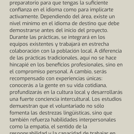
preparatorio para que tengas la suficiente
confianza en el idioma como para implicarte
activamente. Dependiendo del área, existe un
nivel mínimo en el idioma de destino que debe
demostrarse antes del inicio del proyecto.
Durante las prácticas, se integrará en los
equipos existentes y trabajará en estrecha
colaboración con la población local. A diferencia
de las prácticas tradicionales, aquí no se hace
hincapié en los beneficios profesionales, sino en
el compromiso personal. A cambio, serás
recompensado con experiencias únicas:
conocerás a la gente en su vida cotidiana,
profundizarás en la cultura local y desarrollarás
una fuerte conciencia intercultural. Los estudios
demuestran que el voluntariado no sólo
fomenta las destrezas lingüísticas, sino que
también refuerza habilidades interpersonales
como la empatía, el sentido de la
responsabilidad y la capacidad de trabajar en