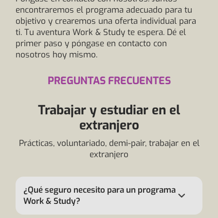
encontraremos el programa adecuado para tu
objetivo y crearemos una oferta individual para
ti. Tu aventura Work & Study te espera. Dé el
primer paso y póngase en contacto con
nosotros hoy mismo.
PREGUNTAS FRECUENTES
Trabajar y estudiar en el
extranjero
Prácticas, voluntariado, demi-pair, trabajar en el
extranjero
¿Qué seguro necesito para un programa
Work & Study?