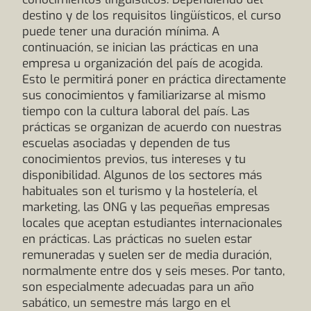
destino y de los requisitos lingüísticos, el curso
puede tener una duración mínima. A
continuación, se inician las prácticas en una
empresa u organización del país de acogida.
Esto le permitirá poner en práctica directamente
sus conocimientos y familiarizarse al mismo
tiempo con la cultura laboral del país. Las
prácticas se organizan de acuerdo con nuestras
escuelas asociadas y dependen de tus
conocimientos previos, tus intereses y tu
disponibilidad. Algunos de los sectores más
habituales son el turismo y la hostelería, el
marketing, las ONG y las pequeñas empresas
locales que aceptan estudiantes internacionales
en prácticas. Las prácticas no suelen estar
remuneradas y suelen ser de media duración,
normalmente entre dos y seis meses. Por tanto,
son especialmente adecuadas para un año
sabático, un semestre más largo en el