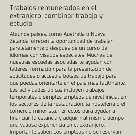
Trabajos remunerados en el
extranjero: combinar trabajo y
estudio
Algunos países, como Australia o Nueva
Zelanda, ofrecen la oportunidad de trabajar
paralelamente o después de un curso de
idiomas con visados especiales. Muchas de
nuestras escuelas asociadas te ayudan con
talleres, formación para la presentación de
solicitudes o acceso a bolsas de trabajo para
que puedas orientarte en el país más fácilmente.
Las actividades típicas incluyen trabajos
temporales o simples empleos de nivel inicial en
los sectores de la restauración, la hostelería o el
comercio minorista. Perfectos para ayudar a
financiar tu estancia y adquirir al mismo tiempo
una valiosa experiencia en el extranjero.
Importante saber: Los empleos no se reservan