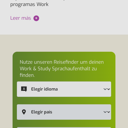
programas Work
Leer más
+
Nutze unseren Reisefinder um deinen
Work & Study Sprachaufenthalt zu
finden.