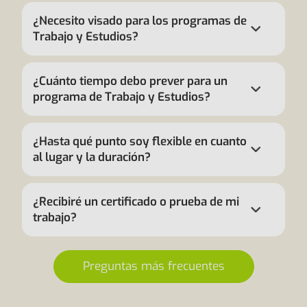
¿Necesito visado para los programas de
Trabajo y Estudios?
¿Cuánto tiempo debo prever para un
programa de Trabajo y Estudios?
¿Hasta qué punto soy flexible en cuanto
al lugar y la duración?
¿Recibiré un certificado o prueba de mi
trabajo?
Preguntas más frecuentes