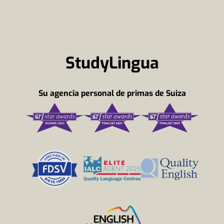
StudyLingua
Su agencia personal de primas de Suiza