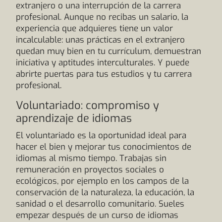
extranjero o una interrupción de la carrera
profesional. Aunque no recibas un salario, la
experiencia que adquieres tiene un valor
incalculable: unas prácticas en el extranjero
quedan muy bien en tu currículum, demuestran
iniciativa y aptitudes interculturales. Y puede
abrirte puertas para tus estudios y tu carrera
profesional.
Voluntariado: compromiso y
aprendizaje de idiomas
El voluntariado es la oportunidad ideal para
hacer el bien y mejorar tus conocimientos de
idiomas al mismo tiempo. Trabajas sin
remuneración en proyectos sociales o
ecológicos, por ejemplo en los campos de la
conservación de la naturaleza, la educación, la
sanidad o el desarrollo comunitario. Sueles
empezar después de un curso de idiomas