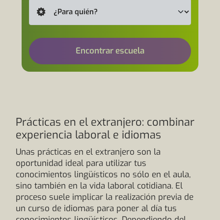
Encontrar escuela
Prácticas en el extranjero: combinar
experiencia laboral e idiomas
Unas prácticas en el extranjero son la
oportunidad ideal para utilizar tus
conocimientos lingüísticos no sólo en el aula,
sino también en la vida laboral cotidiana. El
proceso suele implicar la realización previa de
un curso de idiomas para poner al día tus
conocimientos lingüísticos. Dependiendo del