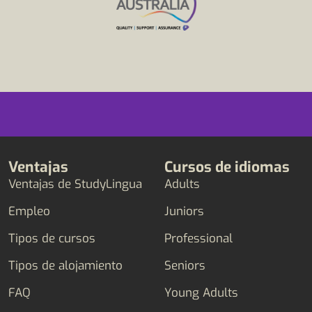
Ventajas
Cursos de idiomas
Ventajas de StudyLingua
Adults
Empleo
Juniors
Tipos de cursos
Professional
Tipos de alojamiento
Seniors
FAQ
Young Adults