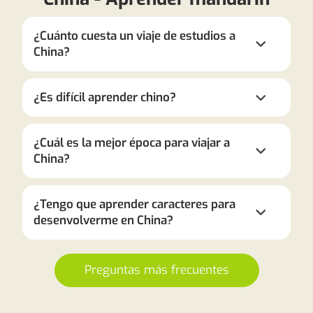
¿Cuánto cuesta un viaje de estudios a
China?
¿Es difícil aprender chino?
¿Cuál es la mejor época para viajar a
China?
¿Tengo que aprender caracteres para
desenvolverme en China?
Preguntas más frecuentes