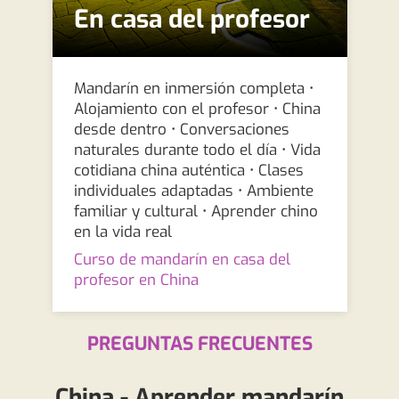
En casa del profesor
Mandarín en inmersión completa •
Alojamiento con el profesor • China
desde dentro • Conversaciones
naturales durante todo el día • Vida
cotidiana china auténtica • Clases
individuales adaptadas • Ambiente
familiar y cultural • Aprender chino
en la vida real
Curso de mandarín en casa del
profesor en China
PREGUNTAS FRECUENTES
China - Aprender mandarín