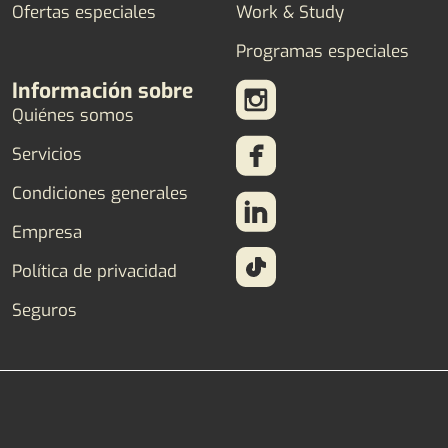
Ofertas especiales
Work & Study
Programas especiales
Información sobre
Quiénes somos
Servicios
Condiciones generales
Empresa
Política de privacidad
Seguros