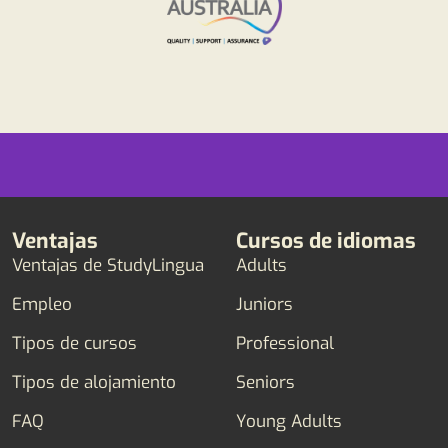
Ventajas
Cursos de idiomas
Ventajas de StudyLingua
Adults
Empleo
Juniors
Tipos de cursos
Professional
Tipos de alojamiento
Seniors
FAQ
Young Adults