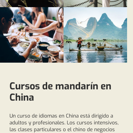
Cursos de mandarín en
China
Un curso de idiomas en China está dirigido a
adultos y profesionales. Los cursos intensivos,
las clases particulares o el chino de negocios