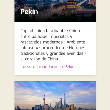
Pekín
Capital china fascinante • Chino
entre palacios imperiales y
rascacielos modernos • Ambiente
intenso y sorprendente • Hutongs
tradicionales y grandes avenidas •
el corazón de China
Curso de mandarín en Pekín