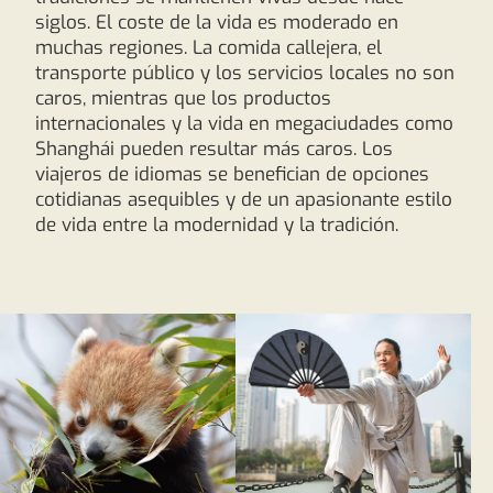
siglos. El coste de la vida es moderado en
muchas regiones. La comida callejera, el
transporte público y los servicios locales no son
caros, mientras que los productos
internacionales y la vida en megaciudades como
Shanghái pueden resultar más caros. Los
viajeros de idiomas se benefician de opciones
cotidianas asequibles y de un apasionante estilo
de vida entre la modernidad y la tradición.