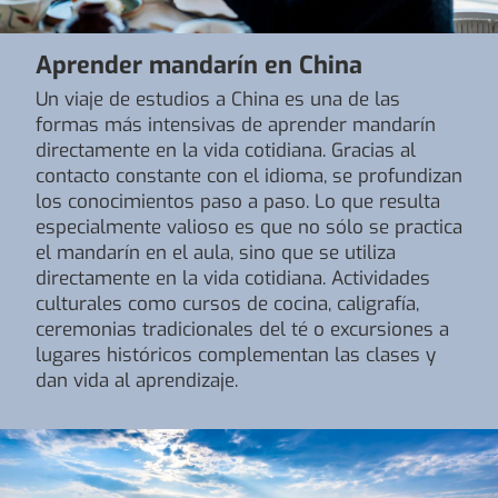
Aprender mandarín en China
Un viaje de estudios a China es una de las
formas más intensivas de aprender mandarín
directamente en la vida cotidiana. Gracias al
contacto constante con el idioma, se profundizan
los conocimientos paso a paso. Lo que resulta
especialmente valioso es que no sólo se practica
el mandarín en el aula, sino que se utiliza
directamente en la vida cotidiana. Actividades
culturales como cursos de cocina, caligrafía,
ceremonias tradicionales del té o excursiones a
lugares históricos complementan las clases y
dan vida al aprendizaje.