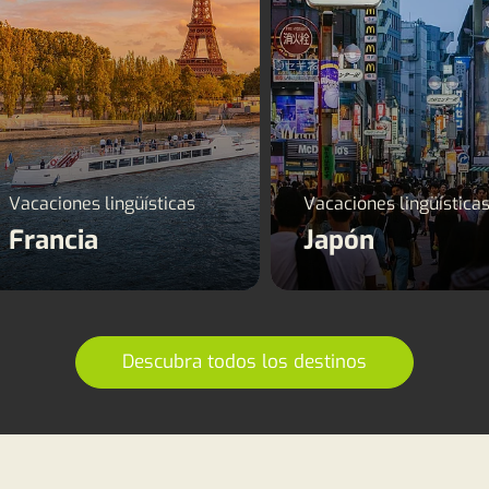
Vacaciones lingüísticas
Vacaciones lingüística
Francia
Japón
Descubra todos los destinos