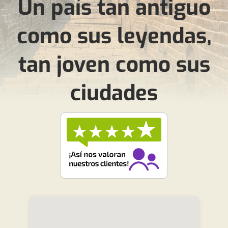
Un país tan antiguo
como sus leyendas,
tan joven como sus
ciudades