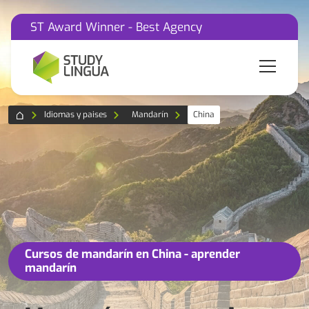
ST Award Winner - Best Agency
Idiomas y paises
Mandarín
China
Cursos de mandarín en China - aprender
mandarín