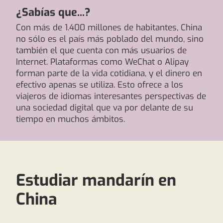
¿Sabías que...?
Con más de 1.400 millones de habitantes, China
no sólo es el país más poblado del mundo, sino
también el que cuenta con más usuarios de
Internet. Plataformas como WeChat o Alipay
forman parte de la vida cotidiana, y el dinero en
efectivo apenas se utiliza. Esto ofrece a los
viajeros de idiomas interesantes perspectivas de
una sociedad digital que va por delante de su
tiempo en muchos ámbitos.
Estudiar mandarín en
China