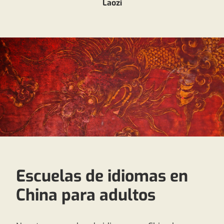
Laozi
Escuelas de idiomas en
China para adultos