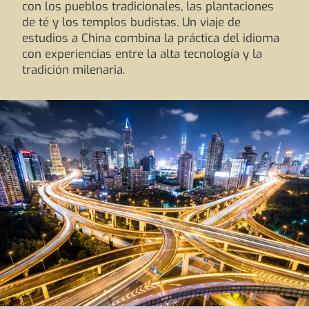
con los pueblos tradicionales, las plantaciones
de té y los templos budistas. Un viaje de
estudios a China combina la práctica del idioma
con experiencias entre la alta tecnología y la
tradición milenaria.