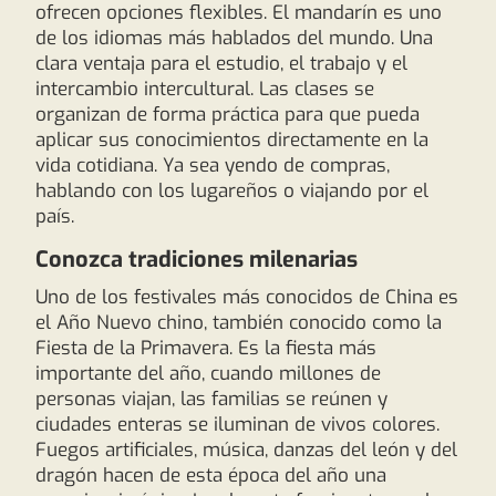
ofrecen opciones flexibles. El mandarín es uno
de los idiomas más hablados del mundo. Una
clara ventaja para el estudio, el trabajo y el
intercambio intercultural. Las clases se
organizan de forma práctica para que pueda
aplicar sus conocimientos directamente en la
vida cotidiana. Ya sea yendo de compras,
hablando con los lugareños o viajando por el
país.
Conozca tradiciones milenarias
Uno de los festivales más conocidos de China es
el Año Nuevo chino, también conocido como la
Fiesta de la Primavera. Es la fiesta más
importante del año, cuando millones de
personas viajan, las familias se reúnen y
ciudades enteras se iluminan de vivos colores.
Fuegos artificiales, música, danzas del león y del
dragón hacen de esta época del año una