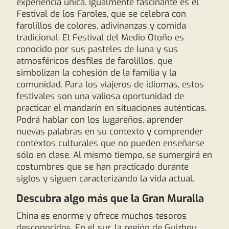
experiencia única. Igualmente fascinante es el
Festival de los Faroles, que se celebra con
farolillos de colores, adivinanzas y comida
tradicional. El Festival del Medio Otoño es
conocido por sus pasteles de luna y sus
atmosféricos desfiles de farolillos, que
simbolizan la cohesión de la familia y la
comunidad. Para los viajeros de idiomas, estos
festivales son una valiosa oportunidad de
practicar el mandarín en situaciones auténticas.
Podrá hablar con los lugareños, aprender
nuevas palabras en su contexto y comprender
contextos culturales que no pueden enseñarse
sólo en clase. Al mismo tiempo, se sumergirá en
costumbres que se han practicado durante
siglos y siguen caracterizando la vida actual.
Descubra algo más que la Gran Muralla
China es enorme y ofrece muchos tesoros
desconocidos. En el sur, la región de Guizhou