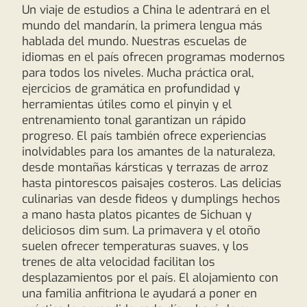
Un viaje de estudios a China le adentrará en el
mundo del mandarín, la primera lengua más
hablada del mundo. Nuestras escuelas de
idiomas en el país ofrecen programas modernos
para todos los niveles. Mucha práctica oral,
ejercicios de gramática en profundidad y
herramientas útiles como el pinyin y el
entrenamiento tonal garantizan un rápido
progreso. El país también ofrece experiencias
inolvidables para los amantes de la naturaleza,
desde montañas kársticas y terrazas de arroz
hasta pintorescos paisajes costeros. Las delicias
culinarias van desde fideos y dumplings hechos
a mano hasta platos picantes de Sichuan y
deliciosos dim sum. La primavera y el otoño
suelen ofrecer temperaturas suaves, y los
trenes de alta velocidad facilitan los
desplazamientos por el país. El alojamiento con
una familia anfitriona le ayudará a poner en