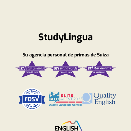
StudyLingua
Su agencia personal de primas de Suiza