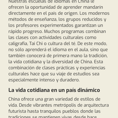
Nuestras escuelas de idiomas en China le
ofrecen la oportunidad de aprender mandarín
directamente en el país de origen. Los modernos
métodos de enseñanza, los grupos reducidos y
los profesores experimentados garantizan un
rápido progreso. Muchos programas combinan
las clases con actividades culturales como
caligrafía, Tai Chi o cultura del té. De este modo,
no sólo aprenderá el idioma en el aula, sino que
también conocerá de primera mano la tradición,
la vida cotidiana y la diversidad de China. Esta
combinación de clases prácticas y experiencias
culturales hace que su viaje de estudios sea
especialmente intenso y duradero.
La vida cotidiana en un país dinámico
China ofrece una gran variedad de estilos de
vida. Desde vibrantes metrópolis de arquitectura
futurista hasta tranquilos pueblos donde las
tradiciones se mantienen vivas desde hace