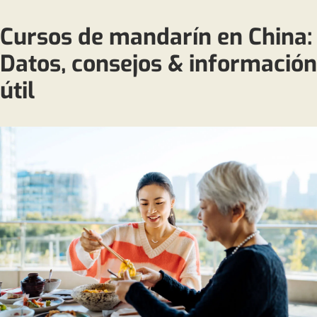
Cursos de mandarín en China:
Datos, consejos & información
útil