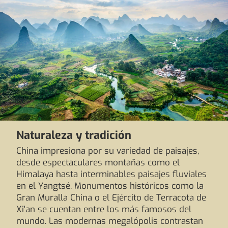
Naturaleza y tradición
China impresiona por su variedad de paisajes,
desde espectaculares montañas como el
Himalaya hasta interminables paisajes fluviales
en el Yangtsé. Monumentos históricos como la
Gran Muralla China o el Ejército de Terracota de
Xi'an se cuentan entre los más famosos del
mundo. Las modernas megalópolis contrastan