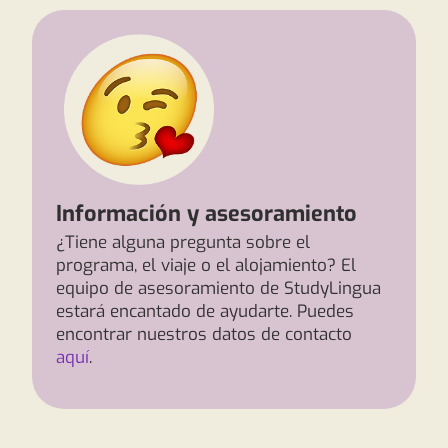
Información y asesoramiento
¿Tiene alguna pregunta sobre el
programa, el viaje o el alojamiento? El
equipo de asesoramiento de StudyLingua
estará encantado de ayudarte. Puedes
encontrar nuestros datos de contacto
aquí
.