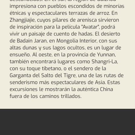
impresiona con pueblos escondidos de minorías
étnicas y espectaculares terrazas de arroz. En
Zhangjiajie, cuyos pilares de arenisca sirvieron
de inspiración para la película "Avatar", podrá
vivir un paisaje de cuento de hadas. El desierto
de Badain Jaran, en Mongolia Interior, con sus
altas dunas y sus lagos ocultos, es un lugar de
ensueño. Al oeste, en la provincia de Yunnan,
también encontrará lugares como Shangri-La,
con su toque tibetano, o el sendero de la
Garganta del Salto del Tigre, una de las rutas de
senderismo más espectaculares de Asia. Estas
excursiones le mostrarán la auténtica China
fuera de los caminos trillados.