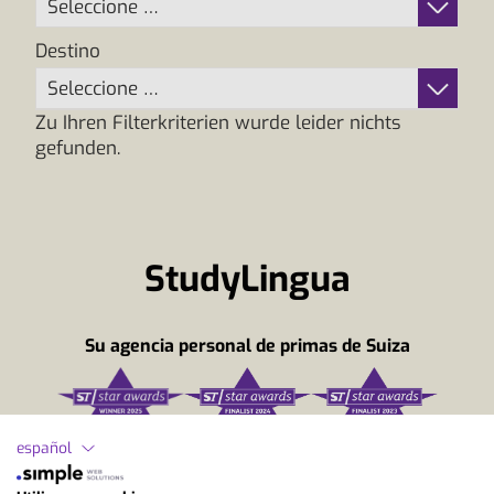
Seleccione …
Destino
Seleccione …
Zu Ihren Filterkriterien wurde leider nichts
gefunden.
StudyLingua
Su agencia personal de primas de Suiza
español