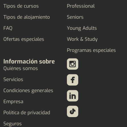
Tipos de cursos
Professional
Tipos de alojamiento
Seniors
FAQ
Young Adults
Ofertas especiales
Work & Study
Programas especiales
Información sobre
Quiénes somos
Servicios
Condiciones generales
Empresa
Política de privacidad
Seguros