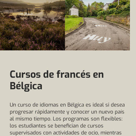
Cursos de francés en
Bélgica
Un curso de idiomas en Bélgica es ideal si desea
progresar rápidamente y conocer un nuevo país
al mismo tiempo. Los programas son flexibles:
los estudiantes se benefician de cursos
supervisados con actividades de ocio, mientras