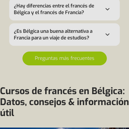
¿Hay diferencias entre el francés de
Bélgica y el francés de Francia?
¿Es Bélgica una buena alternativa a
Francia para un viaje de estudios?
Preguntas más frecuentes
Cursos de francés en Bélgica:
Datos, consejos & información
útil