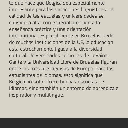
lo que hace que Bélgica sea especialmente
interesante para las vacaciones lingüísticas. La
calidad de las escuelas y universidades se
considera alta, con especial atención a la
enseñanza práctica y una orientación
internacional. Especialmente en Bruselas, sede
de muchas instituciones de la UE, la educación
está estrechamente ligada a la diversidad
cultural. Universidades como las de Lovaina,
Gante y la Universidad Libre de Bruselas figuran
entre las más prestigiosas de Europa. Para los
estudiantes de idiomas, esto significa que
Bélgica no sólo ofrece buenas escuelas de
idiomas, sino también un entorno de aprendizaje
inspirador y multilingüe.