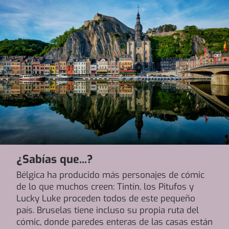
¿Sabías que...?
Bélgica ha producido más personajes de cómic
de lo que muchos creen: Tintín, los Pitufos y
Lucky Luke proceden todos de este pequeño
país. Bruselas tiene incluso su propia ruta del
cómic, donde paredes enteras de las casas están