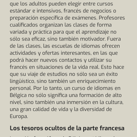
que los adultos pueden elegir entre cursos
estándar e intensivos, francés de negocios o
preparación específica de exámenes. Profesores
cualificados organizan las clases de forma
variada y práctica para que el aprendizaje no
sólo sea eficaz, sino también motivador. Fuera
de las clases, las escuelas de idiomas ofrecen
actividades y ofertas interesantes, en las que
podrá hacer nuevos contactos y utilizar su
francés en situaciones de la vida real. Esto hace
que su viaje de estudios no sólo sea un éxito
lingüístico, sino también un enriquecimiento
personal. Por lo tanto, un curso de idiomas en
Bélgica no sólo significa una formación de alto
nivel, sino también una inmersión en la cultura,
una gran calidad de vida y la diversidad de
Europa.
Los tesoros ocultos de la parte francesa