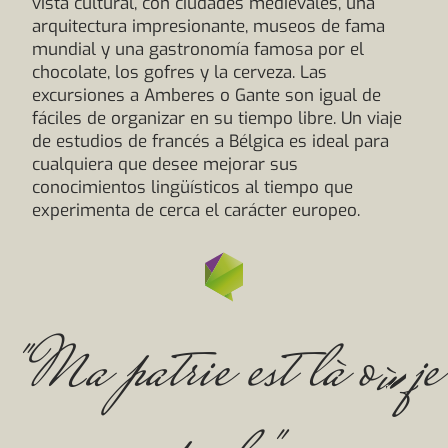
vista cultural, con ciudades medievales, una
arquitectura impresionante, museos de fama
mundial y una gastronomía famosa por el
chocolate, los gofres y la cerveza. Las
excursiones a Amberes o Gante son igual de
fáciles de organizar en su tiempo libre. Un viaje
de estudios de francés a Bélgica es ideal para
cualquiera que desee mejorar sus
conocimientos lingüísticos al tiempo que
experimenta de cerca el carácter europeo.
"Ma patrie est là où je