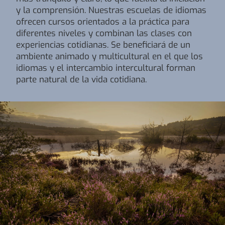
y la comprensión. Nuestras escuelas de idiomas
ofrecen cursos orientados a la práctica para
diferentes niveles y combinan las clases con
experiencias cotidianas. Se beneficiará de un
ambiente animado y multicultural en el que los
idiomas y el intercambio intercultural forman
parte natural de la vida cotidiana.