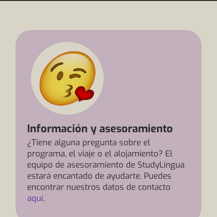
Información y asesoramiento
¿Tiene alguna pregunta sobre el
programa, el viaje o el alojamiento? El
equipo de asesoramiento de StudyLingua
estará encantado de ayudarte. Puedes
encontrar nuestros datos de contacto
aquí
.