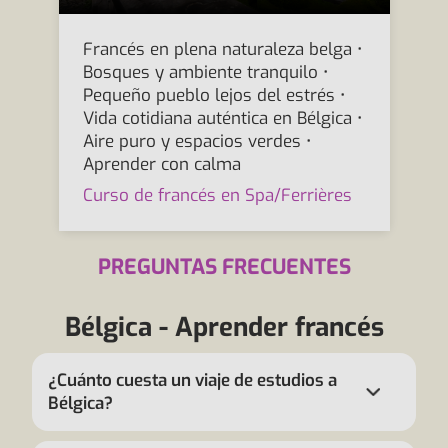
Francés en plena naturaleza belga •
Bosques y ambiente tranquilo •
Pequeño pueblo lejos del estrés •
Vida cotidiana auténtica en Bélgica •
Aire puro y espacios verdes •
Aprender con calma
Curso de francés en Spa/Ferrières
PREGUNTAS FRECUENTES
Bélgica - Aprender francés
¿Cuánto cuesta un viaje de estudios a
Bélgica?