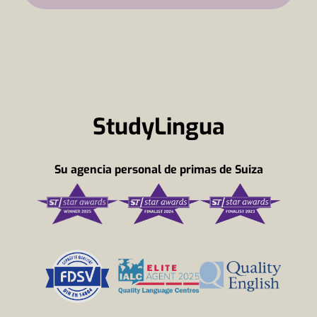
StudyLingua
Su agencia personal de primas de Suiza