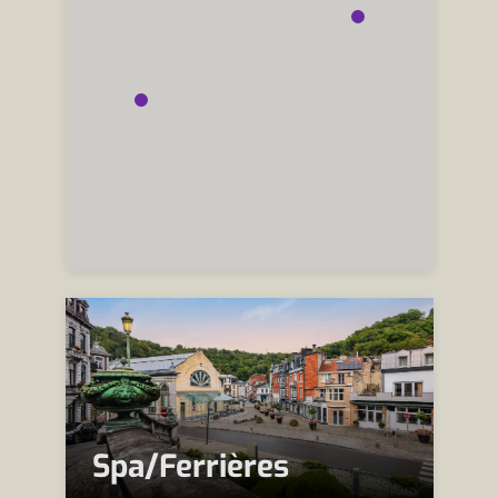
Spa/Ferrières