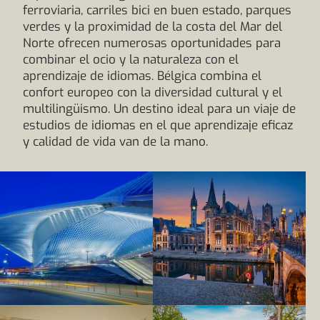
ferroviaria, carriles bici en buen estado, parques
verdes y la proximidad de la costa del Mar del
Norte ofrecen numerosas oportunidades para
combinar el ocio y la naturaleza con el
aprendizaje de idiomas. Bélgica combina el
confort europeo con la diversidad cultural y el
multilingüismo. Un destino ideal para un viaje de
estudios de idiomas en el que aprendizaje eficaz
y calidad de vida van de la mano.