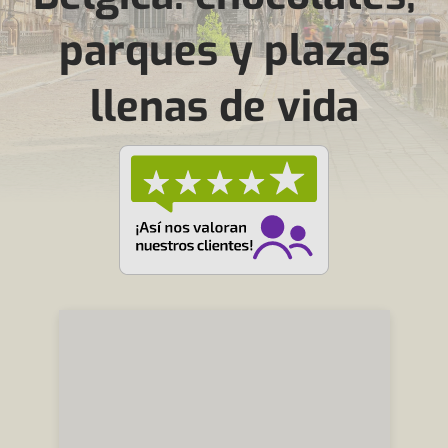
parques y plazas
llenas de vida