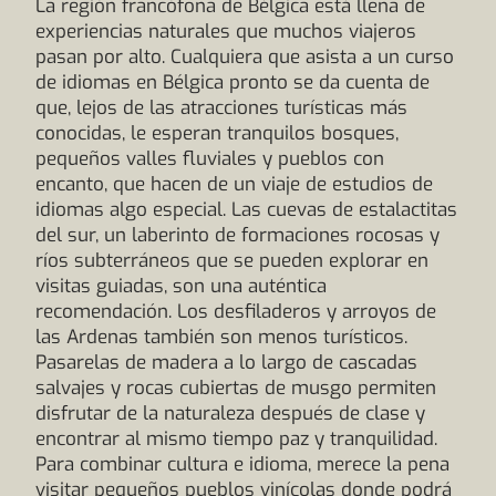
La región francófona de Bélgica está llena de
experiencias naturales que muchos viajeros
pasan por alto. Cualquiera que asista a un curso
de idiomas en Bélgica pronto se da cuenta de
que, lejos de las atracciones turísticas más
conocidas, le esperan tranquilos bosques,
pequeños valles fluviales y pueblos con
encanto, que hacen de un viaje de estudios de
idiomas algo especial. Las cuevas de estalactitas
del sur, un laberinto de formaciones rocosas y
ríos subterráneos que se pueden explorar en
visitas guiadas, son una auténtica
recomendación. Los desfiladeros y arroyos de
las Ardenas también son menos turísticos.
Pasarelas de madera a lo largo de cascadas
salvajes y rocas cubiertas de musgo permiten
disfrutar de la naturaleza después de clase y
encontrar al mismo tiempo paz y tranquilidad.
Para combinar cultura e idioma, merece la pena
visitar pequeños pueblos vinícolas donde podrá