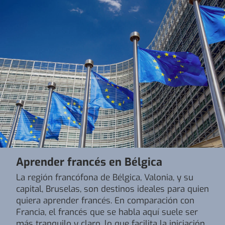
Aprender francés en Bélgica
La región francófona de Bélgica, Valonia, y su
capital, Bruselas, son destinos ideales para quien
quiera aprender francés. En comparación con
Francia, el francés que se habla aquí suele ser
más tranquilo y claro, lo que facilita la iniciación