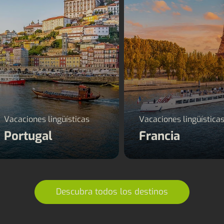
Vacaciones lingüísticas
Vacaciones lingüística
Portugal
Francia
Descubra todos los destinos