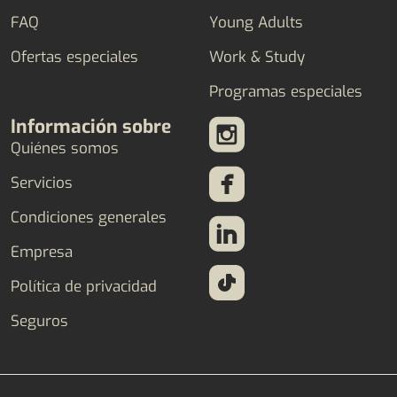
FAQ
Young Adults
Ofertas especiales
Work & Study
Programas especiales
Información sobre
Quiénes somos
Servicios
Condiciones generales
Empresa
Política de privacidad
Seguros