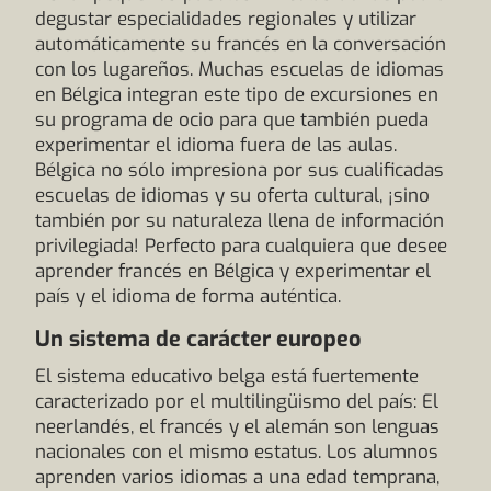
degustar especialidades regionales y utilizar
automáticamente su francés en la conversación
con los lugareños. Muchas escuelas de idiomas
en Bélgica integran este tipo de excursiones en
su programa de ocio para que también pueda
experimentar el idioma fuera de las aulas.
Bélgica no sólo impresiona por sus cualificadas
escuelas de idiomas y su oferta cultural, ¡sino
también por su naturaleza llena de información
privilegiada! Perfecto para cualquiera que desee
aprender francés en Bélgica y experimentar el
país y el idioma de forma auténtica.
Un sistema de carácter europeo
El sistema educativo belga está fuertemente
caracterizado por el multilingüismo del país: El
neerlandés, el francés y el alemán son lenguas
nacionales con el mismo estatus. Los alumnos
aprenden varios idiomas a una edad temprana,