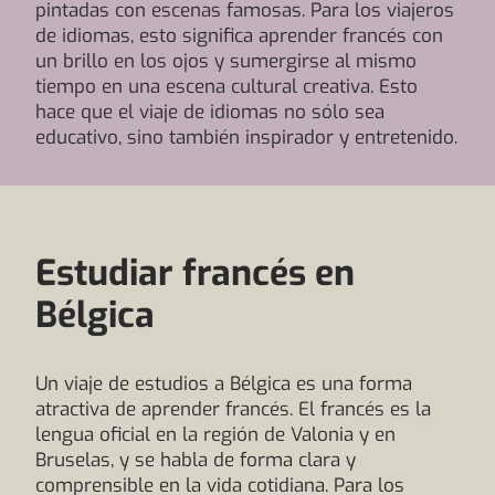
pintadas con escenas famosas. Para los viajeros
de idiomas, esto significa aprender francés con
un brillo en los ojos y sumergirse al mismo
tiempo en una escena cultural creativa. Esto
hace que el viaje de idiomas no sólo sea
educativo, sino también inspirador y entretenido.
Estudiar francés en
Bélgica
Un viaje de estudios a Bélgica es una forma
atractiva de aprender francés. El francés es la
lengua oficial en la región de Valonia y en
Bruselas, y se habla de forma clara y
comprensible en la vida cotidiana. Para los