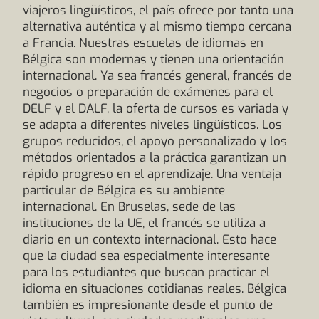
viajeros lingüísticos, el país ofrece por tanto una
alternativa auténtica y al mismo tiempo cercana
a Francia. Nuestras escuelas de idiomas en
Bélgica son modernas y tienen una orientación
internacional. Ya sea francés general, francés de
negocios o preparación de exámenes para el
DELF y el DALF, la oferta de cursos es variada y
se adapta a diferentes niveles lingüísticos. Los
grupos reducidos, el apoyo personalizado y los
métodos orientados a la práctica garantizan un
rápido progreso en el aprendizaje. Una ventaja
particular de Bélgica es su ambiente
internacional. En Bruselas, sede de las
instituciones de la UE, el francés se utiliza a
diario en un contexto internacional. Esto hace
que la ciudad sea especialmente interesante
para los estudiantes que buscan practicar el
idioma en situaciones cotidianas reales. Bélgica
también es impresionante desde el punto de