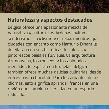
Naturaleza y aspectos destacados
Bélgica ofrece una apasionante mezcla de
naturaleza y cultura. Las Ardenas invitan al
senderismo, el ciclismo y el relax, mientras que
ciudades con encanto como Namur o Dinant le
deleitarán con sus históricas fortalezas y
pintorescos paisajes fluviales. La arquitectura
Art nouveau, los museos y los animados
mercados le esperan en Bruselas. Bélgica
también ofrece muchas delicias culinarias, desde
gofres hasta chocolate. Para los amantes de los
idiomas, esto significa aprender francés en una
región que combina diversidad en un espacio
reducido.