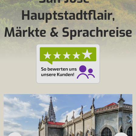
Hauptstadtflair,
Märkte & Sprachreise