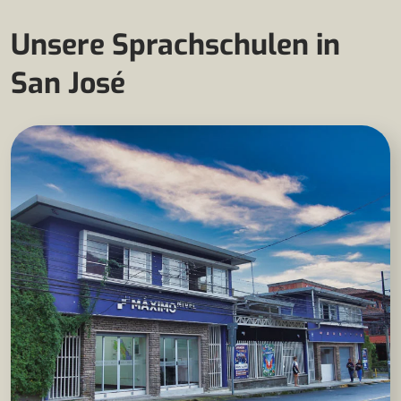
Unsere Sprachschulen in
San José