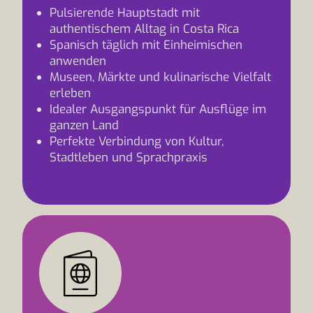
Pulsierende Hauptstadt mit
authentischem Alltag in Costa Rica
Spanisch täglich mit Einheimischen
anwenden
Museen, Märkte und kulinarische Vielfalt
erleben
Idealer Ausgangspunkt für Ausflüge im
ganzen Land
Perfekte Verbindung von Kultur,
Stadtleben und Sprachpraxis