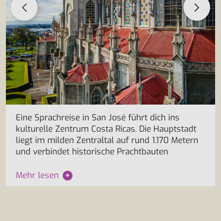
Eine Sprachreise in San José führt dich ins
kulturelle Zentrum Costa Ricas. Die Hauptstadt
liegt im milden Zentraltal auf rund 1.170 Metern
und verbindet historische Prachtbauten
Mehr lesen
+