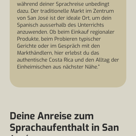
während deiner Sprachreise unbedingt
dazu. Der traditionelle Markt im Zentrum
von San José ist der ideale Ort, um dein
Spanisch ausserhalb des Unterrichts
anzuwenden. Ob beim Einkauf regionaler
Produkte, beim Probieren typischer
Gerichte oder im Gespräch mit den
Markthändlern, hier erlebst du das
authentische Costa Rica und den Alltag der
Einheimischen aus nächster Nähe.”
Deine Anreise zum
Sprachaufenthalt in San