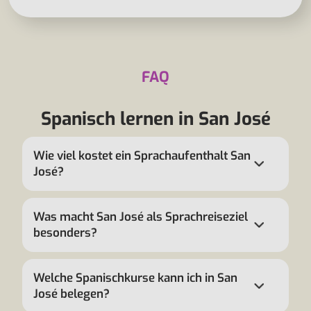
FAQ
Spanisch lernen in San José
Wie viel kostet ein Sprachaufenthalt San
José?
Was macht San José als Sprachreiseziel
besonders?
Welche Spanischkurse kann ich in San
José belegen?