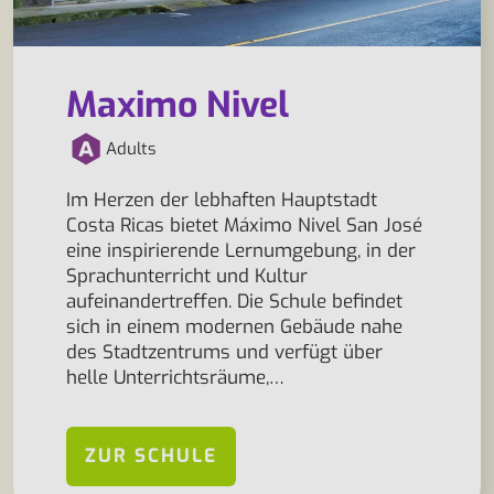
Maximo Nivel
Adults
Im Herzen der lebhaften Hauptstadt
Costa Ricas bietet Máximo Nivel San José
eine inspirierende Lernumgebung, in der
Sprachunterricht und Kultur
aufeinandertreffen. Die Schule befindet
sich in einem modernen Gebäude nahe
des Stadtzentrums und verfügt über
helle Unterrichtsräume,…
ZUR SCHULE