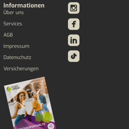
Informationen
Über uns
Services
AGB
Impressum
Datenschutz
Versicherungen