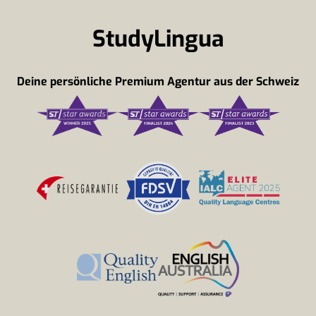
StudyLingua
Deine persönliche Premium Agentur aus der Schweiz