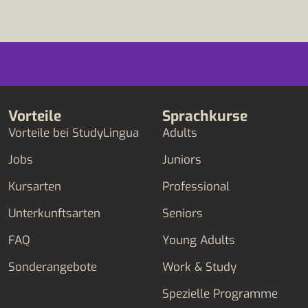
Vorteile
Sprachkurse
Vorteile bei StudyLingua
Adults
Jobs
Juniors
Kursarten
Professional
Unterkunftsarten
Seniors
FAQ
Young Adults
Sonderangebote
Work & Study
Spezielle Programme