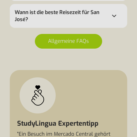
Wann ist die beste Reisezeit für San
José?
Allgemeine FAQs
StudyLingua Expertentipp
"Ein Besuch im Mercado Central gehört