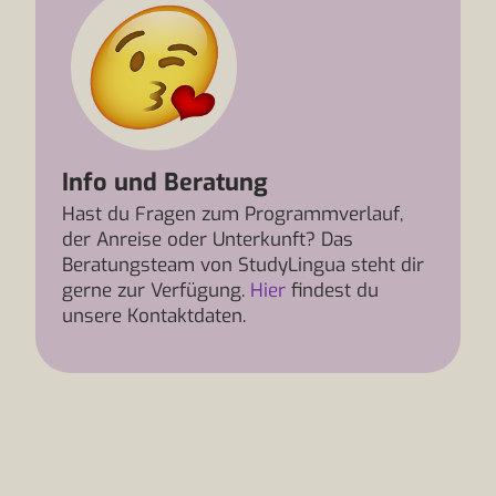
Info und Beratung
Hast du Fragen zum Programmverlauf,
der Anreise oder Unterkunft? Das
Beratungsteam von StudyLingua steht dir
gerne zur Verfügung.
Hier
findest du
unsere Kontaktdaten.