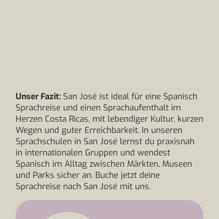
Unser Fazit:
San José ist ideal für eine Spanisch
Sprachreise und einen Sprachaufenthalt im
Herzen Costa Ricas, mit lebendiger Kultur, kurzen
Wegen und guter Erreichbarkeit. In unseren
Sprachschulen in San José lernst du praxisnah
in internationalen Gruppen und wendest
Spanisch im Alltag zwischen Märkten, Museen
und Parks sicher an. Buche jetzt deine
Sprachreise nach San José mit uns.