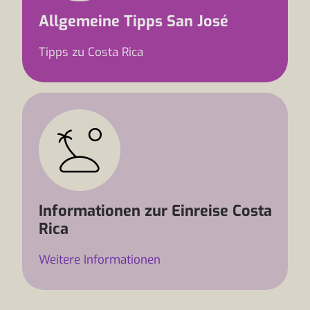
Allgemeine Tipps San José
Tipps zu Costa Rica
Informationen zur Einreise Costa
Rica
Weitere Informationen