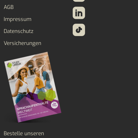
AGB
Impressum
Datenschutz
Versicherungen
Bestelle unseren