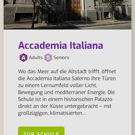
Accademia Italiana
Adults
Seniors
Wo das Meer auf die Altstadt trifft, öffnet
die Accademia Italiana Salerno ihre Türen
zu einem Lernumfeld voller Licht,
Bewegung und mediterraner Energie. Die
Schule ist in einem historischen Palazzo
direkt an der Küste untergebracht – mit
großzügigen, klimatisierten…
ZUR SCHULE