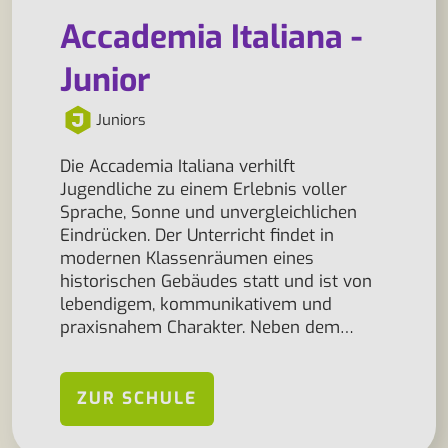
Accademia Italiana -
Junior
Juniors
Die Accademia Italiana verhilft
Jugendliche zu einem Erlebnis voller
Sprache, Sonne und unvergleichlichen
Eindrücken. Der Unterricht findet in
modernen Klassenräumen eines
historischen Gebäudes statt und ist von
lebendigem, kommunikativem und
praxisnahem Charakter. Neben dem…
ZUR SCHULE