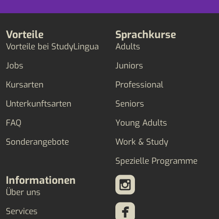
Vorteile
Sprachkurse
Vorteile bei StudyLingua
Adults
Jobs
Juniors
Kursarten
Professional
Unterkunftsarten
Seniors
FAQ
Young Adults
Sonderangebote
Work & Study
Spezielle Programme
Informationen
Über uns
Services