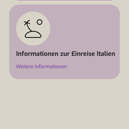
Informationen zur Einreise Italien
Weitere Informationen