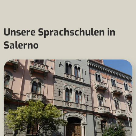
Unsere Sprachschulen in
Salerno