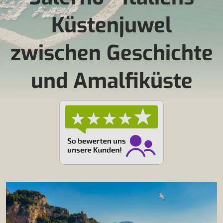
Küstenjuwel
zwischen Geschichte
und Amalfiküste