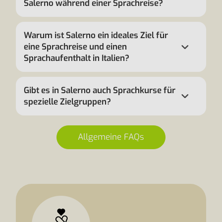
Salerno während einer Sprachreise?
Warum ist Salerno ein ideales Ziel für
eine Sprachreise und einen
Sprachaufenthalt in Italien?
Gibt es in Salerno auch Sprachkurse für
spezielle Zielgruppen?
Allgemeine FAQs