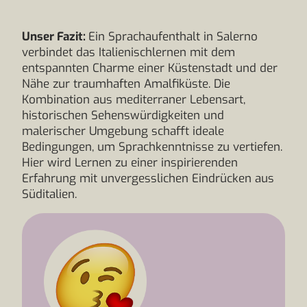
Unser Fazit:
Ein Sprachaufenthalt in Salerno
verbindet das Italienischlernen mit dem
entspannten Charme einer Küstenstadt und der
Nähe zur traumhaften Amalfiküste. Die
Kombination aus mediterraner Lebensart,
historischen Sehenswürdigkeiten und
malerischer Umgebung schafft ideale
Bedingungen, um Sprachkenntnisse zu vertiefen.
Hier wird Lernen zu einer inspirierenden
Erfahrung mit unvergesslichen Eindrücken aus
Süditalien.