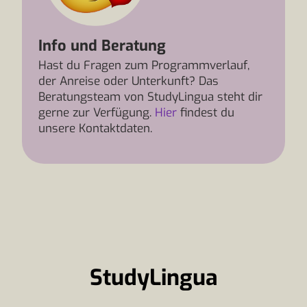
Info und Beratung
Hast du Fragen zum Programmverlauf,
der Anreise oder Unterkunft? Das
Beratungsteam von StudyLingua steht dir
gerne zur Verfügung.
Hier
findest du
unsere Kontaktdaten.
StudyLingua