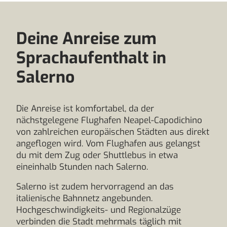
Deine Anreise zum
Sprachaufenthalt in
Salerno
Die Anreise ist komfortabel, da der
nächstgelegene Flughafen Neapel-Capodichino
von zahlreichen europäischen Städten aus direkt
angeflogen wird. Vom Flughafen aus gelangst
du mit dem Zug oder Shuttlebus in etwa
eineinhalb Stunden nach Salerno.
Salerno ist zudem hervorragend an das
italienische Bahnnetz angebunden.
Hochgeschwindigkeits- und Regionalzüge
verbinden die Stadt mehrmals täglich mit