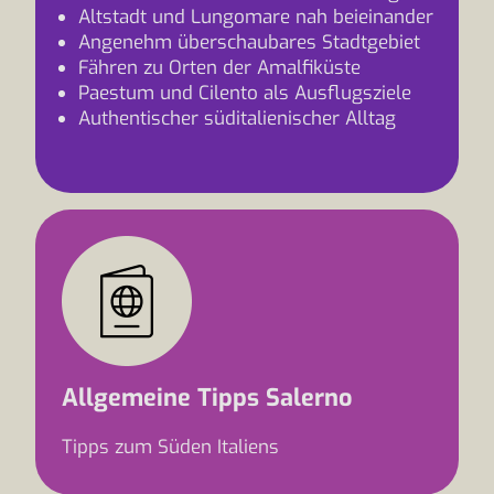
Altstadt und Lungomare nah beieinander
Angenehm überschaubares Stadtgebiet
Fähren zu Orten der Amalfiküste
Paestum und Cilento als Ausflugsziele
Authentischer süditalienischer Alltag
Allgemeine Tipps Salerno
Tipps zum Süden Italiens