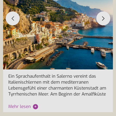
Ein Sprachaufenthalt in Salerno vereint das
Italienischlernen mit dem mediterranen
Lebensgefühl einer charmanten Küstenstadt am
Tyrrhenischen Meer. Am Beginn der Amalfiküste
Mehr lesen
+