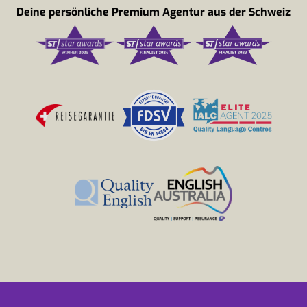
Deine persönliche Premium Agentur aus der Schweiz