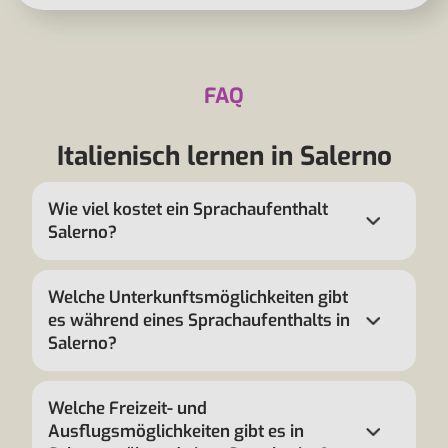
FAQ
Italienisch lernen in Salerno
Wie viel kostet ein Sprachaufenthalt
Salerno?
Welche Unterkunftsmöglichkeiten gibt
es während eines Sprachaufenthalts in
Salerno?
Welche Freizeit- und
Ausflugsmöglichkeiten gibt es in