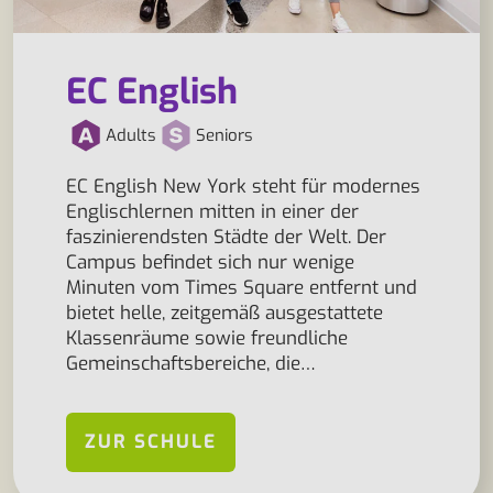
EC English
Adults
Seniors
EC English New York steht für modernes
Englischlernen mitten in einer der
faszinierendsten Städte der Welt. Der
Campus befindet sich nur wenige
Minuten vom Times Square entfernt und
bietet helle, zeitgemäß ausgestattete
Klassenräume sowie freundliche
Gemeinschaftsbereiche, die…
ZUR SCHULE