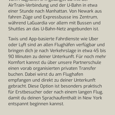
AirTrain-Verbindung und der U-Bahn in etwa
einer Stunde nach Manhattan. Von Newark aus
fahren Züge und Expressbusse ins Zentrum,
während LaGuardia vor allem mit Bussen und
Shuttles an das U-Bahn-Netz angebunden ist.
Taxis und App-basierte Fahrdienste wie Uber
oder Lyft sind an allen Flughäfen verfügbar und
bringen dich je nach Verkehrslage in etwa 45 bis
90 Minuten zu deiner Unterkunft. Für noch mehr
Komfort kannst du über unsere Partnerschule
einen vorab organisierten privaten Transfer
buchen. Dabei wirst du am Flughafen
empfangen und direkt zu deiner Unterkunft
gebracht. Diese Option ist besonders praktisch
für Erstbesucher oder nach einem langen Flug,
damit du deinen Sprachaufenthalt in New York
entspannt beginnen kannst.