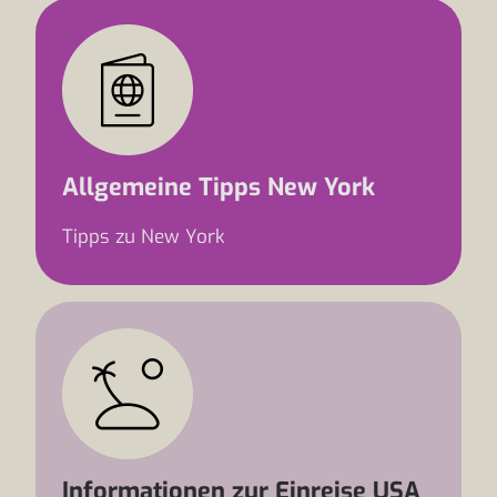
Allgemeine Tipps New York
Tipps zu New York
Informationen zur Einreise USA