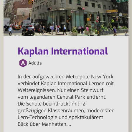
Kaplan International
Adults
In der aufgeweckten Metropole New York
verbindet Kaplan International Lernen mit
Weltereignissen. Nur einen Steinwurf
vom legendären Central Park entfernt.
Die Schule beeindruckt mit 12
großzügigen Klassenräumen, modernster
Lern-Technologie und spektakulärem
Blick über Manhattan.…