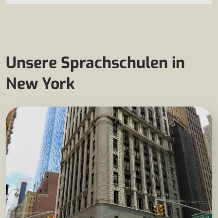
Unsere Sprachschulen in
New York