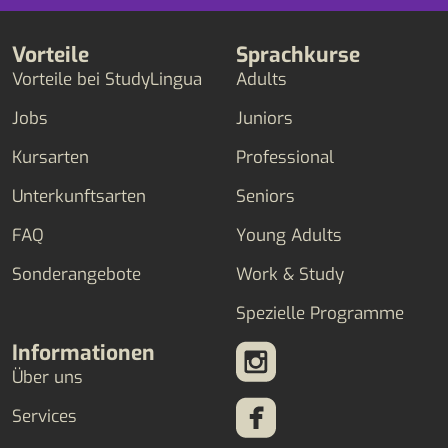
Vorteile
Sprachkurse
Vorteile bei StudyLingua
Adults
Jobs
Juniors
Kursarten
Professional
Unterkunftsarten
Seniors
FAQ
Young Adults
Sonderangebote
Work & Study
Spezielle Programme
Informationen
Über uns
Services