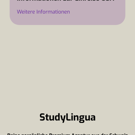
Weitere Informationen
StudyLingua