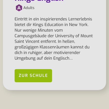
Adults
Eintritt in ein inspirierendes Lernerlebnis
bietet dir Kings Education in New York.
Nur wenige Minuten vom
Campusgebäude der University of Mount
Saint Vincent entfernt. In hellen,
großzügigen Klassenräumen kannst du
dich in ruhiger, aber motivierender
Umgebung auf dein Englisch…
ZUR SCHULE