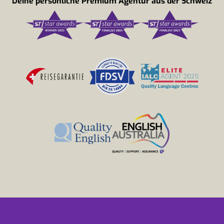
Deine persönliche Premium Agentur aus der Schweiz