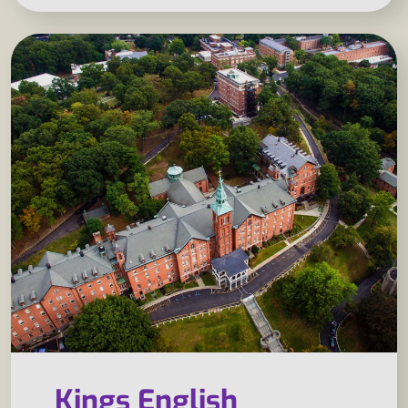
Kings English