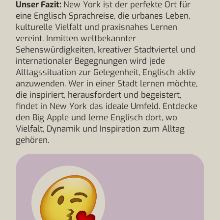
Unser Fazit:
New York ist der perfekte Ort für
eine Englisch Sprachreise, die urbanes Leben,
kulturelle Vielfalt und praxisnahes Lernen
vereint. Inmitten weltbekannter
Sehenswürdigkeiten, kreativer Stadtviertel und
internationaler Begegnungen wird jede
Alltagssituation zur Gelegenheit, Englisch aktiv
anzuwenden. Wer in einer Stadt lernen möchte,
die inspiriert, herausfordert und begeistert,
findet in New York das ideale Umfeld. Entdecke
den Big Apple und lerne Englisch dort, wo
Vielfalt, Dynamik und Inspiration zum Alltag
gehören.