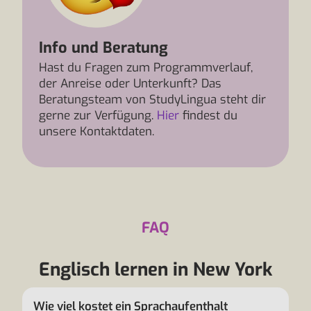
Info und Beratung
Hast du Fragen zum Programmverlauf,
der Anreise oder Unterkunft? Das
Beratungsteam von StudyLingua steht dir
gerne zur Verfügung.
Hier
findest du
unsere Kontaktdaten.
FAQ
Englisch lernen in New York
Wie viel kostet ein Sprachaufenthalt