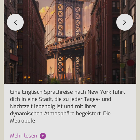
Eine Englisch Sprachreise nach New York führt
dich in eine Stadt, die zu jeder Tages- und
Nachtzeit lebendig ist und mit ihrer
dynamischen Atmosphäre begeistert. Die
Metropole
Mehr lesen
+