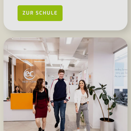
ZUR SCHULE