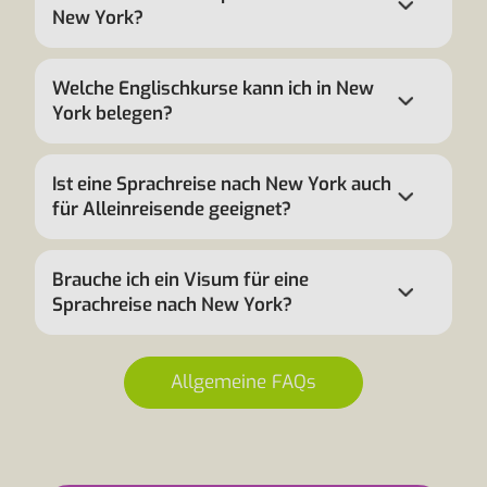
New York?
Welche Englischkurse kann ich in New
York belegen?
Ist eine Sprachreise nach New York auch
für Alleinreisende geeignet?
Brauche ich ein Visum für eine
Sprachreise nach New York?
Allgemeine FAQs