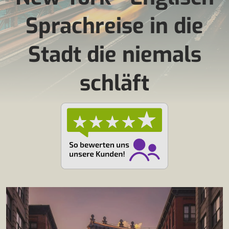
Sprachreise in die
Stadt die niemals
schläft