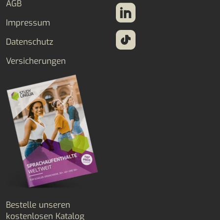
AGB
Impressum
Datenschutz
Versicherungen
Bestelle unseren
kostenlosen Katalog