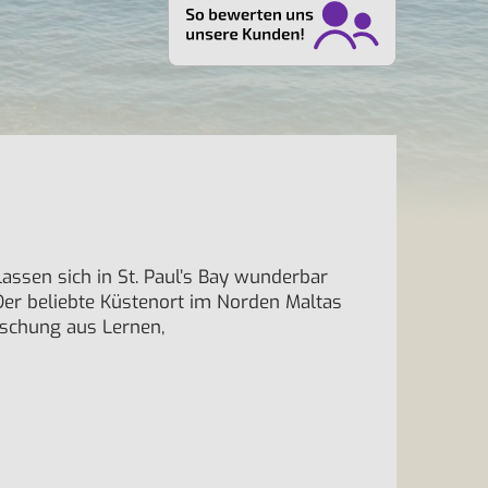
assen sich in St. Paul’s Bay wunderbar
Der beliebte Küstenort im Norden Maltas
Mischung aus Lernen,