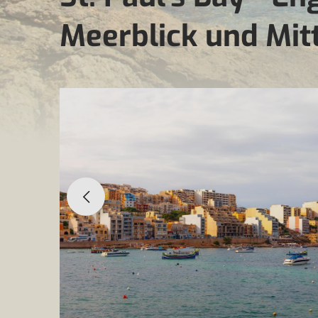
Meerblick und Mit