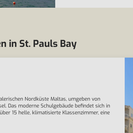
 in St. Pauls Bay
 malerischen Nordküste Maltas, umgeben von
sel. Das moderne Schulgebäude befindet sich in
er 15 helle, klimatisierte Klassenzimmer, eine