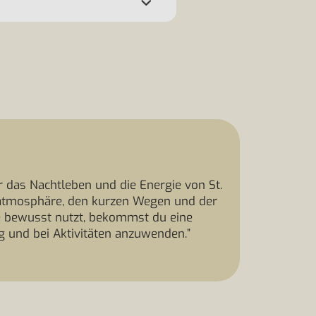
ür das Nachtleben und die Energie von St.
enatmosphäre, den kurzen Wegen und der
e bewusst nutzt, bekommst du eine
g und bei Aktivitäten anzuwenden.”