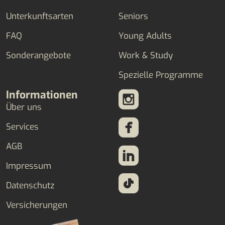
Unterkunftsarten
Seniors
FAQ
Young Adults
Sonderangebote
Work & Study
Spezielle Programme
Informationen
Über uns
Services
AGB
Impressum
Datenschutz
Versicherungen