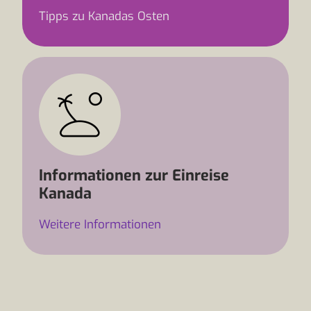
Tipps zu Kanadas Osten
Informationen zur Einreise
Kanada
Weitere Informationen