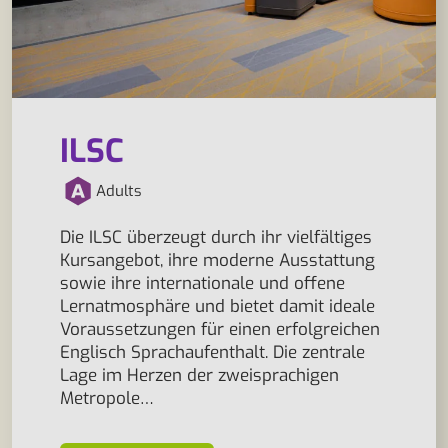
ILSC
Adults
Die ILSC überzeugt durch ihr vielfältiges
Kursangebot, ihre moderne Ausstattung
sowie ihre internationale und offene
Lernatmosphäre und bietet damit ideale
Voraussetzungen für einen erfolgreichen
Englisch Sprachaufenthalt. Die zentrale
Lage im Herzen der zweisprachigen
Metropole…