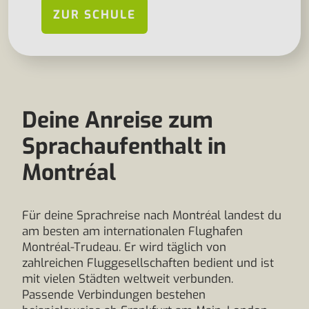
ZUR SCHULE
Deine Anreise zum
Sprachaufenthalt in
Montréal
Für deine Sprachreise nach Montréal landest du
am besten am internationalen Flughafen
Montréal-Trudeau. Er wird täglich von
zahlreichen Fluggesellschaften bedient und ist
mit vielen Städten weltweit verbunden.
Passende Verbindungen bestehen