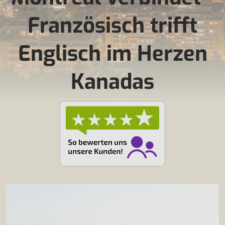
Französisch trifft
Englisch im Herzen
Kanadas