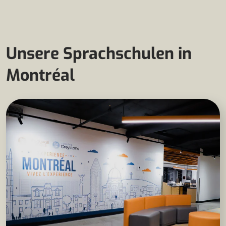
Unsere Sprachschulen in
Montréal