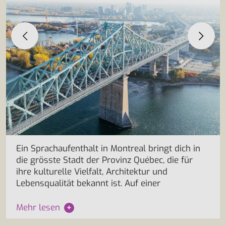
Ein Sprachaufenthalt in Montreal bringt dich in
die grösste Stadt der Provinz Québec, die für
ihre kulturelle Vielfalt, Architektur und
Lebensqualität bekannt ist. Auf einer
Mehr lesen
+