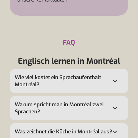
FAQ
Englisch lernen in Montréal
Wie viel kostet ein Sprachaufenthalt
Montréal?
Warum spricht man in Montréal zwei
Sprachen?
Was zeichnet die Küche in Montréal aus?