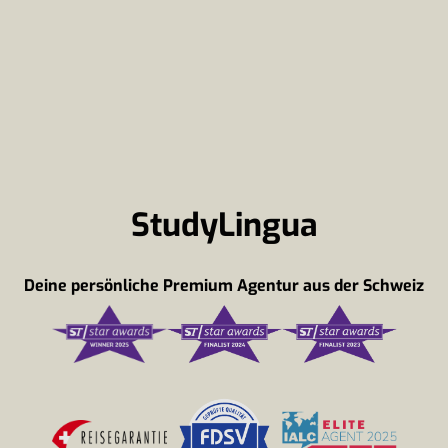
StudyLingua
Deine persönliche Premium Agentur aus der Schweiz