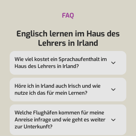
FAQ
Englisch lernen im Haus des
Lehrers in Irland
Wie viel kostet ein Sprachaufenthalt im
Haus des Lehrers in Irland?
Höre ich in Irland auch Irisch und wie
nutze ich das für mein Lernen?
Welche Flughäfen kommen für meine
Anreise infrage und wie geht es weiter
zur Unterkunft?