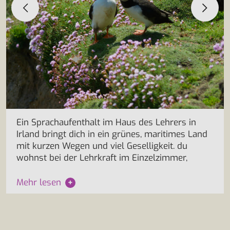
Ein Sprachaufenthalt im Haus des Lehrers in
Irland bringt dich in ein grünes, maritimes Land
mit kurzen Wegen und viel Geselligkeit. du
wohnst bei der Lehrkraft im Einzelzimmer,
Mehr lesen
+