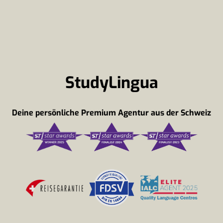
StudyLingua
Deine persönliche Premium Agentur aus der Schweiz