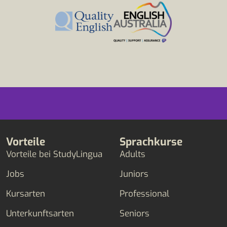
Vorteile
Sprachkurse
Vorteile bei StudyLingua
Adults
Jobs
Juniors
Kursarten
Professional
Unterkunftsarten
Seniors