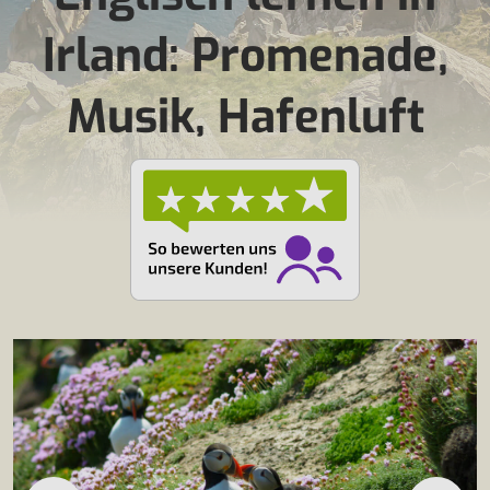
Irland: Promenade,
Musik, Hafenluft