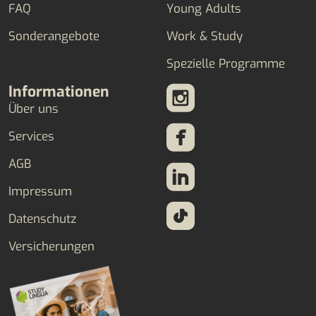
FAQ
Young Adults
Sonderangebote
Work & Study
Spezielle Programme
Informationen
Über uns
Services
AGB
Impressum
Datenschutz
Versicherungen