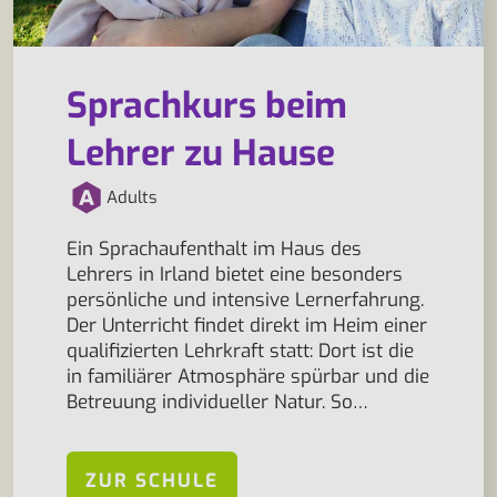
Sprachkurs beim
Lehrer zu Hause
Adults
Ein Sprachaufenthalt im Haus des
Lehrers in Irland bietet eine besonders
persönliche und intensive Lernerfahrung.
Der Unterricht findet direkt im Heim einer
qualifizierten Lehrkraft statt: Dort ist die
in familiärer Atmosphäre spürbar und die
Betreuung individueller Natur. So…
ZUR SCHULE