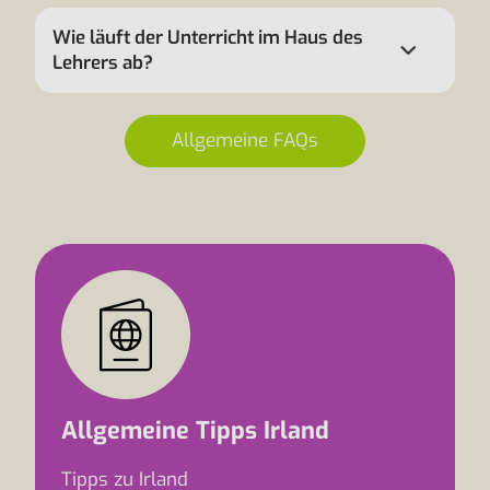
Wie läuft der Unterricht im Haus des
Lehrers ab?
Allgemeine FAQs
Allgemeine Tipps Irland
Tipps zu Irland