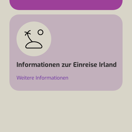
Informationen zur Einreise Irland
Weitere Informationen