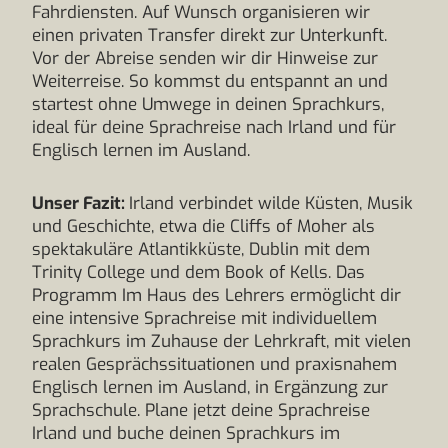
Fahrdiensten. Auf Wunsch organisieren wir
einen privaten Transfer direkt zur Unterkunft.
Vor der Abreise senden wir dir Hinweise zur
Weiterreise. So kommst du entspannt an und
startest ohne Umwege in deinen Sprachkurs,
ideal für deine Sprachreise nach Irland und für
Englisch lernen im Ausland.
Unser Fazit:
Irland verbindet wilde Küsten, Musik
und Geschichte, etwa die Cliffs of Moher als
spektakuläre Atlantikküste, Dublin mit dem
Trinity College und dem Book of Kells. Das
Programm Im Haus des Lehrers ermöglicht dir
eine intensive Sprachreise mit individuellem
Sprachkurs im Zuhause der Lehrkraft, mit vielen
realen Gesprächssituationen und praxisnahem
Englisch lernen im Ausland, in Ergänzung zur
Sprachschule. Plane jetzt deine Sprachreise
Irland und buche deinen Sprachkurs im