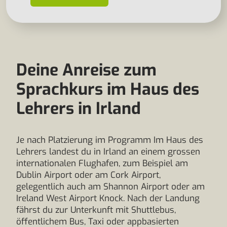
Deine Anreise zum
Sprachkurs im Haus des
Lehrers in Irland
Je nach Platzierung im Programm Im Haus des
Lehrers landest du in Irland an einem grossen
internationalen Flughafen, zum Beispiel am
Dublin Airport oder am Cork Airport,
gelegentlich auch am Shannon Airport oder am
Ireland West Airport Knock. Nach der Landung
fährst du zur Unterkunft mit Shuttlebus,
öffentlichem Bus, Taxi oder appbasierten