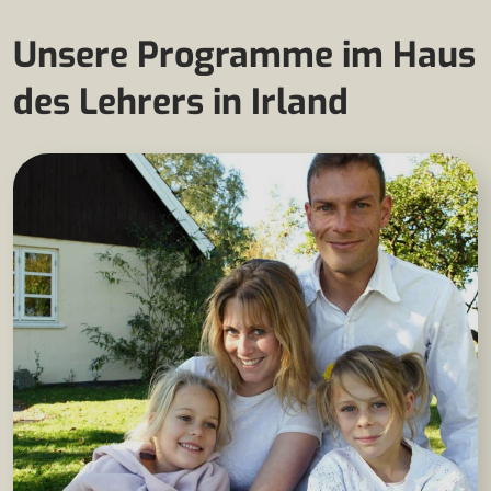
Unsere Programme im Haus
des Lehrers in Irland