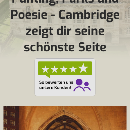
Poesie - Cambridge
zeigt dir seine
schönste Seite