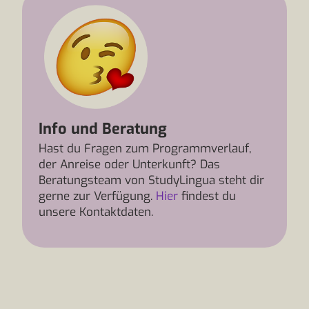
Info und Beratung
Hast du Fragen zum Programmverlauf,
der Anreise oder Unterkunft? Das
Beratungsteam von StudyLingua steht dir
gerne zur Verfügung.
Hier
findest du
unsere Kontaktdaten.