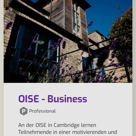
OISE - Business
Professional
An der OISE in Cambridge lernen
Teilnehmende in einer motivierenden und