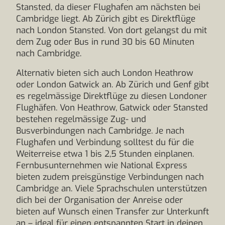
Stansted, da dieser Flughafen am nächsten bei
Cambridge liegt. Ab Zürich gibt es Direktflüge
nach London Stansted. Von dort gelangst du mit
dem Zug oder Bus in rund 30 bis 60 Minuten
nach Cambridge.
Alternativ bieten sich auch London Heathrow
oder London Gatwick an. Ab Zürich und Genf gibt
es regelmässige Direktflüge zu diesen Londoner
Flughäfen. Von Heathrow, Gatwick oder Stansted
bestehen regelmässige Zug- und
Busverbindungen nach Cambridge. Je nach
Flughafen und Verbindung solltest du für die
Weiterreise etwa 1 bis 2,5 Stunden einplanen.
Fernbusunternehmen wie National Express
bieten zudem preisgünstige Verbindungen nach
Cambridge an. Viele Sprachschulen unterstützen
dich bei der Organisation der Anreise oder
bieten auf Wunsch einen Transfer zur Unterkunft
an – ideal für einen entspannten Start in deinen