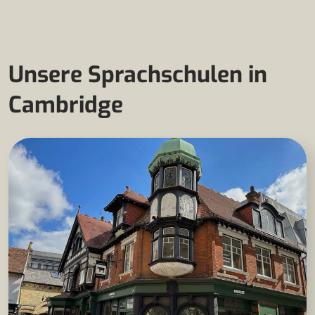
Unsere Sprachschulen in
Cambridge