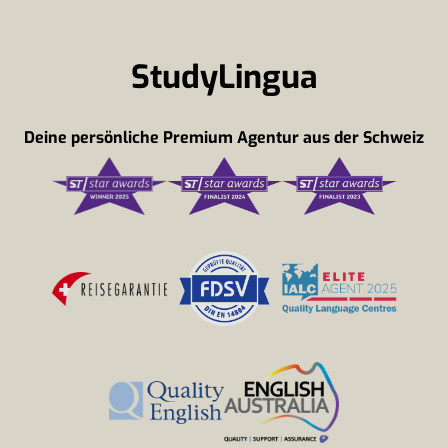
StudyLingua
Deine persönliche Premium Agentur aus der Schweiz