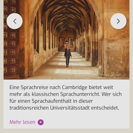
Eine Sprachreise nach Cambridge bietet weit
mehr als klassischen Sprachunterricht. Wer sich
für einen Sprachaufenthalt in dieser
traditionsreichen Universitätsstadt entscheidet,
Mehr lesen
+