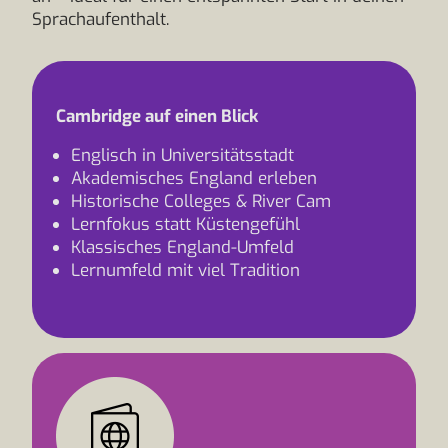
Sprachaufenthalt.
Cambridge auf einen Blick
Englisch in Universitätsstadt
Akademisches England erleben
Historische Colleges & River Cam
Lernfokus statt Küstengefühl
Klassisches England-Umfeld
Lernumfeld mit viel Tradition