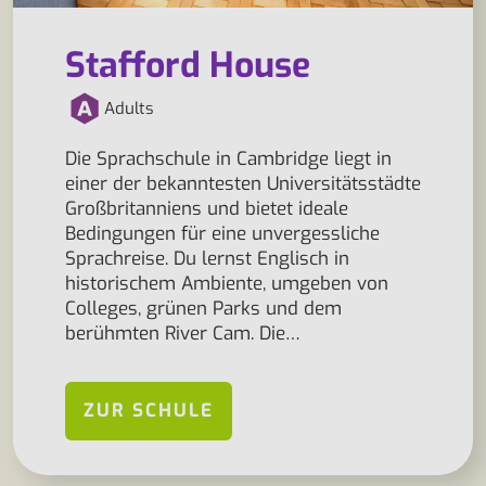
Stafford House
Adults
Die Sprachschule in Cambridge liegt in
einer der bekanntesten Universitätsstädte
Großbritanniens und bietet ideale
Bedingungen für eine unvergessliche
Sprachreise. Du lernst Englisch in
historischem Ambiente, umgeben von
Colleges, grünen Parks und dem
berühmten River Cam. Die…
ZUR SCHULE