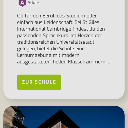
Adults
Ob für den Beruf, das Studium oder
einfach aus Leidenschaft: Bei St Giles
International Cambridge findest du den
passenden Sprachkurs. Im Herzen der
traditionsreichen Universitätsstadt
gelegen, bietet die Schule eine
Lernumgebung mit modern
ausgestatteten, hellen Klassenzimmern,…
ZUR SCHULE