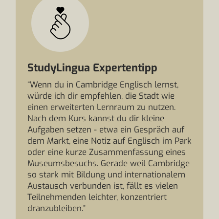
StudyLingua Expertentipp
“Wenn du in Cambridge Englisch lernst,
würde ich dir empfehlen, die Stadt wie
einen erweiterten Lernraum zu nutzen.
Nach dem Kurs kannst du dir kleine
Aufgaben setzen - etwa ein Gespräch auf
dem Markt, eine Notiz auf Englisch im Park
oder eine kurze Zusammenfassung eines
Museumsbesuchs. Gerade weil Cambridge
so stark mit Bildung und internationalem
Austausch verbunden ist, fällt es vielen
Teilnehmenden leichter, konzentriert
dranzubleiben.”