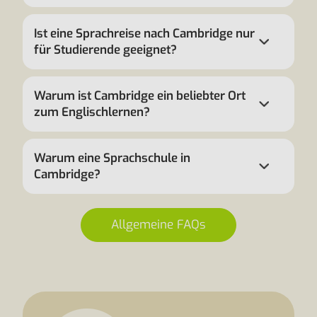
Ist eine Sprachreise nach Cambridge nur
für Studierende geeignet?
Warum ist Cambridge ein beliebter Ort
zum Englischlernen?
Warum eine Sprachschule in
Cambridge?
Allgemeine FAQs