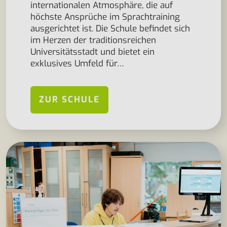
internationalen Atmosphäre, die auf
höchste Ansprüche im Sprachtraining
ausgerichtet ist. Die Schule befindet sich
im Herzen der traditionsreichen
Universitätsstadt und bietet ein
exklusives Umfeld für…
ZUR SCHULE