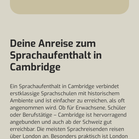
Deine Anreise zum
Sprachaufenthalt in
Cambridge
Ein Sprachaufenthalt in Cambridge verbindet
erstklassige Sprachschulen mit historischem
Ambiente und ist einfacher zu erreichen, als oft
angenommen wird. Ob für Erwachsene, Schüler
oder Berufstätige – Cambridge ist hervorragend
angebunden und auch ab der Schweiz gut
erreichbar. Die meisten Sprachreisenden reisen
über London an. Besonders praktisch ist London