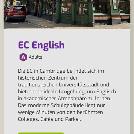
EC English
Adults
Die EC in Cambridge befindet sich im
historischen Zentrum der
traditionsreichen Universitätsstadt und
bietet eine ideale Umgebung, um Englisch
in akademischer Atmosphäre zu lernen.
Das moderne Schulgebäude liegt nur
wenige Minuten von den berühmten
Colleges, Cafés und Parks…