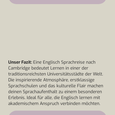
Unser Fazit:
Eine Englisch Sprachreise nach
Cambridge bedeutet Lernen in einer der
traditionsreichsten Universitätsstädte der Welt.
Die inspirierende Atmosphäre, erstklassige
Sprachschulen und das kulturelle Flair machen
deinen Sprachaufenthalt zu einem besonderen
Erlebnis. Ideal für alle, die Englisch lernen mit
akademischem Anspruch verbinden möchten.