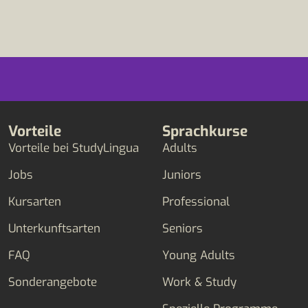
Vorteile
Sprachkurse
Vorteile bei StudyLingua
Adults
Jobs
Juniors
Kursarten
Professional
Unterkunftsarten
Seniors
FAQ
Young Adults
Sonderangebote
Work & Study