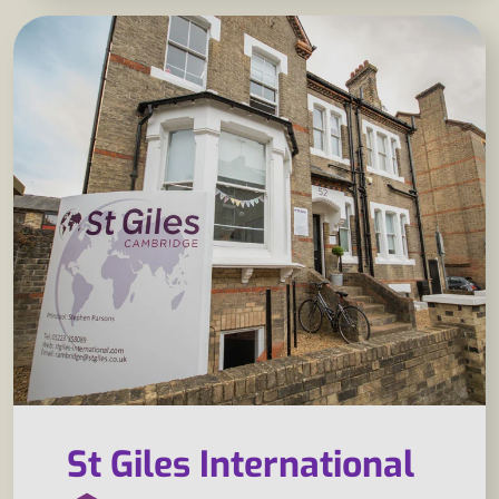
St Giles International