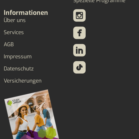
Spezielle Programme
Informationen
Über uns
Services
AGB
Impressum
Datenschutz
Versicherungen