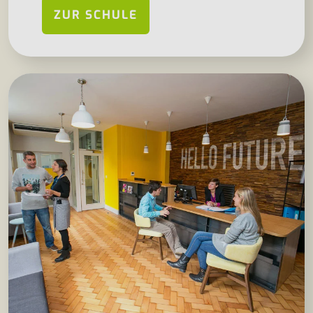
ZUR SCHULE