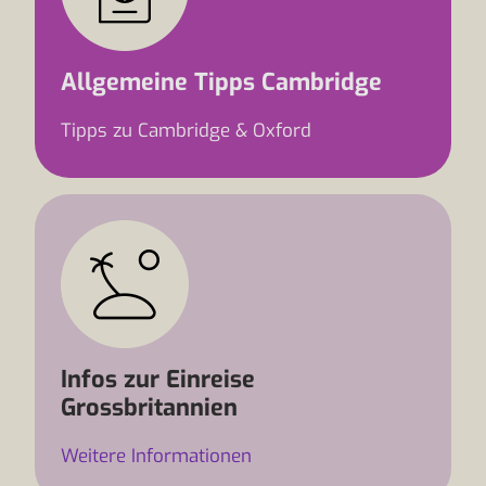
Allgemeine Tipps Cambridge
Tipps zu Cambridge & Oxford
Infos zur Einreise
Grossbritannien
Weitere Informationen