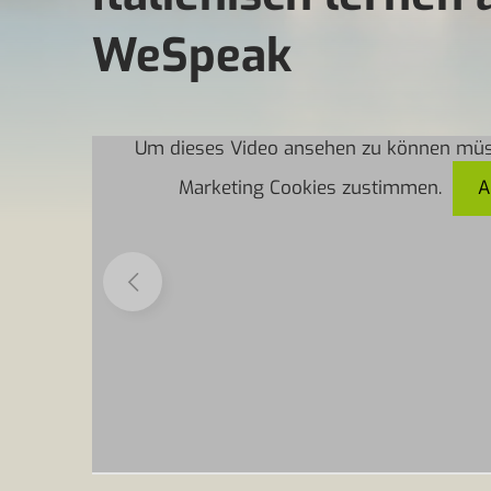
WeSpeak
Um dieses Video ansehen zu können müs
Marketing Cookies zustimmen.
A