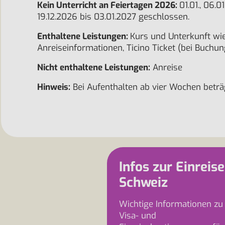
Kein Unterricht an Feiertagen 2026:
01.01., 06.01
19.12.2026 bis 03.01.2027 geschlossen.
Enthaltene Leistungen:
Kurs und Unterkunft wie
Anreiseinformationen, Ticino Ticket (bei Buchun
Nicht enthaltene Leistungen:
Anreise
Hinweis:
Bei Aufenthalten ab vier Wochen beträg
Infos zur Einreise
Schweiz
Wichtige Informationen zu
Visa- und