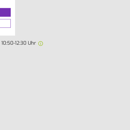
 10:50-12:30 Uhr