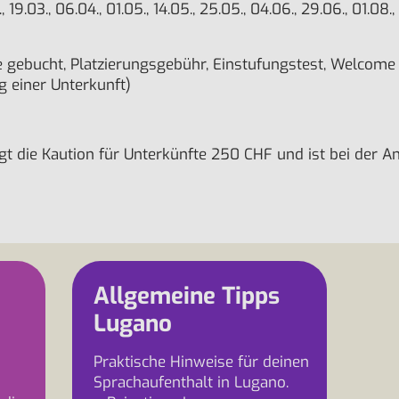
., 19.03., 06.04., 01.05., 14.05., 25.05., 04.06., 29.06., 01.08
 gebucht, Platzierungsgebühr, Einstufungstest, Welcome P
g einer Unterkunft)
t die Kaution für Unterkünfte 250 CHF und ist bei der Anr
Allgemeine Tipps
Lugano
Praktische Hinweise für deinen
Sprachaufenthalt in Lugano.