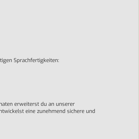
tigen Sprachfertigkeiten:
maten erweiterst du an unserer
 entwickelst eine zunehmend sichere und