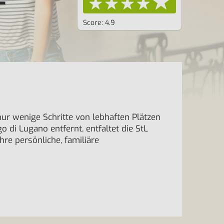
Score: 4.9
ur wenige Schritte von lebhaften Plätzen
 di Lugano entfernt, entfaltet die StL
re persönliche, familiäre