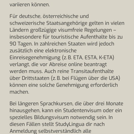
variieren können.
Für deutsche, österreichische und
schweizerische Staatsangehörige gelten in vielen
Ländern großzügige visumfreie Regelungen –
insbesondere für touristische Aufenthalte bis zu
90 Tagen. In zahlreichen Staaten wird jedoch
zusätzlich eine elektronische
Einreisegenehmigung (z. B. ETA, ESTA, K-ETA)
verlangt, die vor Abreise online beantragt
werden muss. Auch reine Transitaufenthalte
über Drittstaaten (z. B. bei Flügen über die USA)
können eine solche Genehmigung erforderlich
machen.
Bei längeren Sprachkursen, die über drei Monate
hinausgehen, kann ein Studentenvisum oder ein
spezielles Bildungsvisum notwendig sein. In
diesen Fällen stellt StudyLingua dir nach
Anmeldung selbstverständlich alle