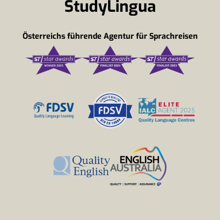
StudyLingua
Österreichs führende Agentur für Sprachreisen