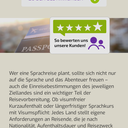
Wer eine Sprachreise plant, sollte sich nicht nur
auf die Sprache und das Abenteuer freuen –
auch die Einreisebestimmungen des jeweiligen
Ziellandes sind ein wichtiger Teil der
Reisevorbereitung. Ob visumfreier
Kurzaufenthalt oder längerfristiger Sprachkurs
mit Visumspflicht: Jedes Land stellt eigene
Anforderungen an Reisende, die je nach
Nationalität, Aufenthaltsdauer und Reisezweck