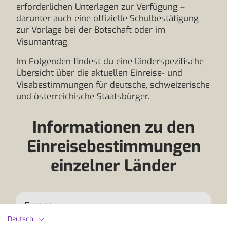
erforderlichen Unterlagen zur Verfügung –
darunter auch eine offizielle Schulbestätigung
zur Vorlage bei der Botschaft oder im
Visumantrag.
Im Folgenden findest du eine länderspezifische
Übersicht über die aktuellen Einreise- und
Visabestimmungen für deutsche, schweizerische
und österreichische Staatsbürger.
Informationen zu den
Einreisebestimmungen
einzelner Länder
Europa
Deutsch