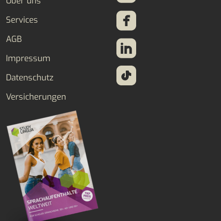
Über uns
Services
AGB
Impressum
Datenschutz
Versicherungen