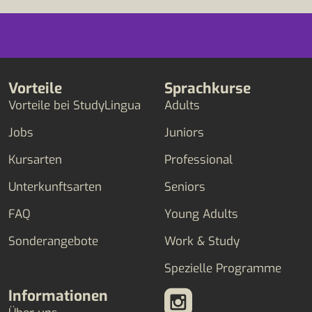
Vorteile
Sprachkurse
Vorteile bei StudyLingua
Adults
Jobs
Juniors
Kursarten
Professional
Unterkunftsarten
Seniors
FAQ
Young Adults
Sonderangebote
Work & Study
Spezielle Programme
Informationen