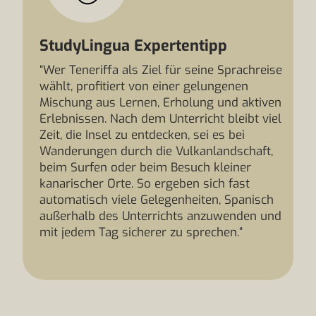
StudyLingua Expertentipp
“Wer Teneriffa als Ziel für seine Sprachreise
wählt, profitiert von einer gelungenen
Mischung aus Lernen, Erholung und aktiven
Erlebnissen. Nach dem Unterricht bleibt viel
Zeit, die Insel zu entdecken, sei es bei
Wanderungen durch die Vulkanlandschaft,
beim Surfen oder beim Besuch kleiner
kanarischer Orte. So ergeben sich fast
automatisch viele Gelegenheiten, Spanisch
außerhalb des Unterrichts anzuwenden und
mit jedem Tag sicherer zu sprechen.”