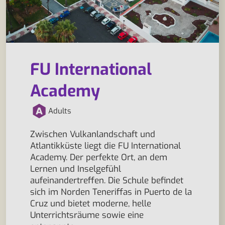
FU International
Academy
Adults
Zwischen Vulkanlandschaft und
Atlantikküste liegt die FU International
Academy. Der perfekte Ort, an dem
Lernen und Inselgefühl
aufeinandertreffen. Die Schule befindet
sich im Norden Teneriffas in Puerto de la
Cruz und bietet moderne, helle
Unterrichtsräume sowie eine