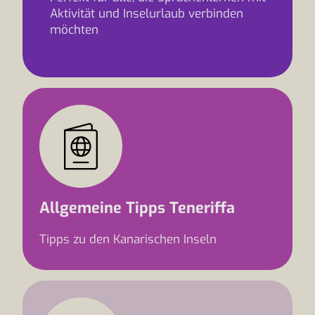
Aktivität und Inselurlaub verbinden
möchten
Allgemeine Tipps Teneriffa
Tipps zu den Kanarischen Inseln