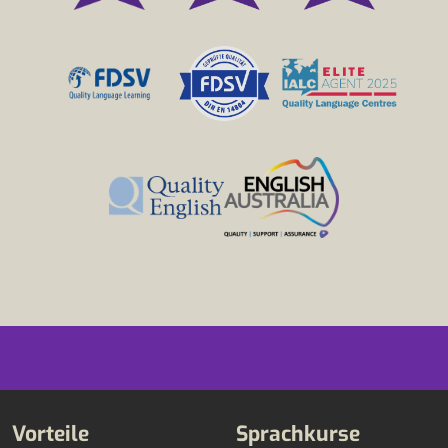
Vorteile
Sprachkurse