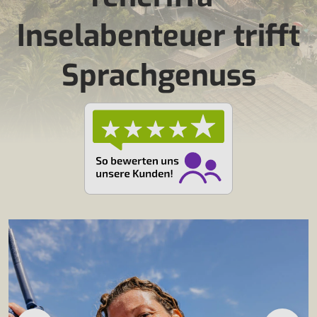
Inselabenteuer trifft
Sprachgenuss