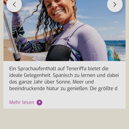
Ein Sprachaufenthalt auf Teneriffa bietet die
ideale Gelegenheit, Spanisch zu lernen und dabei
das ganze Jahr über Sonne, Meer und
beeindruckende Natur zu genießen. Die größte d
Mehr lesen
+