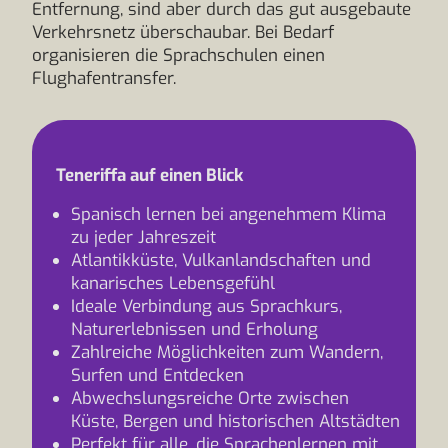
Entfernung, sind aber durch das gut ausgebaute
Verkehrsnetz überschaubar. Bei Bedarf
organisieren die Sprachschulen einen
Flughafentransfer.
Teneriffa auf einen Blick
Spanisch lernen bei angenehmem Klima
zu jeder Jahreszeit
Atlantikküste, Vulkanlandschaften und
kanarisches Lebensgefühl
Ideale Verbindung aus Sprachkurs,
Naturerlebnissen und Erholung
Zahlreiche Möglichkeiten zum Wandern,
Surfen und Entdecken
Abwechslungsreiche Orte zwischen
Küste, Bergen und historischen Altstädten
Perfekt für alle, die Sprachenlernen mit