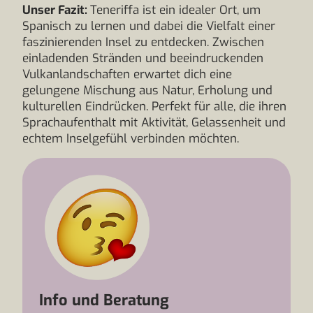
Unser Fazit:
Teneriffa ist ein idealer Ort, um
Spanisch zu lernen und dabei die Vielfalt einer
faszinierenden Insel zu entdecken. Zwischen
einladenden Stränden und beeindruckenden
Vulkanlandschaften erwartet dich eine
gelungene Mischung aus Natur, Erholung und
kulturellen Eindrücken. Perfekt für alle, die ihren
Sprachaufenthalt mit Aktivität, Gelassenheit und
echtem Inselgefühl verbinden möchten.
Info und Beratung