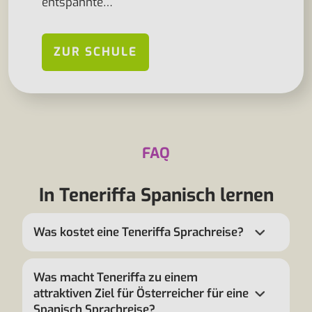
entspannte…
ZUR SCHULE
FAQ
In Teneriffa Spanisch lernen
Was kostet eine Teneriffa Sprachreise?
Was macht Teneriffa zu einem
attraktiven Ziel für Österreicher für eine
Spanisch Sprachreise?