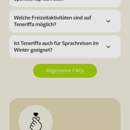
Welche Freizeitaktivitäten sind auf
Teneriffa möglich?
Ist Teneriffa auch für Sprachreisen im
Winter geeignet?
Allgemeine FAQs