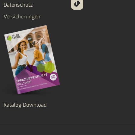
Datenschutz
Versicherungen
Katalog Download