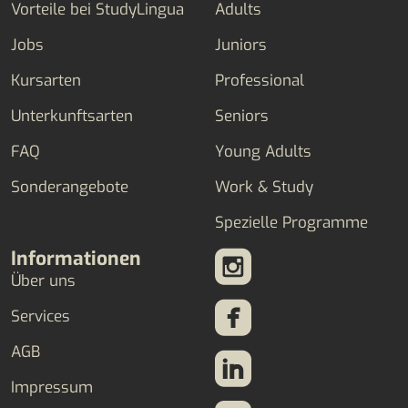
Vorteile bei StudyLingua
Adults
Jobs
Juniors
Kursarten
Professional
Unterkunftsarten
Seniors
FAQ
Young Adults
Sonderangebote
Work & Study
Spezielle Programme
Informationen
Über uns
Services
AGB
Impressum