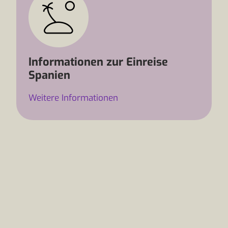
Informationen zur Einreise
Spanien
Weitere Informationen