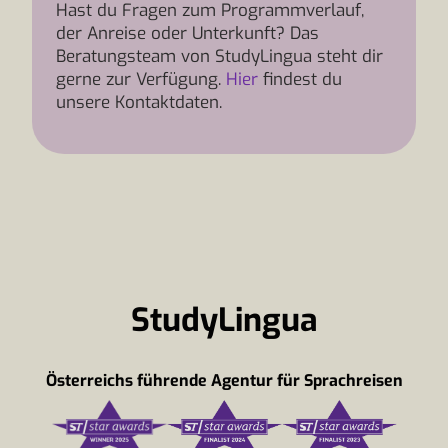
Hast du Fragen zum Programmverlauf,
der Anreise oder Unterkunft? Das
Beratungsteam von StudyLingua steht dir
gerne zur Verfügung.
Hier
findest du
unsere Kontaktdaten.
StudyLingua
Österreichs führende Agentur für Sprachreisen