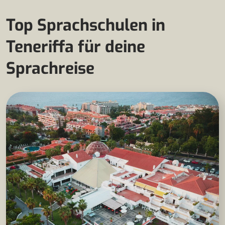
Top Sprachschulen in
Teneriffa für deine
Sprachreise