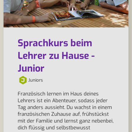
Sprachkurs beim
Lehrer zu Hause -
Junior
Juniors
Französisch lernen im Haus deines
Lehrers ist ein Abenteuer, sodass jeder
Tag anders aussieht. Du wachst in einem
französischen Zuhause auf, frühstückst
mit der Familie und lernst ganz nebenbei,
dich flüssig und selbstbewusst