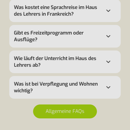
Was kostet eine Sprachreise im Haus
des Lehrers in Frankreich?
Gibt es Freizeitprogramm oder
Ausflüge?
Wie läuft der Unterricht im Haus des
Lehrers ab?
Was ist bei Verpflegung und Wohnen
wichtig?
Allgemeine FAQs