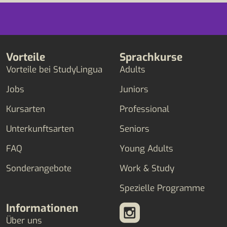
Vorteile
Sprachkurse
Vorteile bei StudyLingua
Adults
Jobs
Juniors
Kursarten
Professional
Unterkunftsarten
Seniors
FAQ
Young Adults
Sonderangebote
Work & Study
Spezielle Programme
Informationen
Über uns