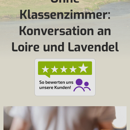
Klassenzimmer:
Konversation an
Loire und Lavendel