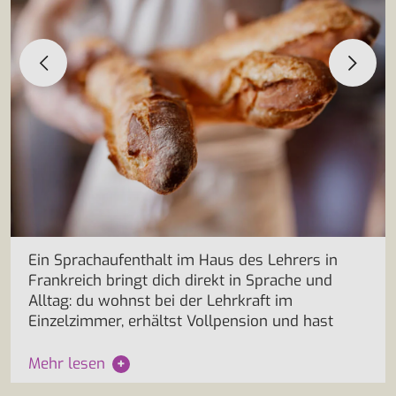
Ein Sprachaufenthalt im Haus des Lehrers in
Frankreich bringt dich direkt in Sprache und
Alltag: du wohnst bei der Lehrkraft im
Einzelzimmer, erhältst Vollpension und hast
Mehr lesen
+