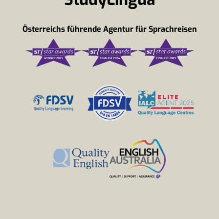
Österreichs führende Agentur für Sprachreisen