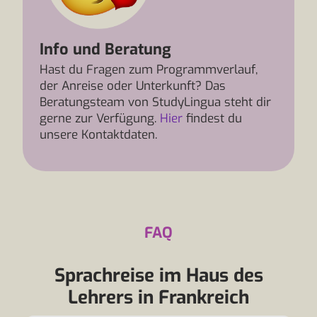
Info und Beratung
Hast du Fragen zum Programmverlauf,
der Anreise oder Unterkunft? Das
Beratungsteam von StudyLingua steht dir
gerne zur Verfügung.
Hier
findest du
unsere Kontaktdaten.
FAQ
Sprachreise im Haus des
Lehrers in Frankreich