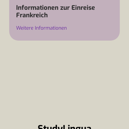
Informationen zur Einreise
Frankreich
Weitere Informationen
StudyLingua