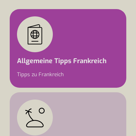
Allgemeine Tipps Frankreich
Tipps zu Frankreich