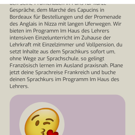
den Seine-Promenaden in Paris für kurze
Gespräche, dem Marché des Capucins in
Bordeaux für Bestellungen und der Promenade
des Anglais in Nizza mit langen Uferwegen. Wir
bieten im Programm Im Haus des Lehrers
intensiven Einzelunterricht im Zuhause der
Lehrkraft mit Einzelzimmer und Vollpension, du
setzt Inhalte aus dem Sprachkurs sofort um,
ohne Wege zur Sprachschule, so gelingt
Französisch lernen im Ausland praxisnah. Plane
jetzt deine Sprachreise Frankreich und buche
deinen Sprachkurs im Programm Im Haus des
Lehrers.