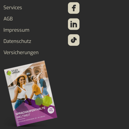
Services
AGB
Impressum
Datenschutz
Versicherungen