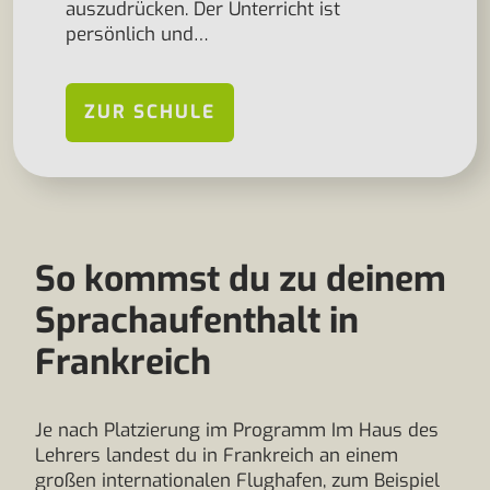
auszudrücken. Der Unterricht ist
persönlich und…
ZUR SCHULE
So kommst du zu deinem
Sprachaufenthalt in
Frankreich
Je nach Platzierung im Programm Im Haus des
Lehrers landest du in Frankreich an einem
großen internationalen Flughafen, zum Beispiel