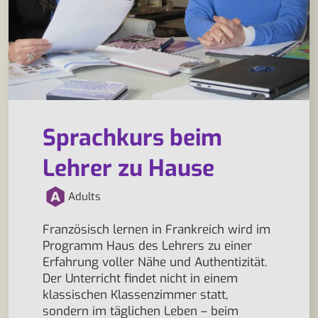
Sprachkurs beim
Lehrer zu Hause
Adults
Französisch lernen in Frankreich wird im
Programm Haus des Lehrers zu einer
Erfahrung voller Nähe und Authentizität.
Der Unterricht findet nicht in einem
klassischen Klassenzimmer statt,
sondern im täglichen Leben – beim