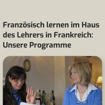
Französisch lernen im Haus
des Lehrers in Frankreich:
Unsere Programme