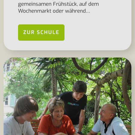
gemeinsamen Frühstück, auf dem
Wochenmarkt oder während…
ZUR SCHULE