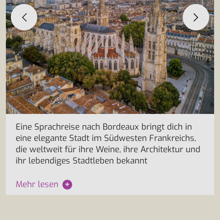
Eine Sprachreise nach Bordeaux bringt dich in
eine elegante Stadt im Südwesten Frankreichs,
die weltweit für ihre Weine, ihre Architektur und
ihr lebendiges Stadtleben bekannt
Mehr lesen
+