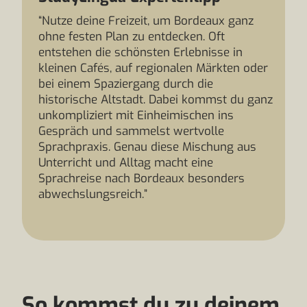
“Nutze deine Freizeit, um Bordeaux ganz
ohne festen Plan zu entdecken. Oft
entstehen die schönsten Erlebnisse in
kleinen Cafés, auf regionalen Märkten oder
bei einem Spaziergang durch die
historische Altstadt. Dabei kommst du ganz
unkompliziert mit Einheimischen ins
Gespräch und sammelst wertvolle
Sprachpraxis. Genau diese Mischung aus
Unterricht und Alltag macht eine
Sprachreise nach Bordeaux besonders
abwechslungsreich.”
So kommst du zu deinem