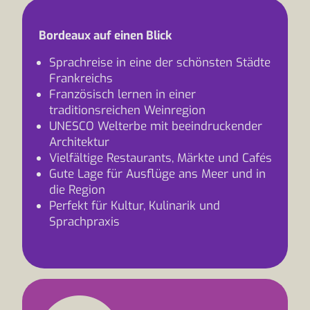
Bordeaux auf einen Blick
Sprachreise in eine der schönsten Städte
Frankreichs
Französisch lernen in einer
traditionsreichen Weinregion
UNESCO Welterbe mit beeindruckender
Architektur
Vielfältige Restaurants, Märkte und Cafés
Gute Lage für Ausflüge ans Meer und in
die Region
Perfekt für Kultur, Kulinarik und
Sprachpraxis