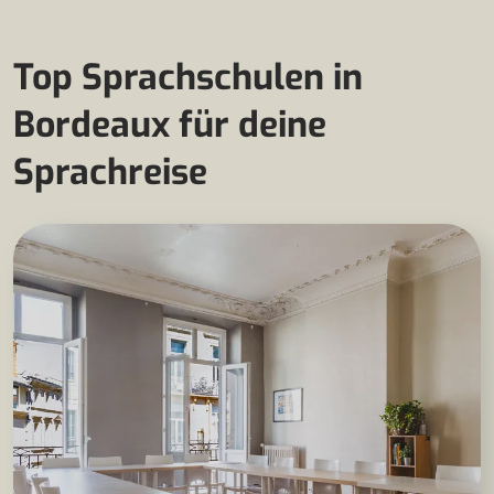
Top Sprachschulen in
Bordeaux für deine
Sprachreise