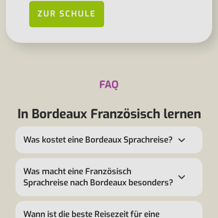
ZUR SCHULE
FAQ
In Bordeaux Französisch lernen
Was kostet eine Bordeaux Sprachreise?
Was macht eine Französisch
Sprachreise nach Bordeaux besonders?
Wann ist die beste Reisezeit für eine