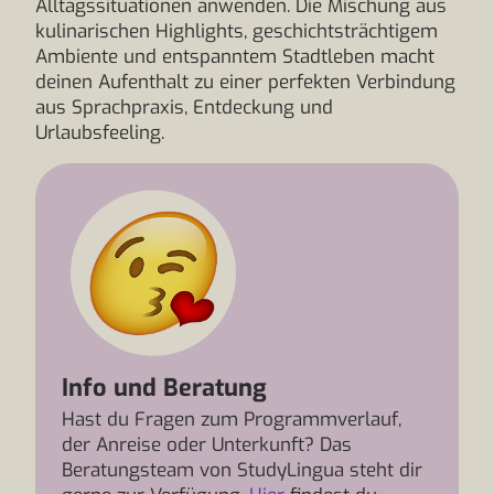
Alltagssituationen anwenden. Die Mischung aus
kulinarischen Highlights, geschichtsträchtigem
Ambiente und entspanntem Stadtleben macht
deinen Aufenthalt zu einer perfekten Verbindung
aus Sprachpraxis, Entdeckung und
Urlaubsfeeling.
Info und Beratung
Hast du Fragen zum Programmverlauf,
der Anreise oder Unterkunft? Das
Beratungsteam von StudyLingua steht dir