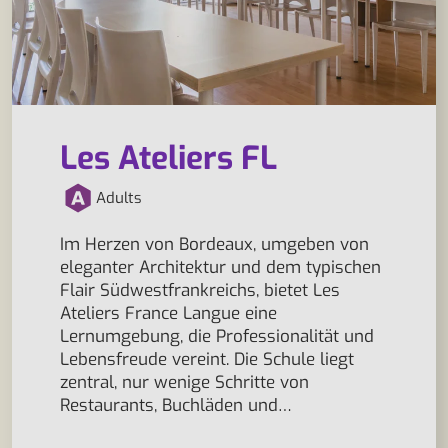
Les Ateliers FL
Adults
Im Herzen von Bordeaux, umgeben von
eleganter Architektur und dem typischen
Flair Südwestfrankreichs, bietet Les
Ateliers France Langue eine
Lernumgebung, die Professionalität und
Lebensfreude vereint. Die Schule liegt
zentral, nur wenige Schritte von
Restaurants, Buchläden und…