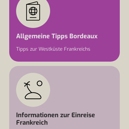
Allgemeine Tipps Bordeaux
Tipps zur Westküste Frankreichs
Informationen zur Einreise
Frankreich