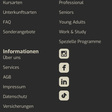
Kursarten
Professional
Unterkunftsarten
Seniors
FAQ
Young Adults
Sonderangebote
Work & Study
Spezielle Programme
Informationen
Über uns
Services
AGB
Impressum
Datenschutz
Versicherungen