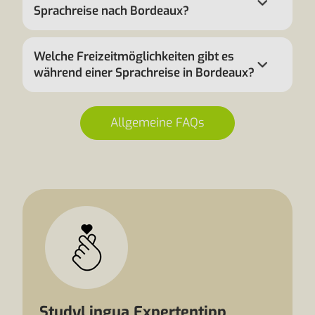
Sprachreise nach Bordeaux?
Welche Freizeitmöglichkeiten gibt es
während einer Sprachreise in Bordeaux?
Allgemeine FAQs
StudyLingua Expertentipp