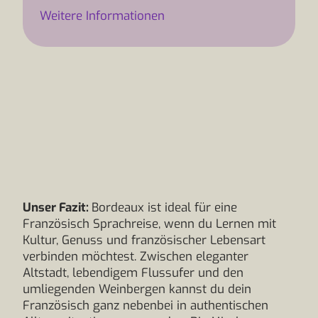
Weitere Informationen
Unser Fazit:
Bordeaux ist ideal für eine
Französisch Sprachreise, wenn du Lernen mit
Kultur, Genuss und französischer Lebensart
verbinden möchtest. Zwischen eleganter
Altstadt, lebendigem Flussufer und den
umliegenden Weinbergen kannst du dein
Französisch ganz nebenbei in authentischen