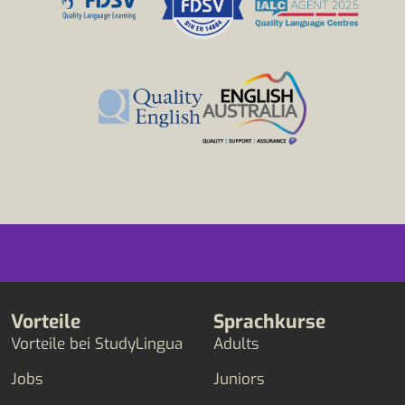
Vorteile
Sprachkurse
Vorteile bei StudyLingua
Adults
Jobs
Juniors