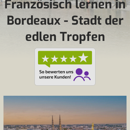
Französisch lernen in
Bordeaux - Stadt der
edlen Tropfen