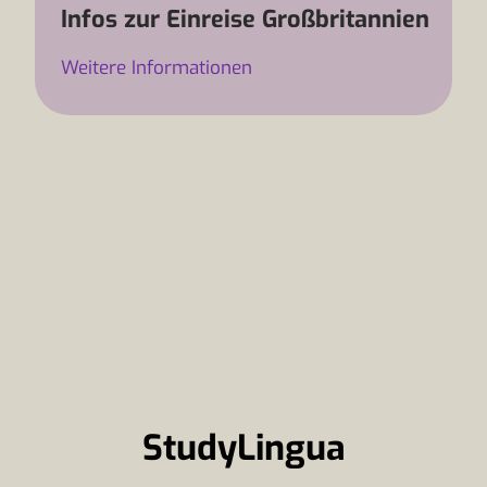
Infos zur Einreise Großbritannien
Weitere Informationen
StudyLingua