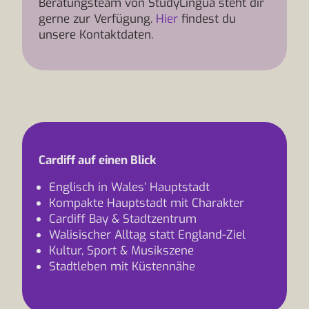
Beratungsteam von StudyLingua steht dir
gerne zur Verfügung.
Hier
findest du
unsere Kontaktdaten.
Cardiff auf einen Blick
Englisch in Wales’ Hauptstadt
Kompakte Hauptstadt mit Charakter
Cardiff Bay & Stadtzentrum
Walisischer Alltag statt England-Ziel
Kultur, Sport & Musikszene
Stadtleben mit Küstennähe