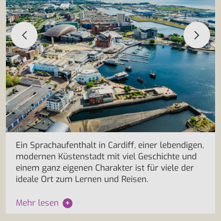
Ein Sprachaufenthalt in Cardiff, einer lebendigen,
modernen Küstenstadt mit viel Geschichte und
einem ganz eigenen Charakter ist für viele der
ideale Ort zum Lernen und Reisen.
Mehr lesen
+