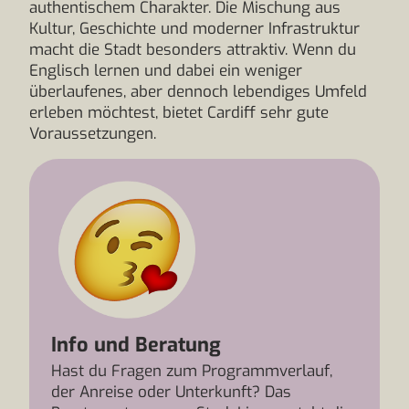
authentischem Charakter. Die Mischung aus
Kultur, Geschichte und moderner Infrastruktur
macht die Stadt besonders attraktiv. Wenn du
Englisch lernen und dabei ein weniger
überlaufenes, aber dennoch lebendiges Umfeld
erleben möchtest, bietet Cardiff sehr gute
Voraussetzungen.
Info und Beratung
Hast du Fragen zum Programmverlauf,
der Anreise oder Unterkunft? Das