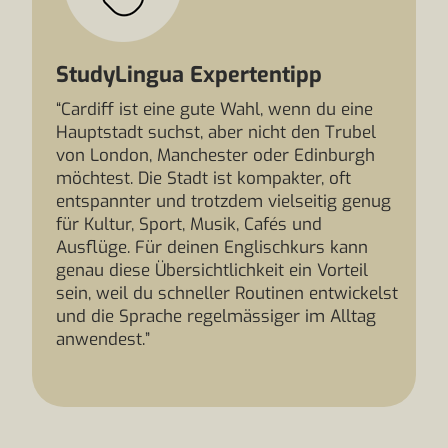
StudyLingua Expertentipp
“Cardiff ist eine gute Wahl, wenn du eine
Hauptstadt suchst, aber nicht den Trubel
von London, Manchester oder Edinburgh
möchtest. Die Stadt ist kompakter, oft
entspannter und trotzdem vielseitig genug
für Kultur, Sport, Musik, Cafés und
Ausflüge. Für deinen Englischkurs kann
genau diese Übersichtlichkeit ein Vorteil
sein, weil du schneller Routinen entwickelst
und die Sprache regelmässiger im Alltag
anwendest.”