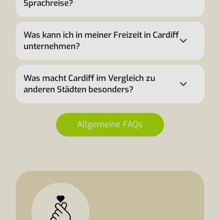
Sprachreise?
Was kann ich in meiner Freizeit in Cardiff
unternehmen?
Was macht Cardiff im Vergleich zu
anderen Städten besonders?
Allgemeine FAQs