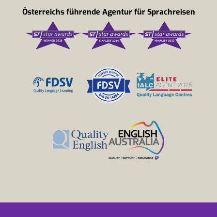
Österreichs führende Agentur für Sprachreisen