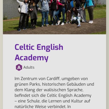
Celtic English
Academy
Adults
Im Zentrum von Cardiff, umgeben von
grünen Parks, historischen Gebäuden und
dem Klang der walisischen Sprache,
befindet sich die Celtic English Academy
– eine Schule, die Lernen und Kultur auf
natürliche Weise verbindet. In