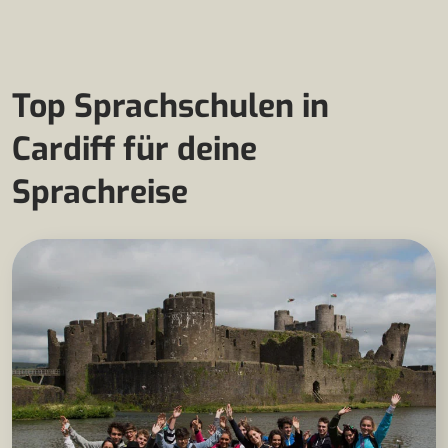
Top Sprachschulen in
Cardiff für deine
Sprachreise