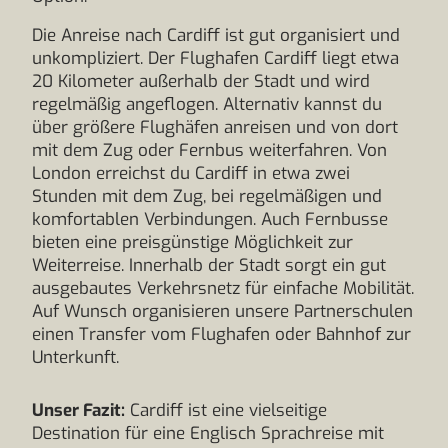
Die Anreise nach Cardiff ist gut organisiert und
unkompliziert. Der Flughafen Cardiff liegt etwa
20 Kilometer außerhalb der Stadt und wird
regelmäßig angeflogen. Alternativ kannst du
über größere Flughäfen anreisen und von dort
mit dem Zug oder Fernbus weiterfahren. Von
London erreichst du Cardiff in etwa zwei
Stunden mit dem Zug, bei regelmäßigen und
komfortablen Verbindungen. Auch Fernbusse
bieten eine preisgünstige Möglichkeit zur
Weiterreise. Innerhalb der Stadt sorgt ein gut
ausgebautes Verkehrsnetz für einfache Mobilität.
Auf Wunsch organisieren unsere Partnerschulen
einen Transfer vom Flughafen oder Bahnhof zur
Unterkunft.
Unser Fazit:
Cardiff ist eine vielseitige
Destination für eine Englisch Sprachreise mit