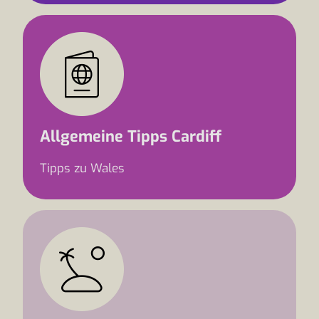
Allgemeine Tipps Cardiff
Tipps zu Wales