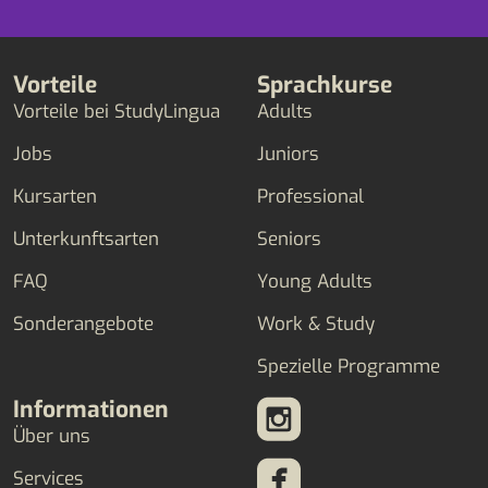
Vorteile
Sprachkurse
Vorteile bei StudyLingua
Adults
Jobs
Juniors
Kursarten
Professional
Unterkunftsarten
Seniors
FAQ
Young Adults
Sonderangebote
Work & Study
Spezielle Programme
Informationen
Über uns
Services