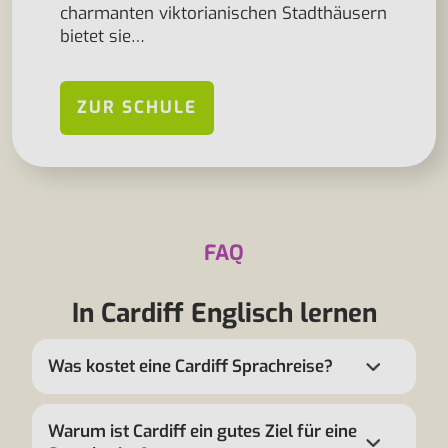
charmanten viktorianischen Stadthäusern
bietet sie…
ZUR SCHULE
FAQ
In Cardiff Englisch lernen
Was kostet eine Cardiff Sprachreise?
Warum ist Cardiff ein gutes Ziel für eine