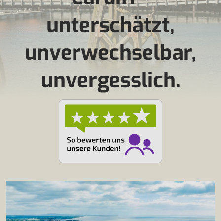
unterschätzt,
unverwechselbar,
unvergesslich.