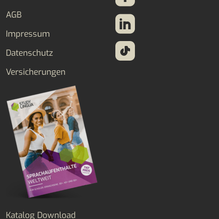
AGB
Impressum
Datenschutz
Versicherungen
Katalog Download