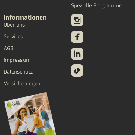
Spezielle Programme
Informationen
Über uns
Services
AGB
Impressum
Datenschutz
Versicherungen