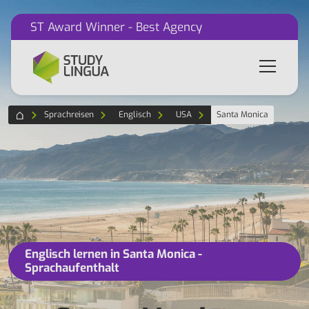
ST Award Winner - Best Agency
Sprachreisen
Englisch
USA
Santa Monica
Englisch lernen in Santa Monica -
Sprachaufenthalt