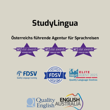
StudyLingua
Österreichs führende Agentur für Sprachreisen