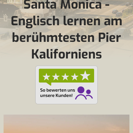
Santa Monica -
Englisch lernen am
berühmtesten Pier
Kaliforniens