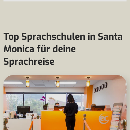
Top Sprachschulen in Santa
Monica für deine
Sprachreise