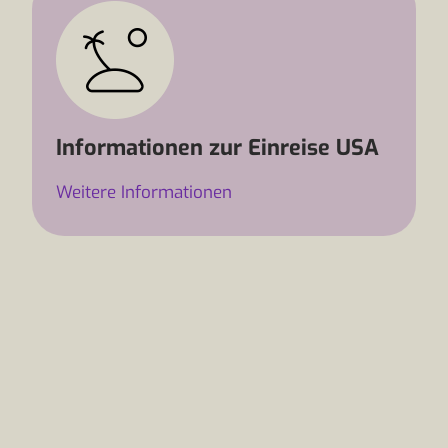
Informationen zur Einreise USA
Weitere Informationen