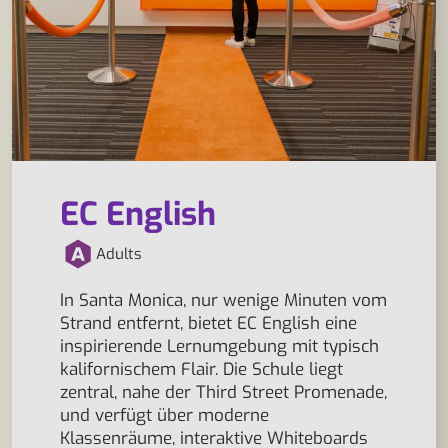
EC English
Adults
In Santa Monica, nur wenige Minuten vom
Strand entfernt, bietet EC English eine
inspirierende Lernumgebung mit typisch
kalifornischem Flair. Die Schule liegt
zentral, nahe der Third Street Promenade,
und verfügt über moderne
Klassenräume, interaktive Whiteboards