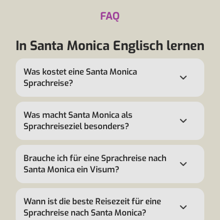
FAQ
In Santa Monica Englisch lernen
Was kostet eine Santa Monica
Sprachreise?
Was macht Santa Monica als
Sprachreiseziel besonders?
Brauche ich für eine Sprachreise nach
Santa Monica ein Visum?
Wann ist die beste Reisezeit für eine
Sprachreise nach Santa Monica?