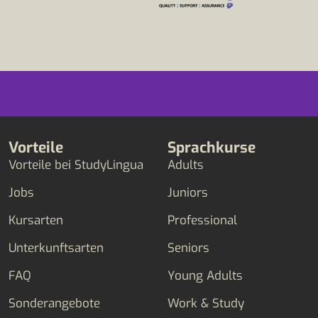
Vorteile
Sprachkurse
Vorteile bei StudyLingua
Adults
Jobs
Juniors
Kursarten
Professional
Unterkunftsarten
Seniors
FAQ
Young Adults
Sonderangebote
Work & Study