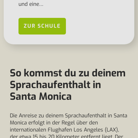
und eine…
ZUR SCHULE
So kommst du zu deinem
Sprachaufenthalt in
Santa Monica
Die Anreise zu deinem Sprachaufenthalt in Santa
Monica erfolgt in der Regel über den
internationalen Flughafen Los Angeles (LAX),
der etwa 15 bis 20 Kilometer entfernt liegt. Der