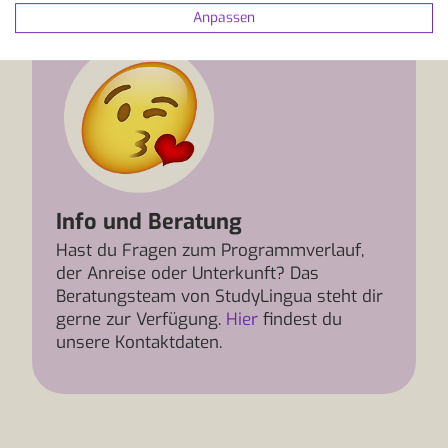
Anpassen
Info und Beratung
Hast du Fragen zum Programmverlauf,
der Anreise oder Unterkunft? Das
Beratungsteam von StudyLingua steht dir
gerne zur Verfügung.
Hier
findest du
unsere Kontaktdaten.