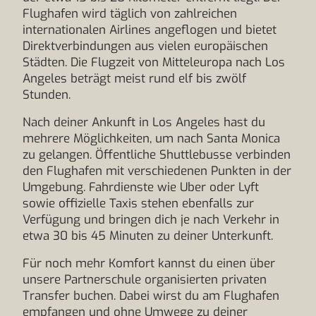
Flughafen wird täglich von zahlreichen
internationalen Airlines angeflogen und bietet
Direktverbindungen aus vielen europäischen
Städten. Die Flugzeit von Mitteleuropa nach Los
Angeles beträgt meist rund elf bis zwölf
Stunden.
Nach deiner Ankunft in Los Angeles hast du
mehrere Möglichkeiten, um nach Santa Monica
zu gelangen. Öffentliche Shuttlebusse verbinden
den Flughafen mit verschiedenen Punkten in der
Umgebung. Fahrdienste wie Uber oder Lyft
sowie offizielle Taxis stehen ebenfalls zur
Verfügung und bringen dich je nach Verkehr in
etwa 30 bis 45 Minuten zu deiner Unterkunft.
Für noch mehr Komfort kannst du einen über
unsere Partnerschule organisierten privaten
Transfer buchen. Dabei wirst du am Flughafen
empfangen und ohne Umwege zu deiner