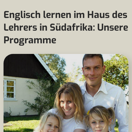
Englisch lernen im Haus des
Lehrers in Südafrika: Unsere
Programme