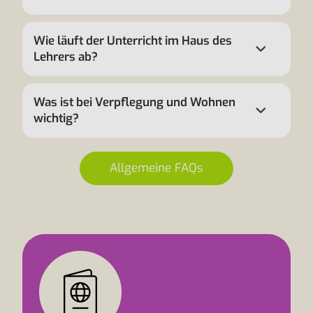
Wie läuft der Unterricht im Haus des
Lehrers ab?
Was ist bei Verpflegung und Wohnen
wichtig?
Allgemeine FAQs