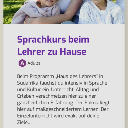
Sprachkurs beim
Lehrer zu Hause
Adults
Beim Programm „Haus des Lehrers“ in
Südafrika tauchst du intensiv in Sprache
und Kultur ein. Unterricht, Alltag und
Erleben verschmelzen hier zu einer
ganzheitlichen Erfahrung. Der Fokus liegt
hier auf maßgeschneidertem Lernen: Der
Einzelunterricht wird exakt auf deine
Ziele…