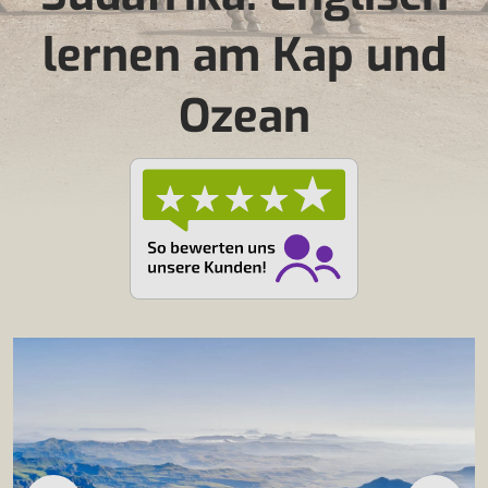
lernen am Kap und
Ozean