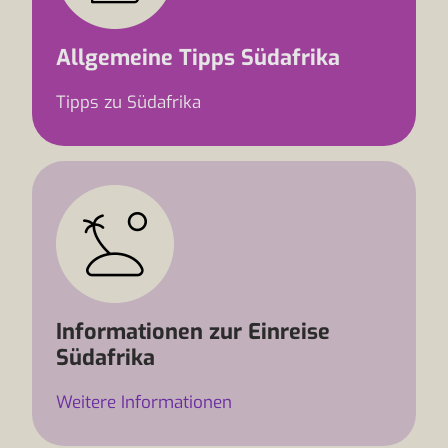
Allgemeine Tipps Südafrika
Tipps zu Südafrika
Informationen zur Einreise
Südafrika
Weitere Informationen