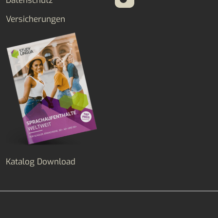
Datenschutz
Versicherungen
Katalog Download