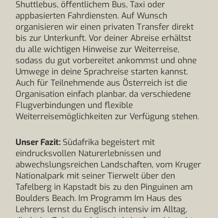
Shuttlebus, öffentlichem Bus, Taxi oder
appbasierten Fahrdiensten. Auf Wunsch
organisieren wir einen privaten Transfer direkt
bis zur Unterkunft. Vor deiner Abreise erhältst
du alle wichtigen Hinweise zur Weiterreise,
sodass du gut vorbereitet ankommst und ohne
Umwege in deine Sprachreise starten kannst.
Auch für Teilnehmende aus Österreich ist die
Organisation einfach planbar, da verschiedene
Flugverbindungen und flexible
Weiterreisemöglichkeiten zur Verfügung stehen.
Unser Fazit:
Südafrika begeistert mit
eindrucksvollen Naturerlebnissen und
abwechslungsreichen Landschaften, vom Kruger
Nationalpark mit seiner Tierwelt über den
Tafelberg in Kapstadt bis zu den Pinguinen am
Boulders Beach. Im Programm Im Haus des
Lehrers lernst du Englisch intensiv im Alltag,