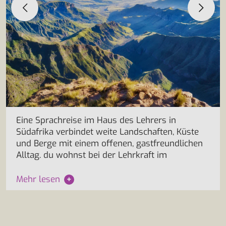
Eine Sprachreise im Haus des Lehrers in
Südafrika verbindet weite Landschaften, Küste
und Berge mit einem offenen, gastfreundlichen
Alltag. du wohnst bei der Lehrkraft im
Mehr lesen
+