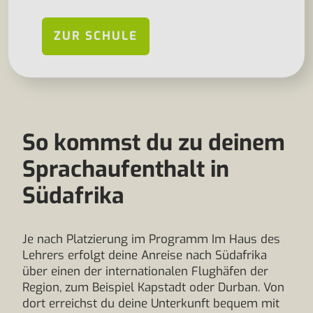
ZUR SCHULE
So kommst du zu deinem
Sprachaufenthalt in
Südafrika
Je nach Platzierung im Programm Im Haus des
Lehrers erfolgt deine Anreise nach Südafrika
über einen der internationalen Flughäfen der
Region, zum Beispiel Kapstadt oder Durban. Von
dort erreichst du deine Unterkunft bequem mit