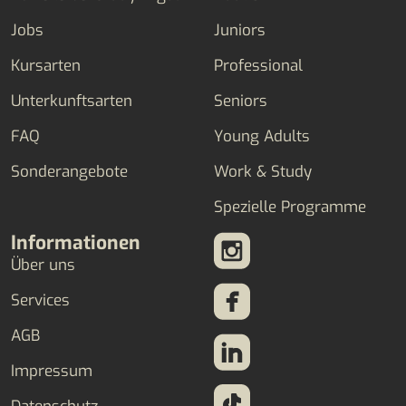
Jobs
Juniors
Kursarten
Professional
Unterkunftsarten
Seniors
FAQ
Young Adults
Sonderangebote
Work & Study
Spezielle Programme
Informationen
Über uns
Services
AGB
Impressum