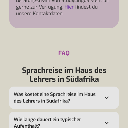
Beratungsteam von StudyLingua steht dir
gerne zur Verfügung.
Hier
findest du
unsere Kontaktdaten.
FAQ
Sprachreise im Haus des
Lehrers in Südafrika
Was kostet eine Sprachreise im Haus
des Lehrers in Südafrika?
Wie lange dauert ein typischer
Aufenthalt?