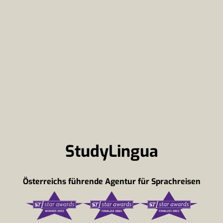
StudyLingua
Österreichs führende Agentur für Sprachreisen