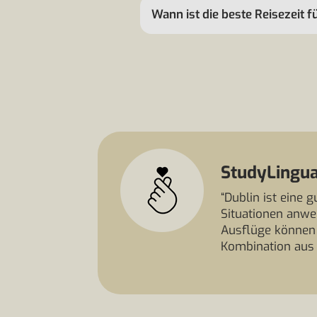
Wann ist die beste Reisezeit f
StudyLingua
“Dublin ist eine 
Situationen anwen
Ausflüge können 
Kombination aus 