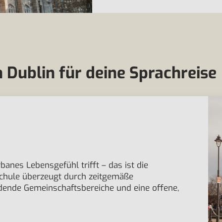
 Dublin für deine Sprachreise
anes Lebensgefühl trifft – das ist die
 Schule überzeugt durch zeitgemäße
ladende Gemeinschaftsbereiche und eine offene,