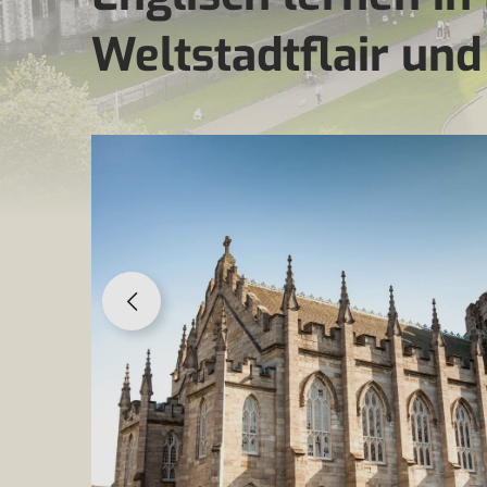
Weltstadtflair und