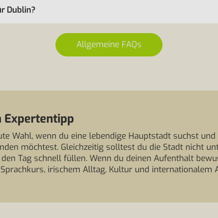
ür Dublin?
Allgemeine FAQs
 Expertentipp
gute Wahl, wenn du eine lebendige Hauptstadt suchst und 
den möchtest. Gleichzeitig solltest du die Stadt nicht u
den Tag schnell füllen. Wenn du deinen Aufenthalt bewu
Sprachkurs, irischem Alltag, Kultur und internationalem 