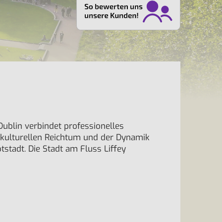
Dublin verbindet professionelles
 kulturellen Reichtum und der Dynamik
stadt. Die Stadt am Fluss Liffey