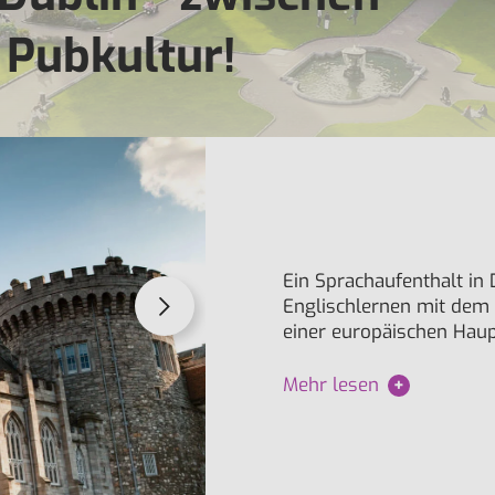
 Pubkultur!
Ein Sprachaufenthalt in 
Englischlernen mit dem
einer europäischen Haupt
Mehr lesen
+