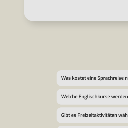
Was kostet eine Sprachreise 
Welche Englischkurse werden
Gibt es Freizeitaktivitäten wä