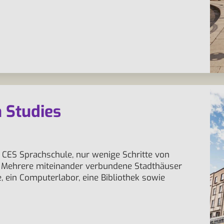
h Studies
 CES Sprachschule, nur wenige Schritte von
t. Mehrere miteinander verbundene Stadthäuser
ein Computerlabor, eine Bibliothek sowie