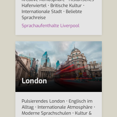
Hafenviertel • Britische Kultur •
Internationale Stadt • Beliebte
Sprachreise
Sprachaufenthalte Liverpool
London
Pulsierendes London • Englisch im
Alltag • Internationale Atmosphäre •
Moderne Sprachschulen • Kultur &