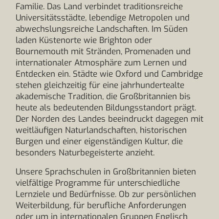
Familie. Das Land verbindet traditionsreiche
Universitätsstädte, lebendige Metropolen und
abwechslungsreiche Landschaften. Im Süden
laden Küstenorte wie Brighton oder
Bournemouth mit Stränden, Promenaden und
internationaler Atmosphäre zum Lernen und
Entdecken ein. Städte wie Oxford und Cambridge
stehen gleichzeitig für eine jahrhundertealte
akademische Tradition, die Großbritannien bis
heute als bedeutenden Bildungsstandort prägt.
Der Norden des Landes beeindruckt dagegen mit
weitläufigen Naturlandschaften, historischen
Burgen und einer eigenständigen Kultur, die
besonders Naturbegeisterte anzieht.
Unsere Sprachschulen in Großbritannien bieten
vielfältige Programme für unterschiedliche
Lernziele und Bedürfnisse. Ob zur persönlichen
Weiterbildung, für berufliche Anforderungen
oder um in internationalen Gruppen Englisch