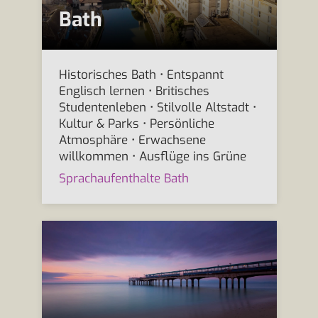
Bath
Historisches Bath • Entspannt
Englisch lernen • Britisches
Studentenleben • Stilvolle Altstadt •
Kultur & Parks • Persönliche
Atmosphäre • Erwachsene
willkommen • Ausflüge ins Grüne
Sprachaufenthalte Bath