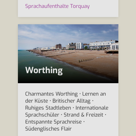
Sprachaufenthalte Torquay
Worthing
Charmantes Worthing • Lernen an
der Küste • Britischer Alltag •
Ruhiges Stadtleben • Internationale
Sprachschüler • Strand & Freizeit •
Entspannte Sprachreise •
Südenglisches Flair