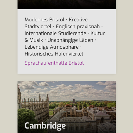
Modernes Bristol • Kreative
Stadtviertel • Englisch praxisnah •
Internationale Studierende • Kultur
& Musik • Unabhängige Läden •
Lebendige Atmosphäre •
Historisches Hafenviertel
Sprachaufenthalte Bristol
Cambridge