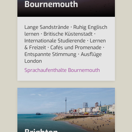
Bournemouth
Lange Sandstrände • Ruhig Englisch
lernen • Britische Küstenstadt •
Internationale Studierende • Lernen
& Freizeit • Cafés und Promenade •
Entspannte Stimmung • Ausflüge
London
Sprachaufenthalte Bournemouth