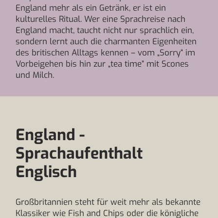
England mehr als ein Getränk, er ist ein
kulturelles Ritual. Wer eine Sprachreise nach
England macht, taucht nicht nur sprachlich ein,
sondern lernt auch die charmanten Eigenheiten
des britischen Alltags kennen – vom „Sorry“ im
Vorbeigehen bis hin zur „tea time“ mit Scones
und Milch.
England -
Sprachaufenthalt
Englisch
Großbritannien steht für weit mehr als bekannte
Klassiker wie Fish and Chips oder die königliche