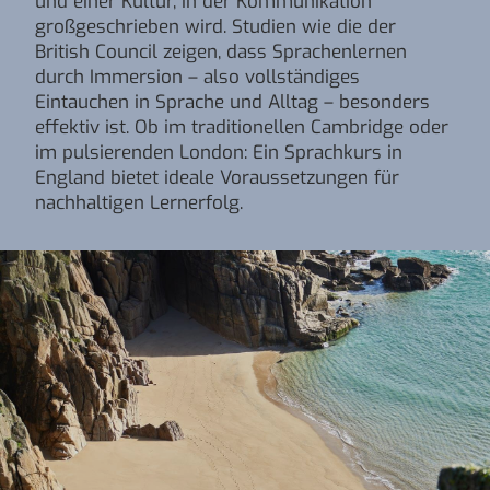
und einer Kultur, in der Kommunikation
großgeschrieben wird. Studien wie die der
British Council zeigen, dass Sprachenlernen
durch Immersion – also vollständiges
Eintauchen in Sprache und Alltag – besonders
effektiv ist. Ob im traditionellen Cambridge oder
im pulsierenden London: Ein Sprachkurs in
England bietet ideale Voraussetzungen für
nachhaltigen Lernerfolg.