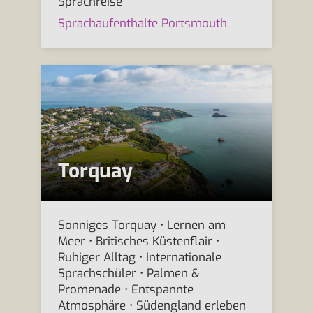
Sprachreise
Sprachaufenthalte Portsmouth
Torquay
Sonniges Torquay • Lernen am
Meer • Britisches Küstenflair •
Ruhiger Alltag • Internationale
Sprachschüler • Palmen &
Promenade • Entspannte
Atmosphäre • Südengland erleben