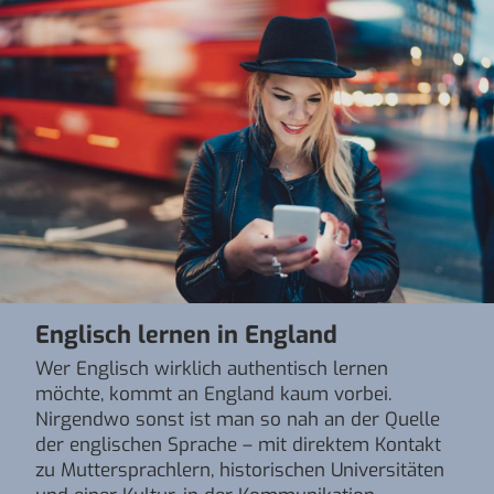
Englisch lernen in England
Wer Englisch wirklich authentisch lernen
möchte, kommt an England kaum vorbei.
Nirgendwo sonst ist man so nah an der Quelle
der englischen Sprache – mit direktem Kontakt
zu Muttersprachlern, historischen Universitäten