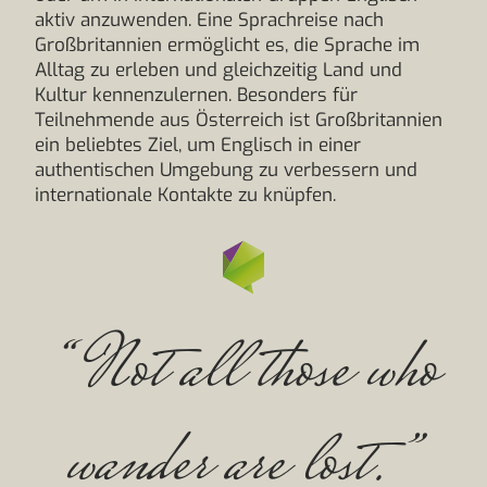
aktiv anzuwenden. Eine Sprachreise nach
Großbritannien ermöglicht es, die Sprache im
Alltag zu erleben und gleichzeitig Land und
Kultur kennenzulernen. Besonders für
Teilnehmende aus Österreich ist Großbritannien
ein beliebtes Ziel, um Englisch in einer
authentischen Umgebung zu verbessern und
internationale Kontakte zu knüpfen.
“Not all those who
wander are lost.”