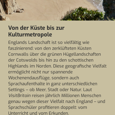
Von der Küste bis zur
Kulturmetropole
Englands Landschaft ist so vielfältig wie
faszinierend: von den zerklüfteten Küsten
Cornwalls über die grünen Hügellandschaften
der Cotswolds bis hin zu den schottischen
Highlands im Norden. Diese geografische Vielfalt
ermöglicht nicht nur spannende
Wochenendausflüge, sondern auch
Sprachaufenthalte in ganz unterschiedlichen
Settings – ob Meer, Stadt oder Natur. Laut
VisitBritain
reisen jährlich Millionen Menschen
genau wegen dieser Vielfalt nach England – und
Sprachschüler profitieren doppelt: vom
Unterricht und vom Erkunden.