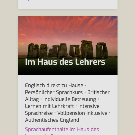
Im Haus des Lehrers
Englisch direkt zu Hause •
Persönlicher Sprachkurs • Britischer
Alltag • Individuelle Betreuung •
Lernen mit Lehrkraft • Intensive
Sprachreise • Vollpension inklusive •
Authentisches England
Sprachaufenthalte im Haus des