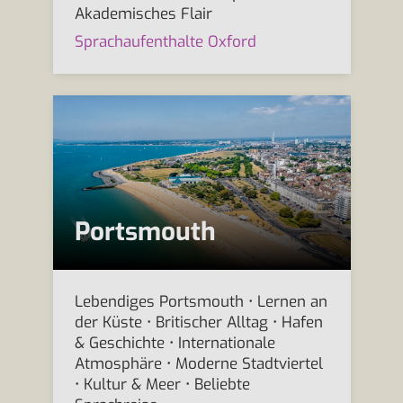
Akademisches Flair
Sprachaufenthalte Oxford
Portsmouth
Lebendiges Portsmouth • Lernen an
der Küste • Britischer Alltag • Hafen
& Geschichte • Internationale
Atmosphäre • Moderne Stadtviertel
• Kultur & Meer • Beliebte