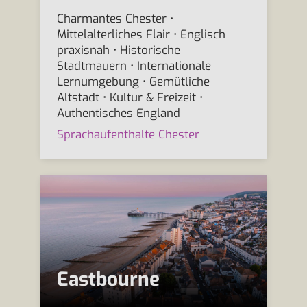
Charmantes Chester •
Mittelalterliches Flair • Englisch
praxisnah • Historische
Stadtmauern • Internationale
Lernumgebung • Gemütliche
Altstadt • Kultur & Freizeit •
Authentisches England
Sprachaufenthalte Chester
Eastbourne