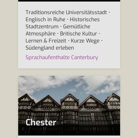
Traditionsreiche Universitätsstadt •
Englisch in Ruhe • Historisches
Stadtzentrum • Gemütliche
Atmosphäre • Britische Kultur •
Lernen & Freizeit • Kurze Wege •
Südengland erleben
Sprachaufenthalte Canterbury
Chester