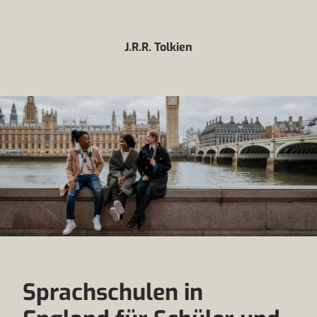
J.R.R. Tolkien
Sprachschulen in