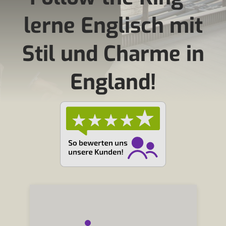
lerne Englisch mit
Stil und Charme in
England!