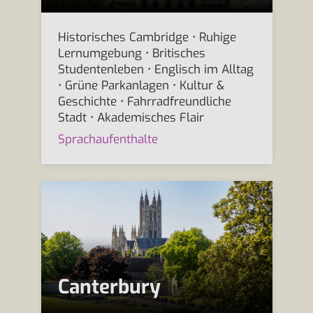
Historisches Cambridge • Ruhige
Lernumgebung • Britisches
Studentenleben • Englisch im Alltag
• Grüne Parkanlagen • Kultur &
Geschichte • Fahrradfreundliche
Stadt • Akademisches Flair
Sprachaufenthalte
Canterbury