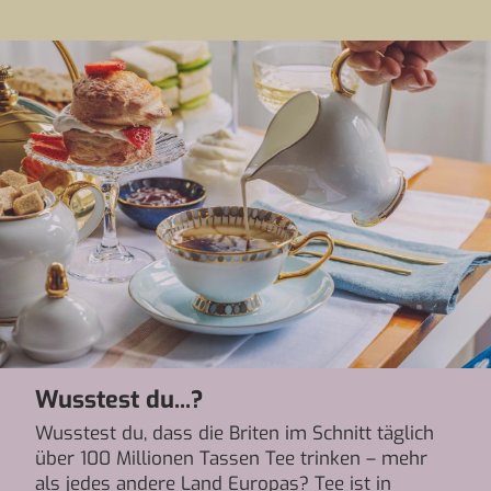
Wusstest du...?
Wusstest du, dass die Briten im Schnitt täglich
über 100 Millionen Tassen Tee trinken – mehr
als jedes andere Land Europas? Tee ist in