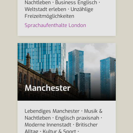
Nachtleben • Business Englisch •
Weltstadt erleben • Unzählige
Freizeitmöglichkeiten
Sprachaufenthalte London
Manchester
Lebendiges Manchester • Musik &
Nachtleben • Englisch praxisnah •
Moderne Innenstadt • Britischer
Alltag • Kultur & Sport •