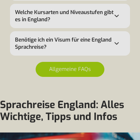
Welche Kursarten und Niveaustufen gibt
es in England?
Benötige ich ein Visum für eine England
Sprachreise?
Allgemeine FAQs
Sprachreise England: Alles
Wichtige, Tipps und Infos