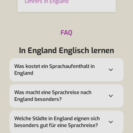
Lehrers in England
FAQ
In England Englisch lernen
Was kostet ein Sprachaufenthalt in
England
Was macht eine Sprachreise nach
England besonders?
Welche Städte in England eignen sich
besonders gut für eine Sprachreise?