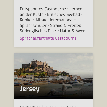
Entspanntes Eastbourne • Lernen
an der Küste • Britisches Seebad •
Ruhiger Alltag • Internationale
Sprachschüler • Strand & Freizeit •
Südenglisches Flair • Natur & Meer
Sprachaufenthalte Eastbourne
Jersey