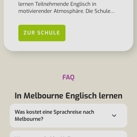
lernen Teilnehmende Englisch in
motivierender Atmosphäre. Die Schule…
ZUR SCHULE
FAQ
In Melbourne Englisch lernen
Was kostet eine Sprachreise nach
Melbourne?