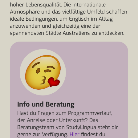
hoher Lebensqualität. Die internationale
Atmosphäre und das vielfältige Umfeld schaffen
ideale Bedingungen, um Englisch im Alltag
anzuwenden und gleichzeitig eine der
spannendsten Städte Australiens zu entdecken.
Info und Beratung
Hast du Fragen zum Programmverlauf,
der Anreise oder Unterkunft? Das
Beratungsteam von StudyLingua steht dir
gerne zur Verfügung.
Hier
findest du