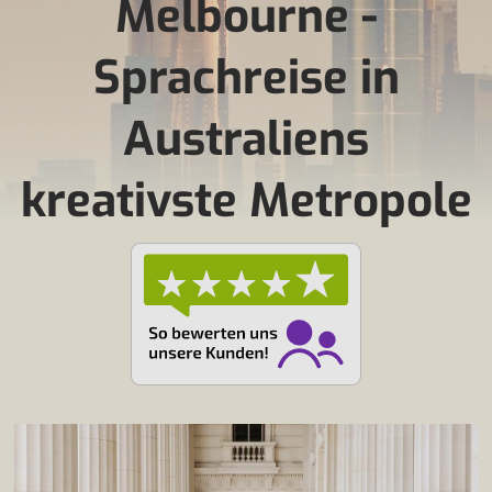
Melbourne -
Sprachreise in
Australiens
kreativste Metropole