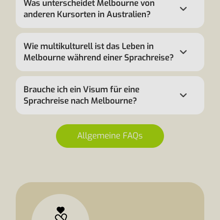
Was unterscheidet Melbourne von
anderen Kursorten in Australien?
Wie multikulturell ist das Leben in
Melbourne während einer Sprachreise?
Brauche ich ein Visum für eine
Sprachreise nach Melbourne?
Allgemeine FAQs