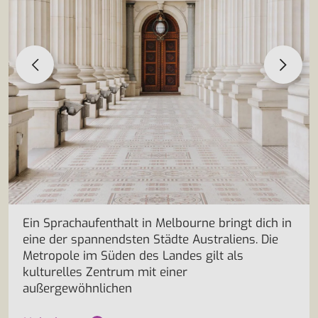
Ein Sprachaufenthalt in Melbourne bringt dich in
eine der spannendsten Städte Australiens. Die
Metropole im Süden des Landes gilt als
kulturelles Zentrum mit einer
außergewöhnlichen