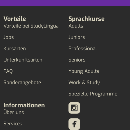
Vorteile
Sprachkurse
Vorteile bei StudyLingua
Adults
Jobs
Juniors
Kursarten
Professional
Unterkunftsarten
Seniors
FAQ
Young Adults
Sonderangebote
Work & Study
Spezielle Programme
Informationen
Über uns
Services