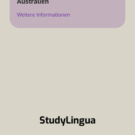
Australien
Weitere Informationen
StudyLingua