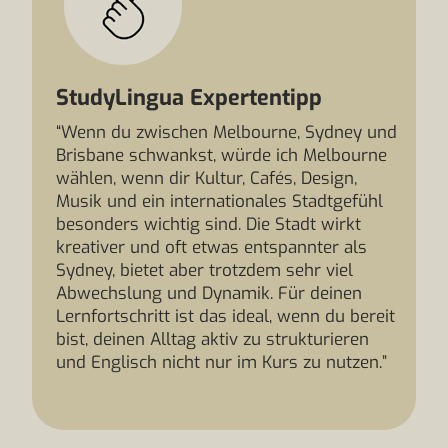
StudyLingua Expertentipp
“Wenn du zwischen Melbourne, Sydney und
Brisbane schwankst, würde ich Melbourne
wählen, wenn dir Kultur, Cafés, Design,
Musik und ein internationales Stadtgefühl
besonders wichtig sind. Die Stadt wirkt
kreativer und oft etwas entspannter als
Sydney, bietet aber trotzdem sehr viel
Abwechslung und Dynamik. Für deinen
Lernfortschritt ist das ideal, wenn du bereit
bist, deinen Alltag aktiv zu strukturieren
und Englisch nicht nur im Kurs zu nutzen.”