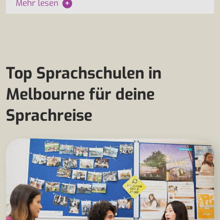
Mehr lesen
+
Top Sprachschulen in
Melbourne für deine
Sprachreise