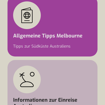
Allgemeine Tipps Melbourne
Tipps zur Südküste Australiens
Informationen zur Einreise