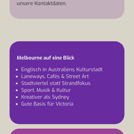
unsere Kontaktdaten.
Melbourne auf eine Blick
Englisch in Australiens Kulturstadt
Laneways, Cafés & Street Art
Stadtviertel statt Strandfokus
Sport, Musik & Kultur
Kreativer als Sydney
Gute Basis für Victoria