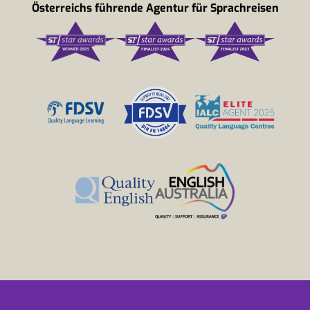
Österreichs führende Agentur für Sprachreisen