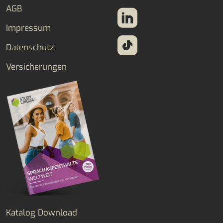
AGB
Impressum
Datenschutz
Versicherungen
Katalog Download