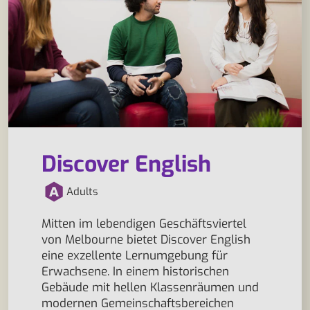
Discover English
Adults
Mitten im lebendigen Geschäftsviertel
von Melbourne bietet Discover English
eine exzellente Lernumgebung für
Erwachsene. In einem historischen
Gebäude mit hellen Klassenräumen und
modernen Gemeinschaftsbereichen