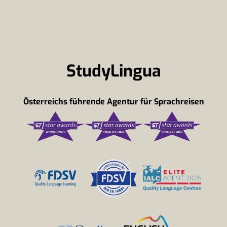
StudyLingua
Österreichs führende Agentur für Sprachreisen