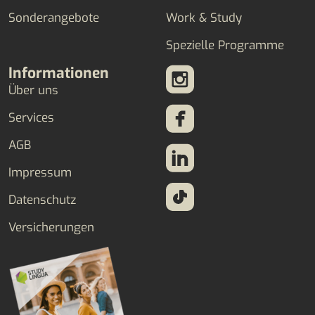
Sonderangebote
Work & Study
Spezielle Programme
Informationen
Über uns
Services
AGB
Impressum
Datenschutz
Versicherungen