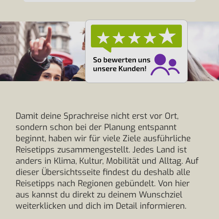
Damit deine Sprachreise nicht erst vor Ort,
sondern schon bei der Planung entspannt
beginnt, haben wir für viele Ziele ausführliche
Reisetipps zusammengestellt. Jedes Land ist
anders in Klima, Kultur, Mobilität und Alltag. Auf
dieser Übersichtsseite findest du deshalb alle
Reisetipps nach Regionen gebündelt. Von hier
aus kannst du direkt zu deinem Wunschziel
weiterklicken und dich im Detail informieren.