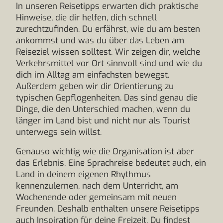
In unseren Reisetipps erwarten dich praktische
Hinweise, die dir helfen, dich schnell
zurechtzufinden. Du erfährst, wie du am besten
ankommst und was du über das Leben am
Reiseziel wissen solltest. Wir zeigen dir, welche
Verkehrsmittel vor Ort sinnvoll sind und wie du
dich im Alltag am einfachsten bewegst.
Außerdem geben wir dir Orientierung zu
typischen Gepflogenheiten. Das sind genau die
Dinge, die den Unterschied machen, wenn du
länger im Land bist und nicht nur als Tourist
unterwegs sein willst.
Genauso wichtig wie die Organisation ist aber
das Erlebnis. Eine Sprachreise bedeutet auch, ein
Land in deinem eigenen Rhythmus
kennenzulernen, nach dem Unterricht, am
Wochenende oder gemeinsam mit neuen
Freunden. Deshalb enthalten unsere Reisetipps
auch Inspiration für deine Freizeit. Du findest