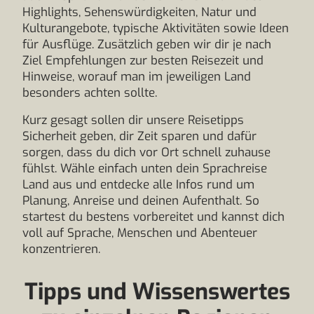
Highlights, Sehenswürdigkeiten, Natur und
Kulturangebote, typische Aktivitäten sowie Ideen
für Ausflüge. Zusätzlich geben wir dir je nach
Ziel Empfehlungen zur besten Reisezeit und
Hinweise, worauf man im jeweiligen Land
besonders achten sollte.
Kurz gesagt sollen dir unsere Reisetipps
Sicherheit geben, dir Zeit sparen und dafür
sorgen, dass du dich vor Ort schnell zuhause
fühlst. Wähle einfach unten dein Sprachreise
Land aus und entdecke alle Infos rund um
Planung, Anreise und deinen Aufenthalt. So
startest du bestens vorbereitet und kannst dich
voll auf Sprache, Menschen und Abenteuer
konzentrieren.
Tipps und Wissenswertes