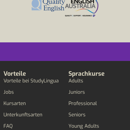
Vorteile
Sprachkurse
Vorteile bei StudyLingua
Adults
Jobs
Juniors
Kursarten
Professional
Unterkunftsarten
Seniors
FAQ
Young Adults