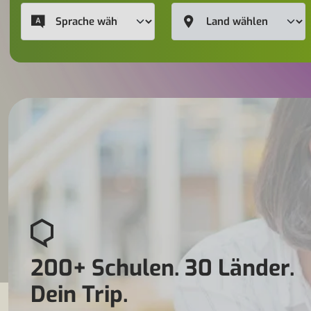
200+ Schulen. 30 Länder.
Dein Trip.