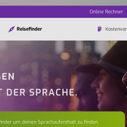
Online Rechner
Reisefinder
Kostenvor
SEN
T DER SPRACHE.
finder um deinen Sprachaufenthalt zu finden.