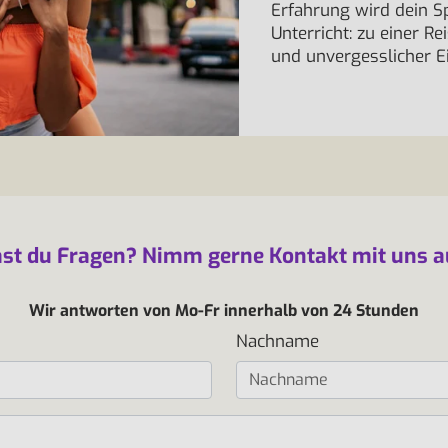
Erfahrung wird dein S
Unterricht: zu einer R
und unvergesslicher E
st du Fragen? Nimm gerne Kontakt mit uns a
Wir antworten von Mo-Fr innerhalb von 24 Stunden
Nachname