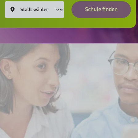
Schule finden