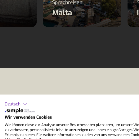
Sprachreisen
Malta
Deutsch
Wir verwenden Cookies
Wir können diese zur Analyse unserer Besucherdaten platzieren, um unsere We
zu verbessern, personalisierte Inhalte anzuzeigen und Ihnen ein großartiges We
Erlebnis zu bieten. Für weitere Informationen zu den von uns verwendeten Cook