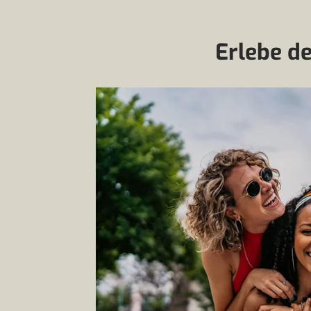
Erlebe d