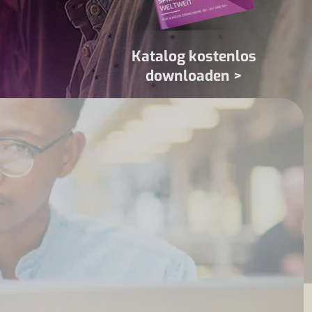
Katalog kostenlos
downloaden >