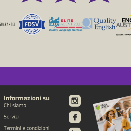
Informazioni su
Chi siamo
Servizi
Termini e condizioni