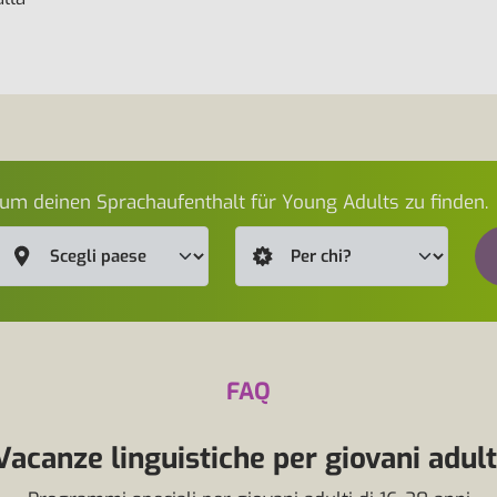
um deinen Sprachaufenthalt für Young Adults zu finden.
FAQ
Vacanze linguistiche per giovani adult