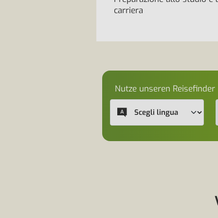
carriera
Nutze unseren Reisefinder 