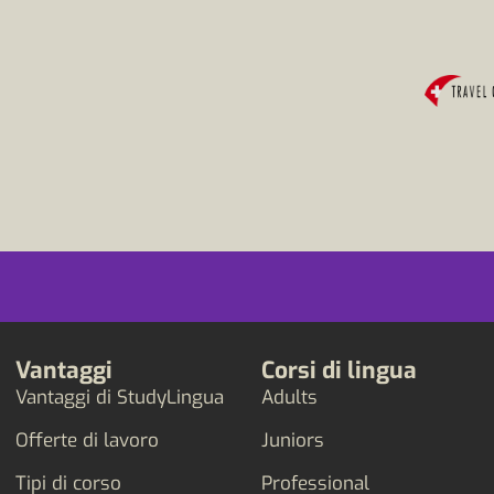
Vantaggi
Corsi di lingua
Vantaggi di StudyLingua
Adults
Offerte di lavoro
Juniors
Tipi di corso
Professional