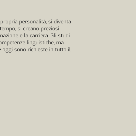
propria personalità, si diventa
tempo, si creano preziosi
azione e la carriera. Gli studi
competenze linguistiche, ma
oggi sono richieste in tutto il