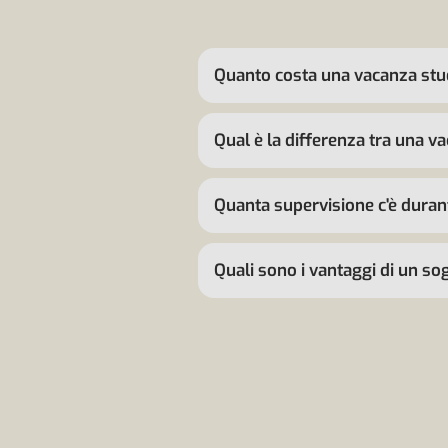
Quanto costa una vacanza stud
Qual è la differenza tra una va
Quanta supervisione c'è duran
Quali sono i vantaggi di un sog