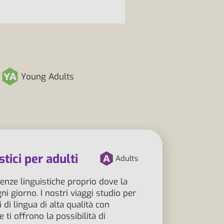
Young Adults
stici per adulti
Adults
enze linguistiche proprio dove la
ni giorno. I nostri viaggi studio per
di lingua di alta qualità con
 ti offrono la possibilità di