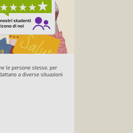
me le persone stesse, per
attano a diverse situazioni