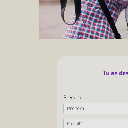
Tu as des
Prénom