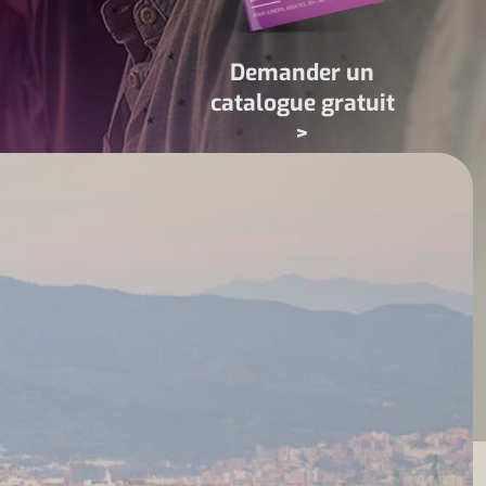
Demander un
catalogue gratuit
>