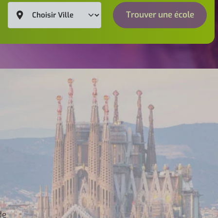
Trouver une école
de