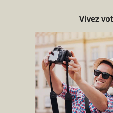
Vivez vot