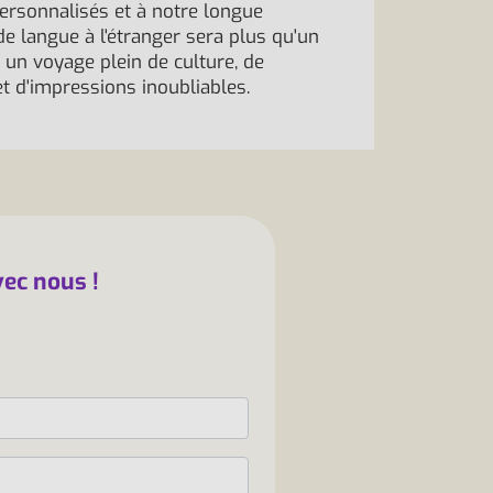
ersonnalisés et à notre longue
de langue à l'étranger sera plus qu'un
un voyage plein de culture, de
t d'impressions inoubliables.
vec nous !