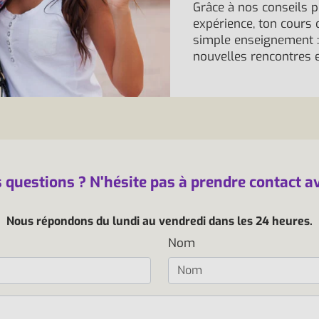
Grâce à nos conseils p
expérience, ton cours 
simple enseignement : 
nouvelles rencontres e
 questions ? N'hésite pas à prendre contact a
Nous répondons du lundi au vendredi dans les 24 heures.
Nom