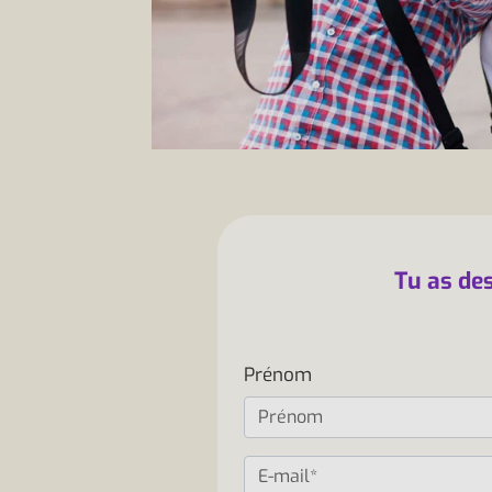
Tu as des
Prénom