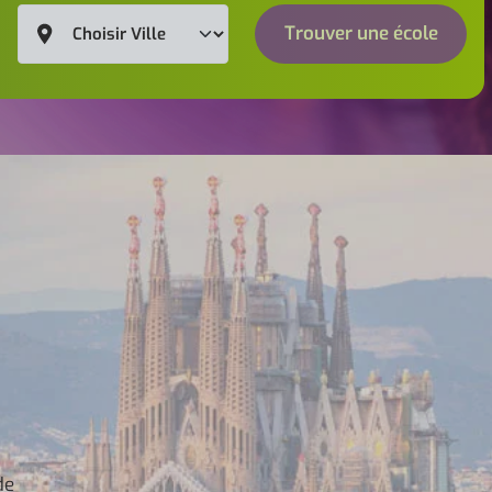
Trouver une école
de