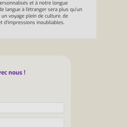
ersonnalisés et à notre longue
de langue à l'étranger sera plus qu'un
un voyage plein de culture, de
t d'impressions inoubliables.
vec nous !