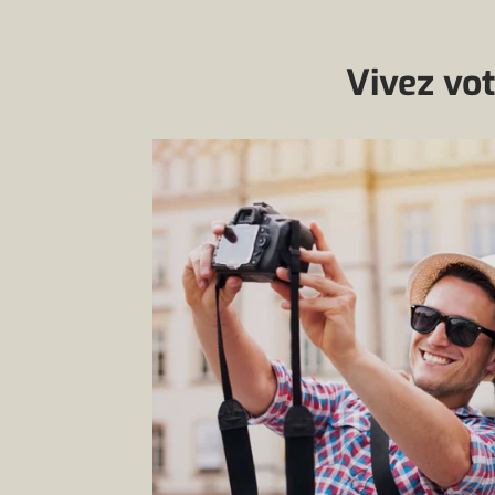
Vivez vot