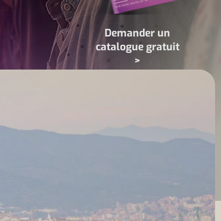
Demander un
catalogue gratuit
>