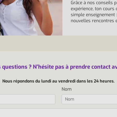
Grâce à nos conseils p
expérience, ton cours 
simple enseignement : 
nouvelles rencontres e
 questions ? N'hésite pas à prendre contact a
Nous répondons du lundi au vendredi dans les 24 heures.
Nom