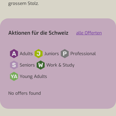
grossem Stolz.
Aktionen für die Schweiz
alle Offerten
Adults
Juniors
Professional
Seniors
Work & Study
Young Adults
No offers found