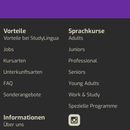
Vorteile
Sprachkurse
Vorteile bei StudyLingua
Adults
Jobs
Juniors
Kursarten
Professional
Unterkunftsarten
Seniors
FAQ
Young Adults
Sonderangebote
Work & Study
Spezielle Programme
Informationen
Über uns