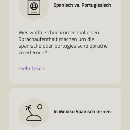
Spanisch vs. Portugiesisch
Wer wollte schon immer mal einen
Sprachaufenthalt machen um die
spanische oder portugiesische Sprache
zu erlernen?
mehr lesen
In Mexiko Spanisch lernen