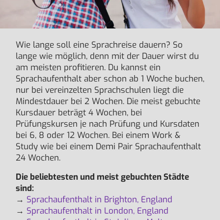
Wie lange soll eine Sprachreise dauern? So
lange wie möglich, denn mit der Dauer wirst du
am meisten profitieren. Du kannst ein
Sprachaufenthalt aber schon ab 1 Woche buchen,
nur bei vereinzelten Sprachschulen liegt die
Mindestdauer bei 2 Wochen. Die meist gebuchte
Kursdauer beträgt 4 Wochen, bei
Prüfungskursen je nach Prüfung und Kursdaten
bei 6, 8 oder 12 Wochen. Bei einem Work &
Study wie bei einem Demi Pair Sprachaufenthalt
24 Wochen.
Die beliebtesten und meist gebuchten Städte
sind:
→
Sprachaufenthalt in Brighton, England
→
Sprachaufenthalt in London, England