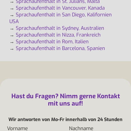
→
Sprachaufenthalt in St. Julians, Malta
→
Sprachaufenthalt in Vancouver, Kanada
→
Sprachaufenthalt in San Diego, Kalifornien
USA
→
Sprachaufenthalt in Sydney, Australien
→
Sprachaufenthalt in Nizza, Frankreich
→
Sprachaufenthalt in Rom, Italien
→
Sprachaufenthalt in Barcelona, Spanien
Hast du Fragen? Nimm gerne Kontakt
mit uns auf!
Wir antworten von Mo-Fr innerhalb von 24 Stunden
Vorname
Nachname