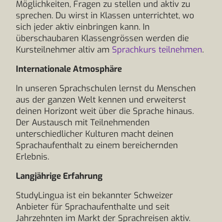
Möglichkeiten, Fragen zu stellen und aktiv zu
sprechen. Du wirst in Klassen unterrichtet, wo
sich jeder aktiv einbringen kann. In
überschaubaren Klassengrössen werden die
Kursteilnehmer altiv am
Sprachkurs teilnehmen
.
Internationale Atmosphäre
In unseren Sprachschulen lernst du Menschen
aus der ganzen Welt kennen und erweiterst
deinen Horizont weit über die Sprache hinaus.
Der Austausch mit Teilnehmenden
unterschiedlicher Kulturen macht deinen
Sprachaufenthalt zu einem bereichernden
Erlebnis.
Langjährige Erfahrung
StudyLingua ist ein bekannter Schweizer
Anbieter für Sprachaufenthalte und seit
Jahrzehnten im Markt der Sprachreisen aktiv.