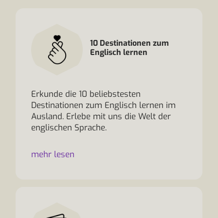
10 Destinationen zum
Englisch lernen
Erkunde die 10 beliebstesten
Destinationen zum Englisch lernen im
Ausland. Erlebe mit uns die Welt der
englischen Sprache.
mehr lesen