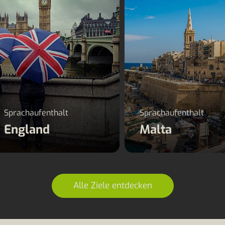
Sprachaufenthalt
Sprachaufenthalt
England
Malta
Alle Ziele entdecken