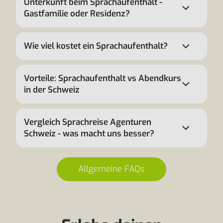
Unterkunft beim Sprachaufenthalt -
Gastfamilie oder Residenz?
Wie viel kostet ein Sprachaufenthalt?
Vorteile: Sprachaufenthalt vs Abendkurs
in der Schweiz
Vergleich Sprachreise Agenturen
Schweiz - was macht uns besser?
Allgemeine FAQs