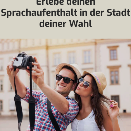
Erlebe deinen
Sprachaufenthalt in der Stadt
deiner Wahl