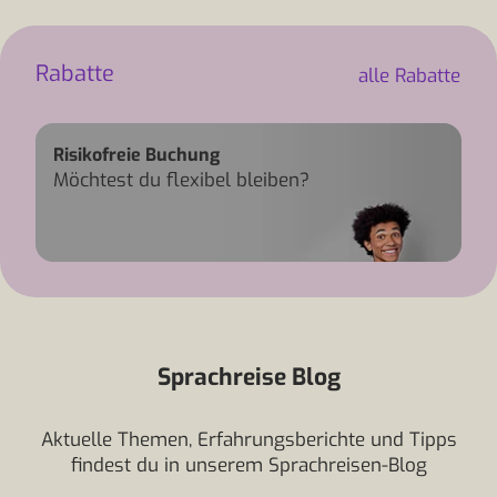
Rabatte
alle Rabatte
Risikofreie Buchung
Möchtest du flexibel bleiben?
Risikofreie Buchung
Sprachreise Blog
Aktuelle Themen, Erfahrungsberichte und Tipps
findest du in unserem Sprachreisen-Blog