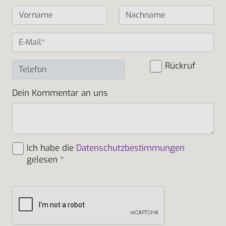
Rückruf
Dein Kommentar an uns
Ich habe die
Datenschutzbestimmungen
gelesen
*