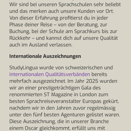
Wir sind bei unseren Sprachschulen sehr beliebt
und das merken auch unsere Kunden vor Ort.
Von dieser Erfahrung profitierst du in jeder
Phase deiner Reise – von der Beratung, zur
Buchung, bei der Schule am Sprachkurs bis zur
Rückkehr – und kannst dich auf unsere Qualität
auch im Ausland verlassen.
Internationale Auszeichnungen
StudyLingua wurde von schweizerischen und
internationalen Qualitätsverbänden
bereits
mehrfach ausgezeichnet. Im Jahr 2025 wurden
wir an einer prestigeträchtigen Gala des
renommierten ST Magazine in London zum
besten Sprachreiseveranstalter Europas gekürt,
nachdem wir in den Jahren zuvor regelmässig
unter den fünf besten Agenturen gelistet waren.
Diese Auszeichnung, die in unserer Branche
einem Oscar gleichkommt, erfüllt uns mit