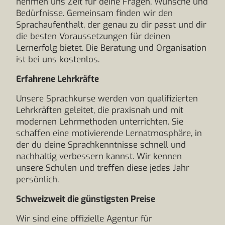
nehmen uns Zeit für deine Fragen, Wünsche und
Bedürfnisse. Gemeinsam finden wir den
Sprachaufenthalt, der genau zu dir passt und dir
die besten Voraussetzungen für deinen
Lernerfolg bietet. Die Beratung und Organisation
ist bei uns kostenlos.
Erfahrene Lehrkräfte
Unsere Sprachkurse werden von qualifizierten
Lehrkräften geleitet, die praxisnah und mit
modernen Lehrmethoden unterrichten. Sie
schaffen eine motivierende Lernatmosphäre, in
der du deine Sprachkenntnisse schnell und
nachhaltig verbessern kannst. Wir kennen
unsere Schulen und treffen diese jedes Jahr
persönlich.
Schweizweit die günstigsten Preise
Wir sind eine offizielle Agentur für