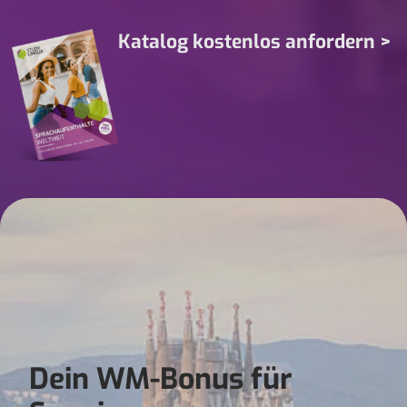
Katalog kostenlos anfordern >
Dein WM-Bonus für