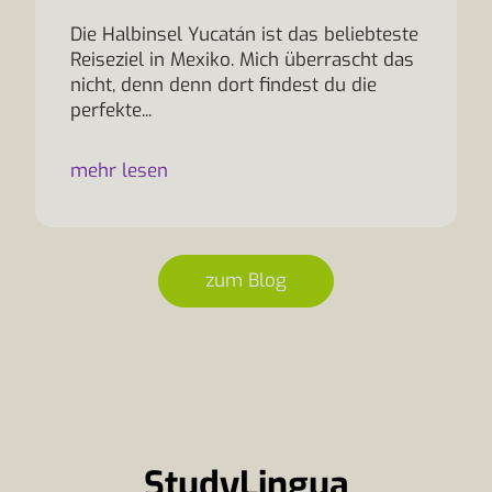
Die Halbinsel Yucatán ist das beliebteste
Reiseziel in Mexiko. Mich überrascht das
nicht, denn denn dort findest du die
perfekte...
mehr lesen
zum Blog
StudyLingua