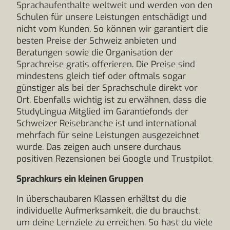
Sprachaufenthalte weltweit und werden von den
Schulen für unsere Leistungen entschädigt und
nicht vom Kunden. So können wir garantiert die
besten Preise der Schweiz anbieten und
Beratungen sowie die Organisation der
Sprachreise gratis offerieren. Die Preise sind
mindestens gleich tief oder oftmals sogar
günstiger als bei der Sprachschule direkt vor
Ort. Ebenfalls wichtig ist zu erwähnen, dass die
StudyLingua Mitglied im Garantiefonds der
Schweizer Reisebranche ist und international
mehrfach für seine Leistungen ausgezeichnet
wurde. Das zeigen auch unsere durchaus
positiven Rezensionen bei Google und Trustpilot.
Sprachkurs ein kleinen Gruppen
In überschaubaren Klassen erhältst du die
individuelle Aufmerksamkeit, die du brauchst,
um deine Lernziele zu erreichen. So hast du viele