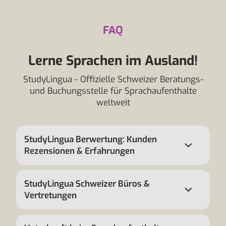
FAQ
Lerne Sprachen im Ausland!
StudyLingua - Offizielle Schweizer Beratungs-
und Buchungsstelle für Sprachaufenthalte
weltweit
StudyLingua Berwertung: Kunden
Rezensionen & Erfahrungen
StudyLingua Schweizer Büros &
Vertretungen