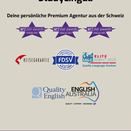
Deine persönliche Premium Agentur aus der Schweiz